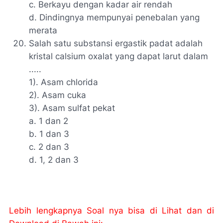
c. Berkayu dengan kadar air rendah
d. Dindingnya mempunyai penebalan yang
merata
Salah satu substansi ergastik padat adalah
kristal calsium oxalat yang dapat larut dalam
.....
1). Asam chlorida
2). Asam cuka
3). Asam sulfat pekat
a. 1 dan 2
b. 1 dan 3
c. 2 dan 3
d. 1, 2 dan 3
Lebih lengkapnya Soal nya bisa di Lihat dan di