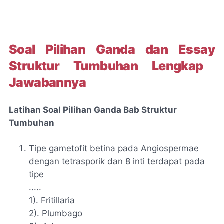
Soal
Pilihan Ganda dan Essay
Struktur Tumbuhan Lengkap
Jawabannya
Latihan Soal
Pilihan Ganda Bab
Struktur
Tumbuhan
Tipe gametofit betina pada Angiospermae
dengan tetrasporik dan 8 inti terdapat pada
tipe
.....
1). Fritillaria
2). Plumbago