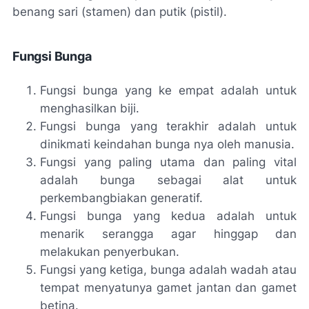
benang sari (stamen) dan putik (pistil).
Fungsi Bunga
Fungsi bunga yang ke empat adalah untuk
menghasilkan biji.
Fungsi bunga yang terakhir adalah untuk
dinikmati keindahan bunga nya oleh manusia.
Fungsi yang paling utama dan paling vital
adalah bunga sebagai alat untuk
perkembangbiakan generatif.
Fungsi bunga yang kedua adalah untuk
menarik serangga agar hinggap dan
melakukan penyerbukan.
Fungsi yang ketiga, bunga adalah wadah atau
tempat menyatunya gamet jantan dan gamet
betina.