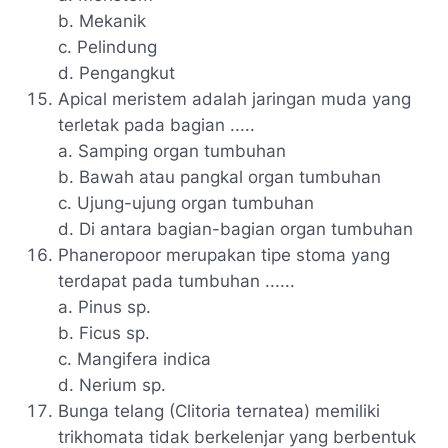
b. Mekanik
c. Pelindung
d. Pengangkut
Apical meristem adalah jaringan muda yang
terletak pada bagian .....
a. Samping organ tumbuhan
b. Bawah atau pangkal organ tumbuhan
c. Ujung-ujung organ tumbuhan
d. Di antara bagian-bagian organ tumbuhan
Phaneropoor merupakan tipe stoma yang
terdapat pada tumbuhan ......
a. Pinus sp.
b. Ficus sp.
c. Mangifera indica
d. Nerium sp.
Bunga telang (Clitoria ternatea) memiliki
trikhomata tidak berkelenjar yang berbentuk