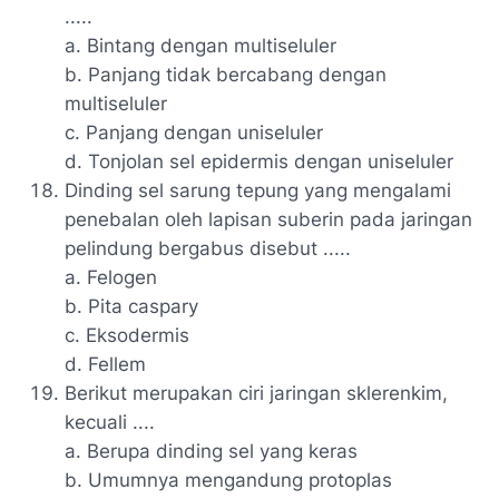
.....
a. Bintang dengan multiseluler
b. Panjang tidak bercabang dengan
multiseluler
c. Panjang dengan uniseluler
d. Tonjolan sel epidermis dengan uniseluler
Dinding sel sarung tepung yang mengalami
penebalan oleh lapisan suberin pada jaringan
pelindung bergabus disebut .....
a. Felogen
b. Pita caspary
c. Eksodermis
d. Fellem
Berikut merupakan ciri jaringan sklerenkim,
kecuali ....
a. Berupa dinding sel yang keras
b. Umumnya mengandung protoplas