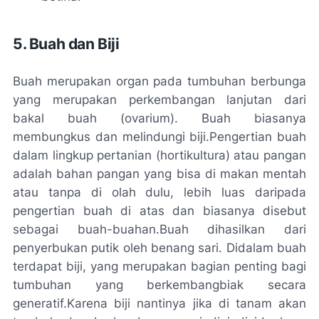
5. Buah dan Biji
Buah merupakan organ pada tumbuhan berbunga
yang merupakan perkembangan lanjutan dari
bakal buah (
ovarium
). Buah biasanya
membungkus dan melindungi biji.
Pengertian buah
dalam lingkup pertanian (
hortikultura
) atau pangan
adalah bahan pangan yang bisa di makan mentah
atau tanpa di olah dulu, lebih luas daripada
pengertian buah di atas dan biasanya disebut
sebagai buah-buahan.Buah dihasilkan dari
penyerbukan putik oleh benang sari. Didalam buah
terdapat biji, yang merupakan bagian penting bagi
tumbuhan yang berkembangbiak secara
generatif.
Karena biji nantinya jika di tanam akan