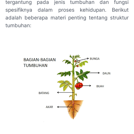
tergantung pada jenis tumbuhan dan fungsi
spesifiknya dalam proses kehidupan. Berikut
adalah beberapa materi penting tentang struktur
tumbuhan: