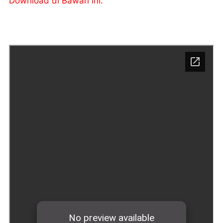
Download di Bawah ini: