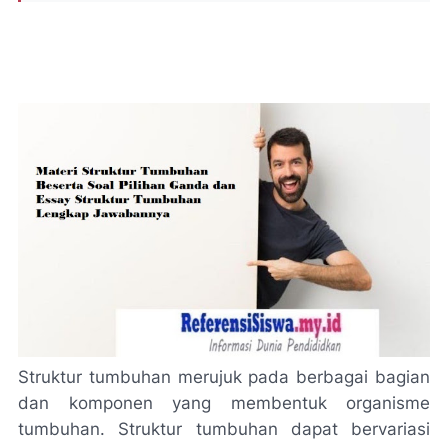
Struktur tumbuhan merujuk pada berbagai bagian
dan komponen yang membentuk organisme
tumbuhan. Struktur tumbuhan dapat bervariasi