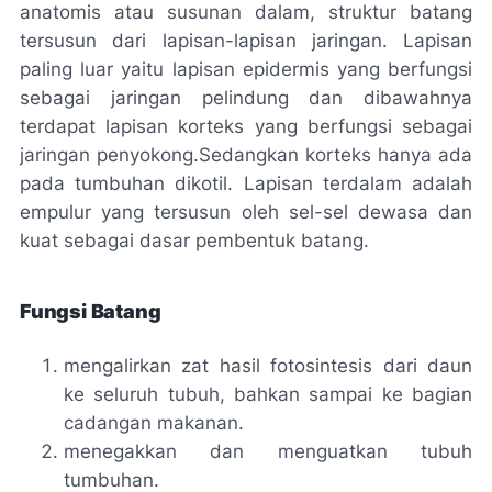
anatomis
atau susunan dalam, struktur batang
tersusun dari lapisan-lapisan jaringan. Lapisan
paling luar yaitu lapisan epidermis yang berfungsi
sebagai jaringan pelindung dan dibawahnya
terdapat lapisan korteks yang berfungsi sebagai
jaringan penyokong.Sedangkan korteks hanya ada
pada tumbuhan dikotil. Lapisan terdalam adalah
empulur yang tersusun oleh sel-sel dewasa dan
kuat sebagai dasar pembentuk batang.
Fungsi
Batang
mengalirkan zat hasil fotosintesis dari daun
ke seluruh tubuh, bahkan sampai ke bagian
cadangan makanan.
menegakkan dan menguatkan tubuh
tumbuhan.