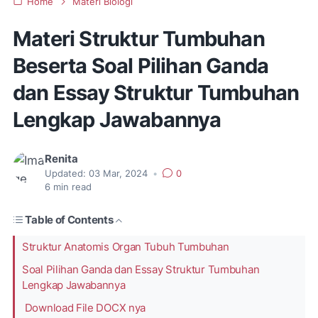
Home
Materi Biologi
Materi Struktur Tumbuhan
Beserta Soal Pilihan Ganda
dan Essay Struktur Tumbuhan
Lengkap Jawabannya
Renita
Updated:
03 Mar, 2024
•
0
6
min read
Table of Contents
Struktur Anatomis Organ Tubuh Tumbuhan
Soal Pilihan Ganda dan Essay Struktur Tumbuhan
Lengkap Jawabannya
Download File DOCX nya