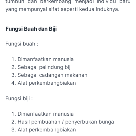
tumbuh dan berkembang menjadi individu baru
yang mempunyai sifat seperti kedua induknya.
Fungsi Buah dan Biji
Fungsi buah :
Dimanfaatkan manusia
Sebagai pelindung biji
Sebagai cadangan makanan
Alat perkembangbiakan
Fungsi biji :
Dimanfaatkan manusia
Hasil pembuahan / penyerbukan bunga
Alat perkembangbiakan