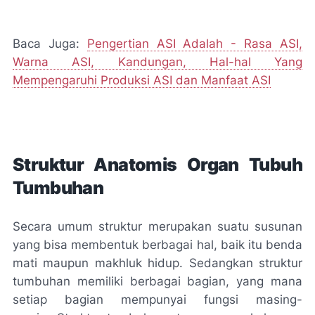
Baca Juga:
Pengertian ASI Adalah - Rasa ASI,
Warna ASI, Kandungan, Hal-hal Yang
Mempengaruhi Produksi ASI dan Manfaat ASI
Struktur Anatomis Organ Tubuh
Tumbuhan
Secara umum struktur merupakan suatu susunan
yang bisa membentuk berbagai hal, baik itu benda
mati maupun makhluk hidup. Sedangkan struktur
tumbuhan memiliki berbagai bagian, yang mana
setiap bagian mempunyai fungsi masing-