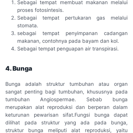
Sebagai tempat membuat makanan melalui
proses
fotosintesis.
Sebagai tempat pertukaran gas melalui
stomata.
sebagai tempat penyimpanan cadangan
makanan, contohnya pada bayam dan kol.
Sebagai tempat penguapan air
transpirasi.
4. Bunga
Bunga adalah struktur tumbuhan atau organ
sangat penting bagi tumbuhan, khususnya pada
tumbuhan
Angiospermae.
Sebab bunga
merupakan alat reproduksi dan berperan dalam
keturunan pewarisan sifat.
Fungsi bunga dapat
dilihat pada struktur yang ada pada bunga,
struktur bunga meliputi alat reproduksi, yaitu