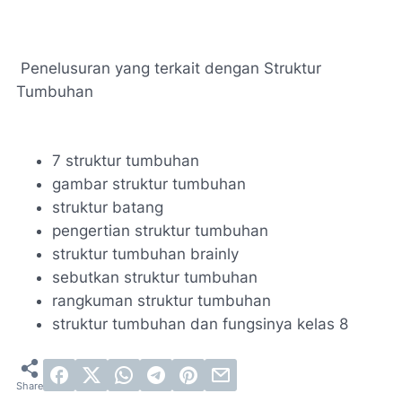
Penelusuran yang terkait dengan Struktur
Tumbuhan
7 struktur tumbuhan
gambar struktur tumbuhan
struktur batang
pengertian struktur tumbuhan
struktur tumbuhan brainly
sebutkan struktur tumbuhan
rangkuman struktur tumbuhan
struktur tumbuhan dan fungsinya kelas 8