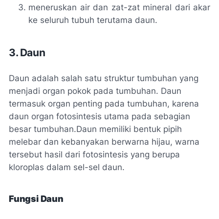
meneruskan air dan zat-zat mineral dari akar
ke seluruh tubuh terutama daun.
3. Daun
Daun adalah salah satu struktur tumbuhan yang
menjadi organ pokok pada tumbuhan. Daun
termasuk organ penting pada tumbuhan, karena
daun organ fotosintesis utama pada sebagian
besar tumbuhan.
Daun memiliki bentuk pipih
melebar dan kebanyakan berwarna hijau, warna
tersebut hasil dari fotosintesis yang berupa
kloroplas
dalam sel-sel daun.
Fungsi Daun