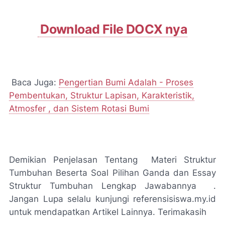
Download File DOCX nya
Baca Juga:
Pengertian Bumi Adalah - Proses
Pembentukan, Struktur Lapisan, Karakteristik,
Atmosfer , dan Sistem Rotasi Bumi
Demikian Penjelasan Tentang Materi Struktur
Tumbuhan Beserta Soal Pilihan Ganda dan Essay
Struktur Tumbuhan Lengkap Jawabannya .
Jangan Lupa selalu kunjungi referensisiswa.my.id
untuk mendapatkan Artikel Lainnya. Terimakasih