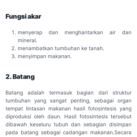
Fungsi akar
menyerap dan menghantarkan air dan
mineral.
menambatkan tumbuhan ke tanah.
menyimpan makanan.
2. Batang
Batang adalah termasuk bagian dari struktur
tumbuhan yang sangat penting, sebagai organ
tempat lintasan makanan hasil fotosintesis yang
diproduksi oleh daun. Hasil fotosintesis tersebut
dibawah keseluru tubuh dan sebagian disimpan
pada batang sebagai cadangan makanan.
Secara