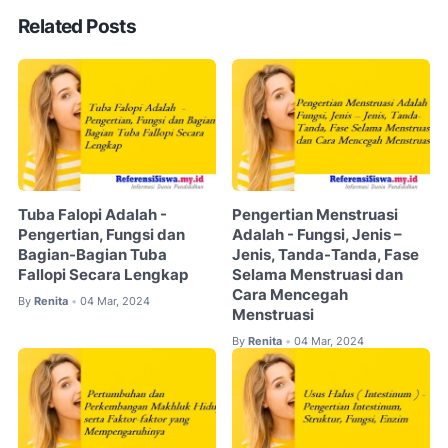
Related Posts
Tuba Falopi Adalah -
Pengertian Menstruasi
Pengertian, Fungsi dan
Adalah - Fungsi, Jenis –
Bagian-Bagian Tuba
Jenis, Tanda-Tanda, Fase
Fallopi Secara Lengkap
Selama Menstruasi dan
Cara Mencegah
By
Renita
04 Mar, 2024
•
Menstruasi
By
Renita
04 Mar, 2024
•