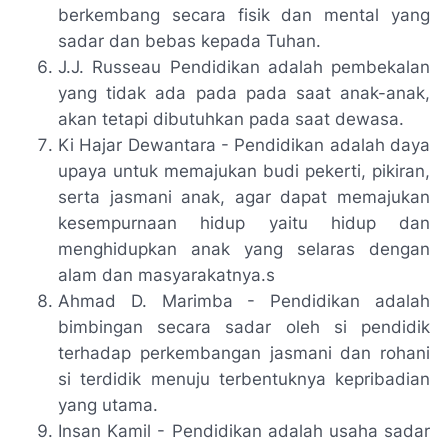
berkembang secara fisik dan mental yang
sadar dan bebas kepada Tuhan.
J.J. Russeau Pendidikan adalah pembekalan
yang tidak ada pada pada saat anak-anak,
akan tetapi dibutuhkan pada saat dewasa.
Ki Hajar Dewantara - Pendidikan adalah daya
upaya untuk memajukan budi pekerti, pikiran,
serta jasmani anak, agar dapat memajukan
kesempurnaan hidup yaitu hidup dan
menghidupkan anak yang selaras dengan
alam dan masyarakatnya.s
Ahmad D. Marimba - Pendidikan adalah
bimbingan secara sadar oleh si pendidik
terhadap perkembangan jasmani dan rohani
si terdidik menuju terbentuknya kepribadian
yang utama.
Insan Kamil - Pendidikan adalah usaha sadar