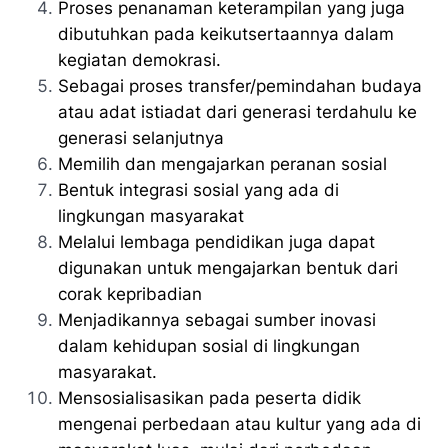
Proses penanaman keterampilan yang juga
dibutuhkan pada keikutsertaannya dalam
kegiatan demokrasi.
Sebagai proses transfer/pemindahan budaya
atau adat istiadat dari generasi terdahulu ke
generasi selanjutnya
Memilih dan mengajarkan peranan sosial
Bentuk integrasi sosial yang ada di
lingkungan masyarakat
Melalui lembaga pendidikan juga dapat
digunakan untuk mengajarkan bentuk dari
corak kepribadian
Menjadikannya sebagai sumber inovasi
dalam kehidupan sosial di lingkungan
masyarakat.
Mensosialisasikan pada peserta didik
mengenai perbedaan atau kultur yang ada di