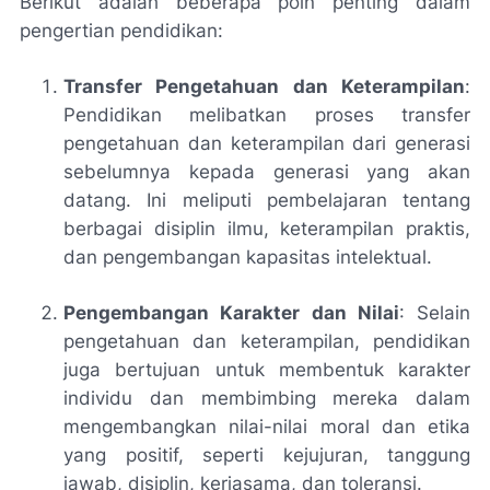
Berikut adalah beberapa poin penting dalam
pengertian pendidikan:
Transfer Pengetahuan dan Keterampilan
:
Pendidikan melibatkan proses transfer
pengetahuan dan keterampilan dari generasi
sebelumnya kepada generasi yang akan
datang. Ini meliputi pembelajaran tentang
berbagai disiplin ilmu, keterampilan praktis,
dan pengembangan kapasitas intelektual.
Pengembangan Karakter dan Nilai
: Selain
pengetahuan dan keterampilan, pendidikan
juga bertujuan untuk membentuk karakter
individu dan membimbing mereka dalam
mengembangkan nilai-nilai moral dan etika
yang positif, seperti kejujuran, tanggung
jawab, disiplin, kerjasama, dan toleransi.