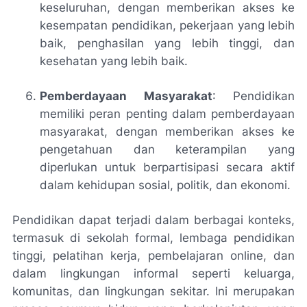
keseluruhan, dengan memberikan akses ke
kesempatan pendidikan, pekerjaan yang lebih
baik, penghasilan yang lebih tinggi, dan
kesehatan yang lebih baik.
Pemberdayaan Masyarakat
: Pendidikan
memiliki peran penting dalam pemberdayaan
masyarakat, dengan memberikan akses ke
pengetahuan dan keterampilan yang
diperlukan untuk berpartisipasi secara aktif
dalam kehidupan sosial, politik, dan ekonomi.
Pendidikan dapat terjadi dalam berbagai konteks,
termasuk di sekolah formal, lembaga pendidikan
tinggi, pelatihan kerja, pembelajaran online, dan
dalam lingkungan informal seperti keluarga,
komunitas, dan lingkungan sekitar. Ini merupakan