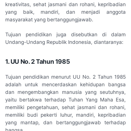
kreativitas, sehat jasmani dan rohani, kepribadian
yang baik, mandiri, dan menjadi anggota
masyarakat yang bertanggungjawab.
Tujuan pendidikan juga disebutkan di dalam
Undang-Undang Republik Indonesia, diantaranya:
1. UU No. 2 Tahun 1985
Tujuan pendidikan menurut UU No. 2 Tahun 1985
adalah untuk mencerdaskan kehidupan bangsa
dan mengembangkan manusia yang seutuhnya,
yaitu bertakwa terhadap Tuhan Yang Maha Esa,
memiliki pengetahuan, sehat jasmani dan rohani,
memiliki budi pekerti luhur, mandiri, kepribadian
yang mantap, dan bertanggungjawab terhadap
bangsa.