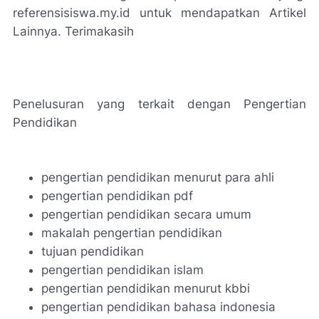
referensisiswa.my.id untuk mendapatkan Artikel
Lainnya. Terimakasih
Penelusuran yang terkait dengan Pengertian
Pendidikan
pengertian pendidikan menurut para ahli
pengertian pendidikan pdf
pengertian pendidikan secara umum
makalah pengertian pendidikan
tujuan pendidikan
pengertian pendidikan islam
pengertian pendidikan menurut kbbi
pengertian pendidikan bahasa indonesia