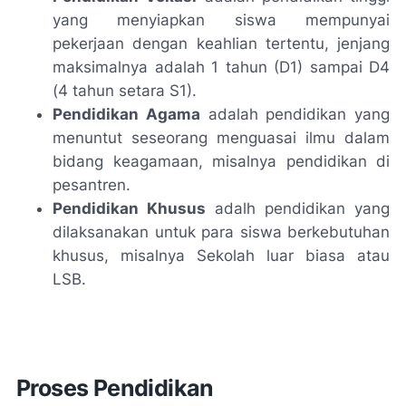
yang menyiapkan siswa mempunyai
pekerjaan dengan keahlian tertentu, jenjang
maksimalnya adalah 1 tahun (D1) sampai D4
(4 tahun setara S1).
Pendidikan Agama
adalah pendidikan yang
menuntut seseorang menguasai ilmu dalam
bidang keagamaan, misalnya pendidikan di
pesantren.
Pendidikan Khusus
adalh pendidikan yang
dilaksanakan untuk para siswa berkebutuhan
khusus, misalnya Sekolah luar biasa atau
LSB.
Proses Pendidikan