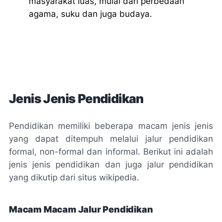
masyarakat luas, mulai dari perbedaan
agama, suku dan juga budaya.
Jenis Jenis Pendidikan
Pendidikan memiliki beberapa macam jenis jenis
yang dapat ditempuh melalui jalur pendidikan
formal, non-formal dan informal. Berikut ini adalah
jenis jenis pendidikan dan juga jalur pendidikan
yang dikutip dari situs
wikipedia
.
Macam Macam Jalur Pendidikan