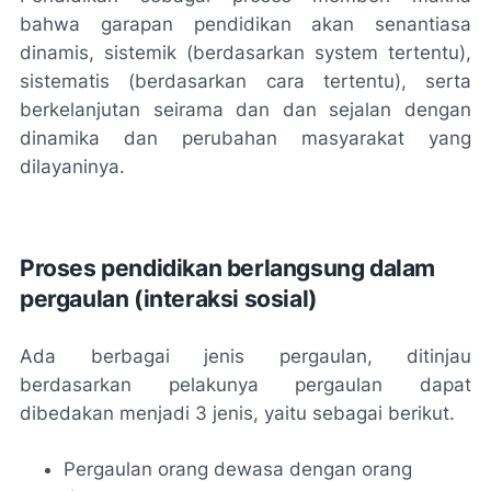
bahwa garapan pendidikan akan senantiasa
dinamis, sistemik (berdasarkan system tertentu),
sistematis (berdasarkan cara tertentu), serta
berkelanjutan seirama dan dan sejalan dengan
dinamika dan perubahan masyarakat yang
dilayaninya.
Proses pendidikan berlangsung dalam
pergaulan (interaksi sosial)
Ada berbagai jenis pergaulan, ditinjau
berdasarkan pelakunya pergaulan dapat
dibedakan menjadi 3 jenis, yaitu sebagai berikut.
Pergaulan orang dewasa dengan orang