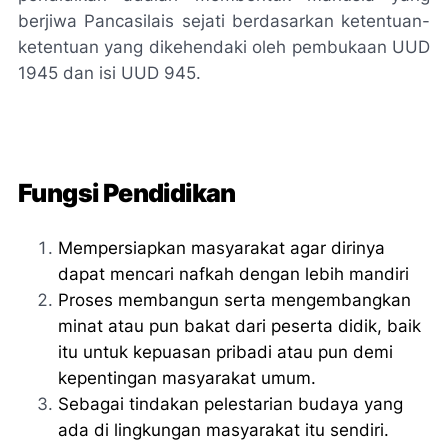
berjiwa Pancasilais sejati berdasarkan ketentuan-
ketentuan yang dikehendaki oleh pembukaan UUD
1945 dan isi UUD 945.
Fungsi Pendidikan
Mempersiapkan masyarakat agar dirinya
dapat mencari nafkah dengan lebih mandiri
Proses membangun serta mengembangkan
minat atau pun bakat dari peserta didik, baik
itu untuk kepuasan pribadi atau pun demi
kepentingan masyarakat umum.
Sebagai tindakan pelestarian budaya yang
ada di lingkungan masyarakat itu sendiri.