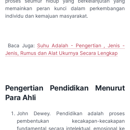
proses seumur hidup yang berkelanjutan yang
memainkan peran kunci dalam perkembangan
individu dan kemajuan masyarakat.
Baca Juga:
Suhu Adalah - Pengertian , Jenis -
Jenis, Rumus dan Alat Ukurnya Secara Lengkap
Pengertian Pendidikan Menurut
Para Ahli
John Dewey. Pendidikan adalah proses
pembentukan kecakapan-kecakapan
fundamental secara intelektual, emosional ke