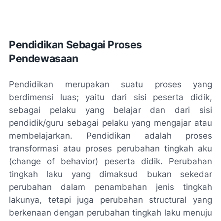
Pendidikan Sebagai Proses
Pendewasaan
Pendidikan merupakan suatu proses yang
berdimensi luas; yaitu dari sisi peserta didik,
sebagai pelaku yang belajar dan dari sisi
pendidik/guru sebagai pelaku yang mengajar atau
membelajarkan. Pendidikan adalah proses
transformasi atau proses perubahan tingkah aku
(change of behavior) peserta didik. Perubahan
tingkah laku yang dimaksud bukan sekedar
perubahan dalam penambahan jenis tingkah
lakunya, tetapi juga perubahan structural yang
berkenaan dengan perubahan tingkah laku menuju