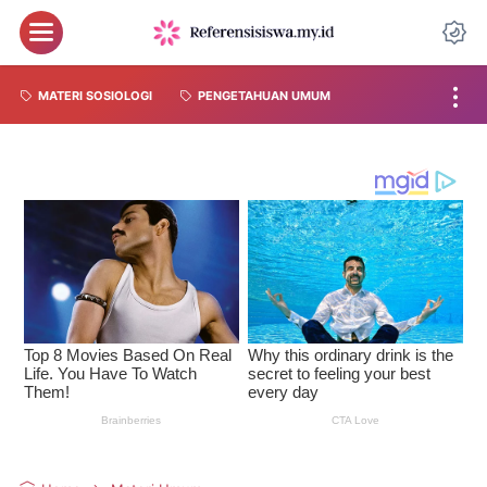
MATERI SOSIOLOGI
PENGETAHUAN UMUM