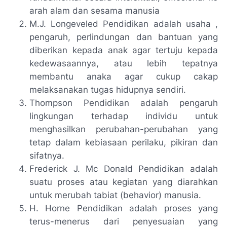
arah alam dan sesama manusia
M.J. Longeveled Pendidikan adalah usaha ,
pengaruh, perlindungan dan bantuan yang
diberikan kepada anak agar tertuju kepada
kedewasaannya, atau lebih tepatnya
membantu anaka agar cukup cakap
melaksanakan tugas hidupnya sendiri.
Thompson Pendidikan adalah pengaruh
lingkungan terhadap individu untuk
menghasilkan perubahan-perubahan yang
tetap dalam kebiasaan perilaku, pikiran dan
sifatnya.
Frederick J. Mc Donald Pendidikan adalah
suatu proses atau kegiatan yang diarahkan
untuk merubah tabiat (behavior) manusia.
H. Horne Pendidikan adalah proses yang
terus-menerus dari penyesuaian yang