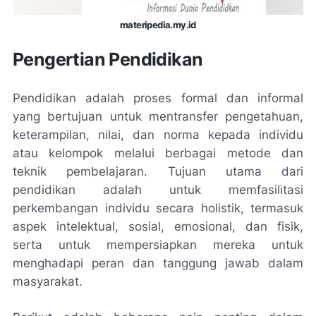
materipedia.my.id
Pengertian Pendidikan
Pendidikan adalah proses formal dan informal
yang bertujuan untuk mentransfer pengetahuan,
keterampilan, nilai, dan norma kepada individu
atau kelompok melalui berbagai metode dan
teknik pembelajaran. Tujuan utama dari
pendidikan adalah untuk memfasilitasi
perkembangan individu secara holistik, termasuk
aspek intelektual, sosial, emosional, dan fisik,
serta untuk mempersiapkan mereka untuk
menghadapi peran dan tanggung jawab dalam
masyarakat.