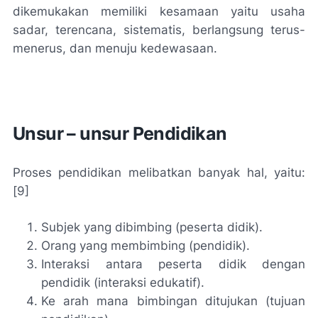
dikemukakan memiliki kesamaan yaitu usaha
sadar, terencana, sistematis, berlangsung terus-
menerus, dan menuju kedewasaan.
Unsur – unsur Pendidikan
Proses pendidikan melibatkan banyak hal, yaitu:
[9]
Subjek yang dibimbing (peserta didik).
Orang yang membimbing (pendidik).
Interaksi antara peserta didik dengan
pendidik (interaksi edukatif).
Ke arah mana bimbingan ditujukan (tujuan