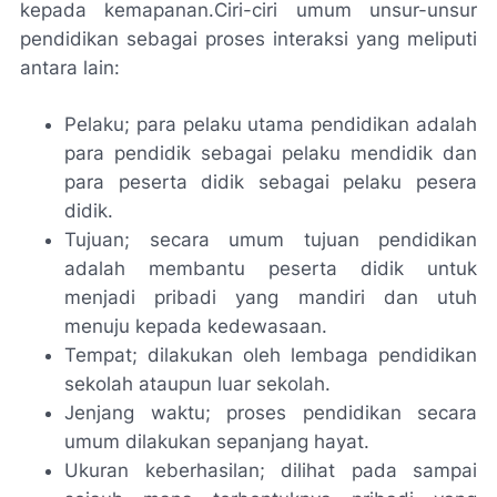
kepada kemapanan.Ciri-ciri umum unsur-unsur
pendidikan sebagai proses interaksi yang meliputi
antara lain:
Pelaku; para pelaku utama pendidikan adalah
para pendidik sebagai pelaku mendidik dan
para peserta didik sebagai pelaku pesera
didik.
Tujuan; secara umum tujuan pendidikan
adalah membantu peserta didik untuk
menjadi pribadi yang mandiri dan utuh
menuju kepada kedewasaan.
Tempat; dilakukan oleh lembaga pendidikan
sekolah ataupun luar sekolah.
Jenjang waktu; proses pendidikan secara
umum dilakukan sepanjang hayat.
Ukuran keberhasilan; dilihat pada sampai