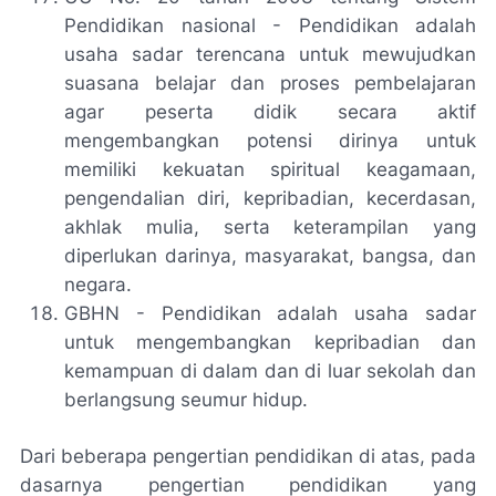
Pendidikan nasional - Pendidikan adalah
usaha sadar terencana untuk mewujudkan
suasana belajar dan proses pembelajaran
agar peserta didik secara aktif
mengembangkan potensi dirinya untuk
memiliki kekuatan spiritual keagamaan,
pengendalian diri, kepribadian, kecerdasan,
akhlak mulia, serta keterampilan yang
diperlukan darinya, masyarakat, bangsa, dan
negara.
GBHN - Pendidikan adalah usaha sadar
untuk mengembangkan kepribadian dan
kemampuan di dalam dan di luar sekolah dan
berlangsung seumur hidup.
Dari beberapa pengertian pendidikan di atas, pada
dasarnya pengertian pendidikan yang