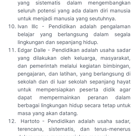
yang sistematis dalam mengembangkan
seluruh potensi yang ada dalam diri manusia
untuk menjadi manusia yang seutuhnya.
Ivan Illc - Pendidikan adalah pengalaman
belajar yang berlangsung dalam segala
lingkungan dan sepanjang hidup.
Edgar Dalle - Pendidikan adalah usaha sadar
yang dilakukan oleh keluarga, masyarakat,
dan pemerintah melalui kegiatan bimbingan,
pengajaran, dan latihan, yang berlangsung di
sekolah dan di luar sekolah sepanjang hayat
untuk mempersiapkan peserta didik agar
dapat mempermainkan peranan dalam
berbagai lingkungan hidup secara tetap untuk
masa yang akan datang.
Hartoto - Pendidikan adalah usaha sadar,
terencana, sistematis, dan terus-menerus