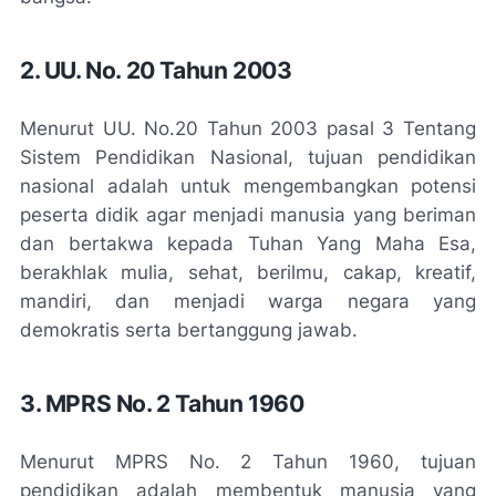
2. UU. No. 20 Tahun 2003
Menurut
UU. No.20 Tahun 2003 pasal 3
Tentang
Sistem Pendidikan Nasional, tujuan pendidikan
nasional adalah untuk mengembangkan potensi
peserta didik agar menjadi manusia yang beriman
dan bertakwa kepada Tuhan Yang Maha Esa,
berakhlak mulia, sehat, berilmu, cakap, kreatif,
mandiri, dan menjadi warga negara yang
demokratis serta bertanggung jawab.
3. MPRS No. 2 Tahun 1960
Menurut MPRS No. 2 Tahun 1960, tujuan
pendidikan adalah membentuk manusia yang