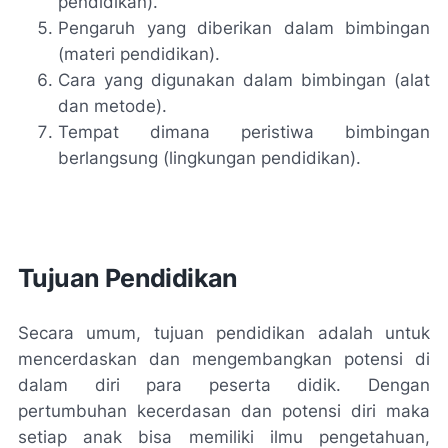
pendidikan).
Pengaruh yang diberikan dalam bimbingan
(materi pendidikan).
Cara yang digunakan dalam bimbingan (alat
dan metode).
Tempat dimana peristiwa bimbingan
berlangsung (lingkungan pendidikan).
Tujuan Pendidikan
Secara umum, tujuan pendidikan adalah untuk
mencerdaskan dan mengembangkan potensi di
dalam diri para peserta didik. Dengan
pertumbuhan kecerdasan dan potensi diri maka
setiap anak bisa memiliki ilmu pengetahuan,