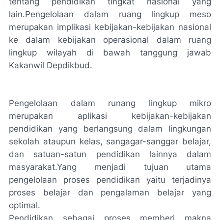
tentang pendidikan tingkat nasional yang
lain.Pengelolaan dalam ruang lingkup meso
merupakan implikasi kebijakan-kebijakan nasional
ke dalam kebijakan operasional dalam ruang
lingkup wilayah di bawah tanggung jawab
Kakanwil Depdikbud.
Pengelolaan dalam runang lingkup mikro
merupakan aplikasi kebijakan-kebijakan
pendidikan yang berlangsung dalam lingkungan
sekolah ataupun kelas, sangagar-sanggar belajar,
dan satuan-satun pendidikan lainnya dalam
masyarakat.Yang menjadi tujuan utama
pengelolaan proses pendidikan yaitu terjadinya
proses belajar dan pengalaman belajar yang
optimal.
Pendidikan sebagai proses memberi makna