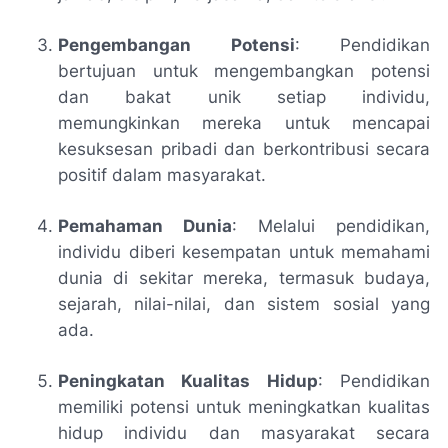
Pengembangan Potensi
: Pendidikan
bertujuan untuk mengembangkan potensi
dan bakat unik setiap individu,
memungkinkan mereka untuk mencapai
kesuksesan pribadi dan berkontribusi secara
positif dalam masyarakat.
Pemahaman Dunia
: Melalui pendidikan,
individu diberi kesempatan untuk memahami
dunia di sekitar mereka, termasuk budaya,
sejarah, nilai-nilai, dan sistem sosial yang
ada.
Peningkatan Kualitas Hidup
: Pendidikan
memiliki potensi untuk meningkatkan kualitas
hidup individu dan masyarakat secara