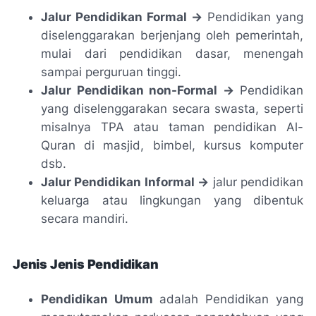
Jalur Pendidikan Formal ->
Pendidikan yang
diselenggarakan berjenjang oleh pemerintah,
mulai dari pendidikan dasar, menengah
sampai perguruan tinggi.
Jalur Pendidikan non-Formal ->
Pendidikan
yang diselenggarakan secara swasta, seperti
misalnya TPA atau taman pendidikan Al-
Quran di masjid, bimbel, kursus komputer
dsb.
Jalur Pendidikan Informal ->
jalur pendidikan
keluarga atau lingkungan yang dibentuk
secara mandiri.
Jenis Jenis Pendidikan
Pendidikan Umum
adalah Pendidikan yang