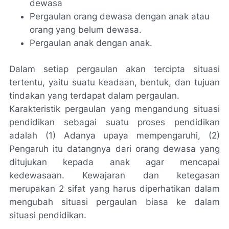
dewasa
Pergaulan orang dewasa dengan anak atau
orang yang belum dewasa.
Pergaulan anak dengan anak.
Dalam setiap pergaulan akan tercipta situasi
tertentu, yaitu suatu keadaan, bentuk, dan tujuan
tindakan yang terdapat dalam pergaulan.
Karakteristik pergaulan yang mengandung situasi
pendidikan sebagai suatu proses pendidikan
adalah (1) Adanya upaya mempengaruhi, (2)
Pengaruh itu datangnya dari orang dewasa yang
ditujukan kepada anak agar mencapai
kedewasaan. Kewajaran dan ketegasan
merupakan 2 sifat yang harus diperhatikan dalam
mengubah situasi pergaulan biasa ke dalam
situasi pendidikan.