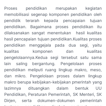
Proses pendidikan merupakan kegiatan
memobilisasi segenap komponen pendidikan oleh
pendidik terarah kepada pencapaian tujuan
pendidikan. Bagaimana proses pendidikan itu
dilaksanakan sangat menentukan hasil kualitas
hasil pencapaian tujuan pendidikan.Kualitas proses
pendidikan menggejala pada dua segi, yaitu
kualitas komponen dan kualitas
pengelolaannya.Kedua segi tersebut satu sama
lain saling bergantung. Pengelolaan proses
pendidikan meliputi ruang lingkup makro, meso,
dan mikro. Pengelolaan proses dalam lingkup
makro berupa kebijakan-kebijakan pmerintah yang
lazimnya dituangkan dalam bentuk UU
Pendidikan, Peraturan Pemerintah, SK Menteri, SK
Dirjen, serta dokumen-dokumen pemerintah