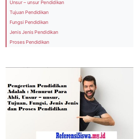
Unsur – unsur Pendidikan
Tujuan Pendidikan
Fungsi Pendidikan
Jenis Jenis Pendidikan
Proses Pendidikan