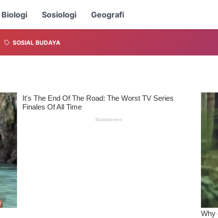
Biologi
Sosiologi
Geografi
SOSIAL BUDAYA