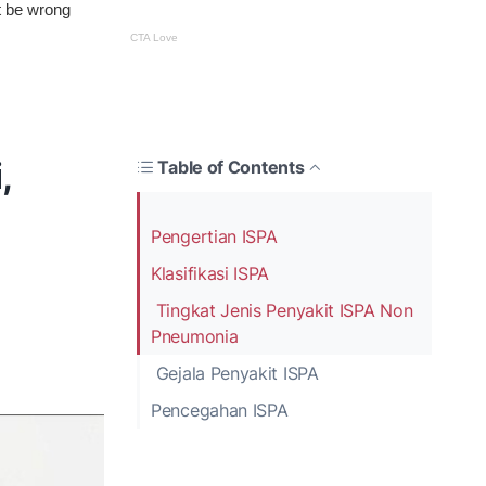
,
Table of Contents
Pengertian ISPA
Klasifikasi ISPA
Tingkat Jenis Penyakit ISPA Non
Pneumonia
Gejala Penyakit ISPA
Pencegahan ISPA