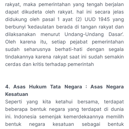
rakyat, maka pemerintahan yang tengah berjalan
dapat dikudeta oleh rakyat. hal ini secara jelas
didukung oleh pasal 1 ayat (2) UUD 1945 yang
berbunyi ‘kedaulatan berada di tangan rakyat dan
dilaksanakan menurut Undang-Undang Dasar’.
Oleh karena itu, setiap pejabat pemerintahan
sudah seharusnya berhati-hati dengan segala
tindakannya karena rakyat saat ini sudah semakin
cerdas dan kritis terhadap pemerintah
4. Asas Hukum Tata Negara : Asas Negara
Kesatuan
Seperti yang kita ketahui bersama, terdapat
beberapa bentuk negara yang terdapat di dunia
ini. Indonesia semenjak kemerdekaannya memilih
bentuk negara kesatuan sebagai bentuk