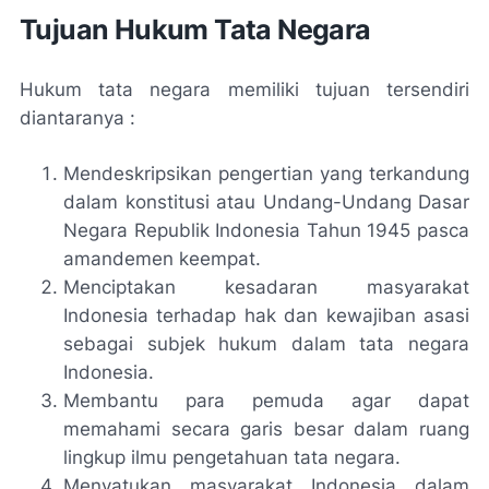
Tujuan Hukum Tata Negara
Hukum tata negara memiliki tujuan tersendiri
diantaranya :
Mendeskripsikan pengertian yang terkandung
dalam konstitusi atau Undang-Undang Dasar
Negara Republik Indonesia Tahun 1945 pasca
amandemen keempat.
Menciptakan kesadaran masyarakat
Indonesia terhadap hak dan kewajiban asasi
sebagai subjek hukum dalam tata negara
Indonesia.
Membantu para pemuda agar dapat
memahami secara garis besar dalam ruang
lingkup ilmu pengetahuan tata negara.
Menyatukan masyarakat Indonesia dalam