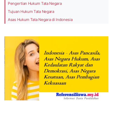
Pengertian Hukum Tata Negara
Tujuan Hukum Tata Negara
Asas Hukum Tata Negara di Indonesia