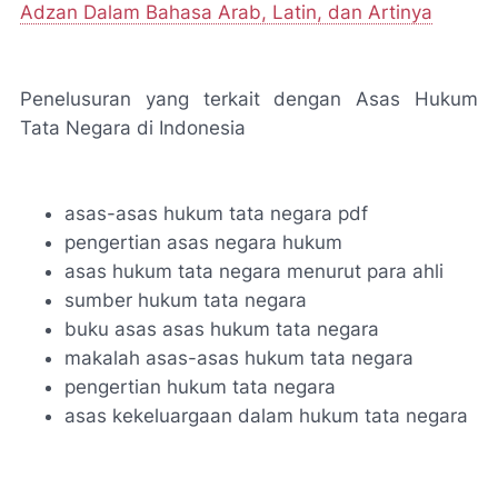
Adzan Dalam Bahasa Arab, Latin, dan Artinya
Penelusuran yang terkait dengan Asas Hukum
Tata Negara di Indonesia
asas-asas hukum tata negara pdf
pengertian asas negara hukum
asas hukum tata negara menurut para ahli
sumber hukum tata negara
buku asas asas hukum tata negara
makalah asas-asas hukum tata negara
pengertian hukum tata negara
asas kekeluargaan dalam hukum tata negara