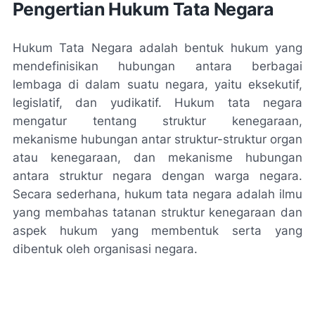
Pengertian Hukum Tata Negara
Hukum Tata Negara adalah bentuk hukum yang
mendefinisikan hubungan antara berbagai
lembaga di dalam suatu negara, yaitu eksekutif,
legislatif, dan yudikatif. Hukum tata negara
mengatur tentang struktur kenegaraan,
mekanisme hubungan antar struktur-struktur organ
atau kenegaraan, dan mekanisme hubungan
antara struktur negara dengan warga negara.
Secara sederhana, hukum tata negara adalah ilmu
yang membahas tatanan struktur kenegaraan dan
aspek hukum yang membentuk serta yang
dibentuk oleh organisasi negara.