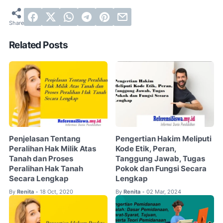
Related Posts
Penjelasan Tentang
Pengertian Hakim Meliputi
Peralihan Hak Milik Atas
Kode Etik, Peran,
Tanah dan Proses
Tanggung Jawab, Tugas
Peralihan Hak Tanah
Pokok dan Fungsi Secara
Secara Lengkap
Lengkap
By
Renita
18 Oct, 2020
By
Renita
02 Mar, 2024
•
•