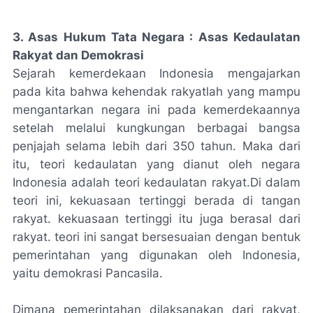
3. Asas Hukum Tata Negara : Asas Kedaulatan
Rakyat dan Demokrasi
Sejarah kemerdekaan Indonesia mengajarkan
pada kita bahwa kehendak rakyatlah yang mampu
mengantarkan negara ini pada kemerdekaannya
setelah melalui kungkungan berbagai bangsa
penjajah selama lebih dari 350 tahun. Maka dari
itu, teori kedaulatan yang dianut oleh negara
Indonesia adalah teori kedaulatan rakyat.Di dalam
teori ini, kekuasaan tertinggi berada di tangan
rakyat. kekuasaan tertinggi itu juga berasal dari
rakyat. teori ini sangat bersesuaian dengan bentuk
pemerintahan yang digunakan oleh Indonesia,
yaitu demokrasi Pancasila.
Dimana pemerintahan dilaksanakan dari rakyat,