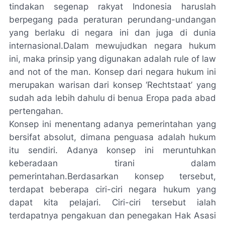
tindakan segenap rakyat Indonesia haruslah
berpegang pada peraturan perundang-undangan
yang berlaku di negara ini dan juga di dunia
internasional.Dalam mewujudkan negara hukum
ini, maka prinsip yang digunakan adalah rule of law
and not of the man. Konsep dari negara hukum ini
merupakan warisan dari konsep ‘Rechtstaat’ yang
sudah ada lebih dahulu di benua Eropa pada abad
pertengahan.
Konsep ini menentang adanya pemerintahan yang
bersifat absolut, dimana penguasa adalah hukum
itu sendiri. Adanya konsep ini meruntuhkan
keberadaan tirani dalam
pemerintahan.Berdasarkan konsep tersebut,
terdapat beberapa ciri-ciri negara hukum yang
dapat kita pelajari. Ciri-ciri tersebut ialah
terdapatnya pengakuan dan penegakan Hak Asasi