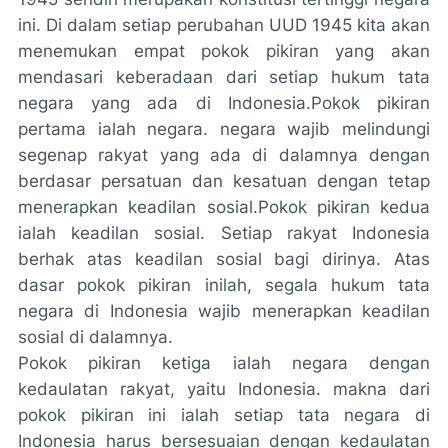
ini. Di dalam setiap perubahan UUD 1945 kita akan
menemukan empat pokok pikiran yang akan
mendasari keberadaan dari setiap hukum tata
negara yang ada di Indonesia.Pokok pikiran
pertama ialah negara. negara wajib melindungi
segenap rakyat yang ada di dalamnya dengan
berdasar persatuan dan kesatuan dengan tetap
menerapkan keadilan sosial.Pokok pikiran kedua
ialah keadilan sosial. Setiap rakyat Indonesia
berhak atas keadilan sosial bagi dirinya. Atas
dasar pokok pikiran inilah, segala hukum tata
negara di Indonesia wajib menerapkan keadilan
sosial di dalamnya.
Pokok pikiran ketiga ialah negara dengan
kedaulatan rakyat, yaitu Indonesia. makna dari
pokok pikiran ini ialah setiap tata negara di
Indonesia harus bersesuaian dengan kedaulatan