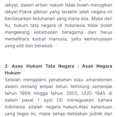
rakyat, dalam artian hukum tidak boleh merugikan
rakyat.Pokok pikiran yang terakhir ialah negara ini
berdasarkan ketuhanan yang maha esa. Maka dari
itu, hukum tata negara di Indonesia tidak boleh
mengekang kebebasan beragama dan harus
memelihara kodrat manusia, yaitu kemanusiaan
yang adil dan beradab.
2. Asas Hukum Tata Negara : Asas Negara
Hukum
Setelah mengalami perubahan atau amandemen
dalam rentang empat tahun terhitung semenjak
tahun 1999 hingga tahun 2002, UUD 1945 di
dalam pasal 1 ayat (3) menegaskan bahwa
Indonesia adalah negara hukum.Atas ketentuan
yang tegas ini, maka setiap kebijakan publik dan