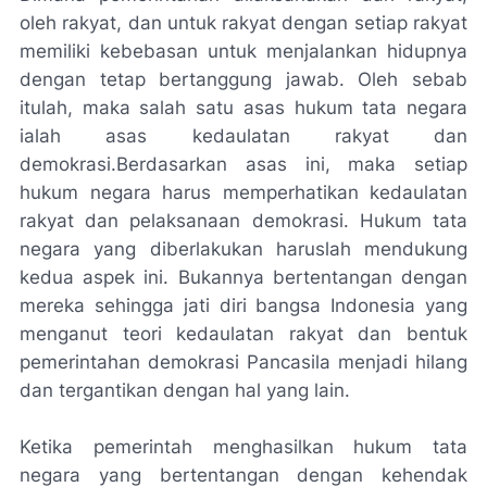
oleh rakyat, dan untuk rakyat dengan setiap rakyat
memiliki kebebasan untuk menjalankan hidupnya
dengan tetap bertanggung jawab. Oleh sebab
itulah, maka salah satu asas hukum tata negara
ialah asas kedaulatan rakyat dan
demokrasi.Berdasarkan asas ini, maka setiap
hukum negara harus memperhatikan kedaulatan
rakyat dan pelaksanaan demokrasi. Hukum tata
negara yang diberlakukan haruslah mendukung
kedua aspek ini. Bukannya bertentangan dengan
mereka sehingga jati diri bangsa Indonesia yang
menganut teori kedaulatan rakyat dan bentuk
pemerintahan demokrasi Pancasila menjadi hilang
dan tergantikan dengan hal yang lain.
Ketika pemerintah menghasilkan hukum tata
negara yang bertentangan dengan kehendak