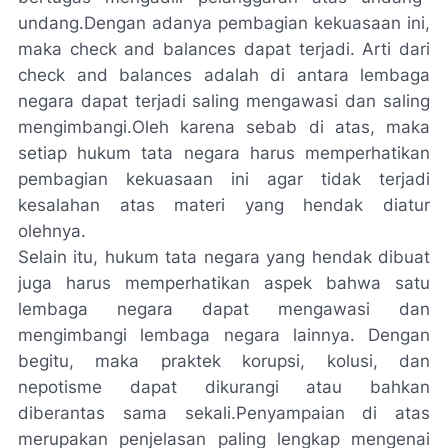
undang.Dengan adanya pembagian kekuasaan ini,
maka check and balances dapat terjadi. Arti dari
check and balances adalah di antara lembaga
negara dapat terjadi saling mengawasi dan saling
mengimbangi.Oleh karena sebab di atas, maka
setiap hukum tata negara harus memperhatikan
pembagian kekuasaan ini agar tidak terjadi
kesalahan atas materi yang hendak diatur
olehnya.
Selain itu, hukum tata negara yang hendak dibuat
juga harus memperhatikan aspek bahwa satu
lembaga negara dapat mengawasi dan
mengimbangi lembaga negara lainnya. Dengan
begitu, maka praktek korupsi, kolusi, dan
nepotisme dapat dikurangi atau bahkan
diberantas sama sekali.Penyampaian di atas
merupakan penjelasan paling lengkap mengenai