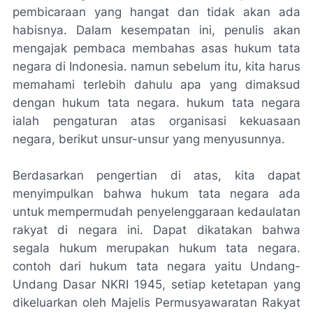
pembicaraan yang hangat dan tidak akan ada
habisnya. Dalam kesempatan ini, penulis akan
mengajak pembaca membahas asas hukum tata
negara di Indonesia. namun sebelum itu, kita harus
memahami terlebih dahulu apa yang dimaksud
dengan hukum tata negara. hukum tata negara
ialah pengaturan atas organisasi kekuasaan
negara, berikut unsur-unsur yang menyusunnya.
Berdasarkan pengertian di atas, kita dapat
menyimpulkan bahwa hukum tata negara ada
untuk mempermudah penyelenggaraan kedaulatan
rakyat di negara ini. Dapat dikatakan bahwa
segala hukum merupakan hukum tata negara.
contoh dari hukum tata negara yaitu Undang-
Undang Dasar NKRI 1945, setiap ketetapan yang
dikeluarkan oleh Majelis Permusyawaratan Rakyat