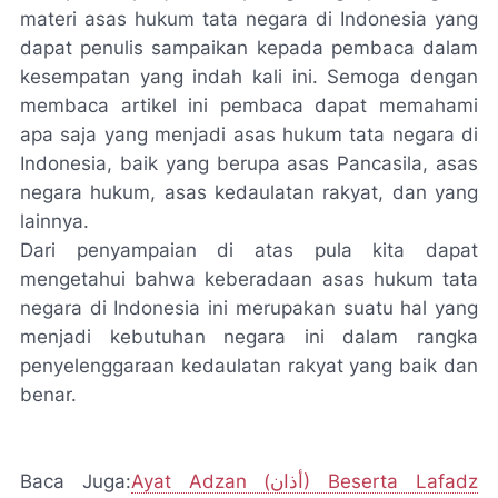
materi asas hukum tata negara di Indonesia yang
dapat penulis sampaikan kepada pembaca dalam
kesempatan yang indah kali ini. Semoga dengan
membaca artikel ini pembaca dapat memahami
apa saja yang menjadi asas hukum tata negara di
Indonesia, baik yang berupa asas Pancasila, asas
negara hukum, asas kedaulatan rakyat, dan yang
lainnya.
Dari penyampaian di atas pula kita dapat
mengetahui bahwa keberadaan asas hukum tata
negara di Indonesia ini merupakan suatu hal yang
menjadi kebutuhan negara ini dalam rangka
penyelenggaraan kedaulatan rakyat yang baik dan
benar.
Baca Juga:
Ayat Adzan (أذان) Beserta Lafadz