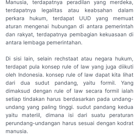
Manusia, terdapatnya peradilan yang merdeka,
terdapatnya legalitas atau keabsahan dalam
perkara hukum, terdapat UUD yang memuat
aturan mengenai hubungan di antara pemerintah
dan rakyat, terdapatnya pembagian kekuasaan di
antara lembaga pemerintahan.
Di sisi lain, selain rechstaat atau negara hukum,
terdapat pula konsep rule of law yang juga diikuti
oleh Indonesia. konsep rule of law dapat kita lihat
dari dua sudut pandang, yaitu formil. Yang
dimaksud dengan rule of law secara formil ialah
setiap tindakan harus berdasarkan pada undang-
undang yang paling tinggi. sudut pandang kedua
yaitu materiil, dimana isi dari suatu peraturan
perundang-undangan harus sesuai dengan kodrat
manusia.