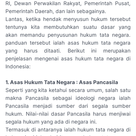
RI, Dewan Perwakilan Rakyat, Pemerintah Pusat,
Pemerintah Daerah, dan lain sebagainya.
Lantas, ketika hendak menyusun hukum tersebut
tentunya kita membutuhkan suatu dasar yang
akan memandu penyusunan hukum tata negara.
panduan tersebut ialah asas hukum tata negara
yang harus ditaati. Berikut ini merupakan
penjelasan mengenai asas hukum tata negara di
Indonesia:
1. Asas Hukum Tata Negara : Asas Pancasila
Seperti yang kita ketahui secara umum, salah satu
makna Pancasila sebagai ideologi negara ialah
Pancasila menjadi sumber dari segala sumber
hukum. Nilai-nilai dasar Pancasila harus menjiwai
segala hukum yang ada di negara ini.
Termasuk di antaranya ialah hukum tata negara di