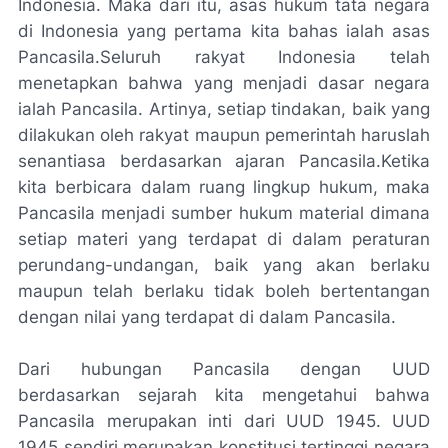
Indonesia. Maka dari itu, asas hukum tata negara
di Indonesia yang pertama kita bahas ialah asas
Pancasila.Seluruh rakyat Indonesia telah
menetapkan bahwa yang menjadi dasar negara
ialah Pancasila. Artinya, setiap tindakan, baik yang
dilakukan oleh rakyat maupun pemerintah haruslah
senantiasa berdasarkan ajaran Pancasila.Ketika
kita berbicara dalam ruang lingkup hukum, maka
Pancasila menjadi sumber hukum material dimana
setiap materi yang terdapat di dalam peraturan
perundang-undangan, baik yang akan berlaku
maupun telah berlaku tidak boleh bertentangan
dengan nilai yang terdapat di dalam Pancasila.
Dari hubungan Pancasila dengan UUD
berdasarkan sejarah kita mengetahui bahwa
Pancasila merupakan inti dari UUD 1945. UUD
1945 sendiri merupakan konstitusi tertinggi negara