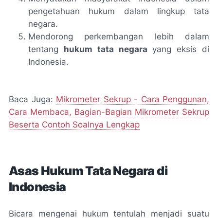
pengetahuan hukum dalam lingkup tata
negara.
Mendorong perkembangan lebih dalam
tentang
hukum tata negara
yang eksis di
Indonesia.
Baca Juga:
Mikrometer Sekrup - Cara Penggunan,
Cara Membaca, Bagian-Bagian Mikrometer Sekrup
Beserta Contoh Soalnya Lengkap
Asas Hukum Tata Negara di
Indonesia
Bicara mengenai hukum tentulah menjadi suatu