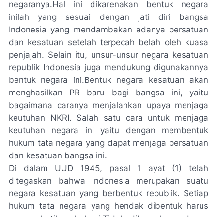
negaranya.Hal ini dikarenakan bentuk negara
inilah yang sesuai dengan jati diri bangsa
Indonesia yang mendambakan adanya persatuan
dan kesatuan setelah terpecah belah oleh kuasa
penjajah. Selain itu, unsur-unsur negara kesatuan
republik Indonesia juga mendukung digunakannya
bentuk negara ini.Bentuk negara kesatuan akan
menghasilkan PR baru bagi bangsa ini, yaitu
bagaimana caranya menjalankan upaya menjaga
keutuhan NKRI. Salah satu cara untuk menjaga
keutuhan negara ini yaitu dengan membentuk
hukum tata negara yang dapat menjaga persatuan
dan kesatuan bangsa ini.
Di dalam UUD 1945, pasal 1 ayat (1) telah
ditegaskan bahwa Indonesia merupakan suatu
negara kesatuan yang berbentuk republik. Setiap
hukum tata negara yang hendak dibentuk harus