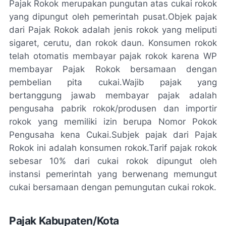
Pajak Rokok merupakan pungutan atas cukai rokok
yang dipungut oleh pemerintah pusat.
Objek pajak
dari Pajak Rokok adalah jenis rokok yang meliputi
sigaret, cerutu, dan rokok daun. Konsumen rokok
telah otomatis membayar pajak rokok karena WP
membayar Pajak Rokok bersamaan dengan
pembelian pita cukai.Wajib pajak yang
bertanggung jawab membayar pajak adalah
pengusaha pabrik rokok/produsen dan importir
rokok yang memiliki izin berupa Nomor Pokok
Pengusaha kena Cukai.
Subjek pajak dari Pajak
Rokok ini adalah konsumen rokok.Tarif pajak rokok
sebesar 10% dari cukai rokok dipungut oleh
instansi pemerintah yang berwenang memungut
cukai bersamaan dengan pemungutan cukai rokok.
Pajak Kabupaten/Kota