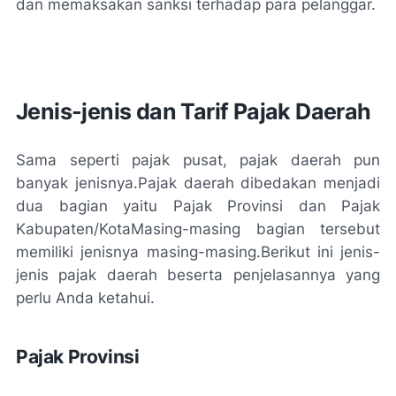
dan memaksakan sanksi terhadap para pelanggar.
Jenis-jenis dan Tarif Pajak Daerah
Sama seperti pajak pusat, pajak daerah pun
banyak jenisnya.
Pajak daerah dibedakan menjadi
dua bagian yaitu Pajak Provinsi dan Pajak
Kabupaten/KotaMasing-masing bagian tersebut
memiliki jenisnya masing-masing.
Berikut ini jenis-
jenis pajak daerah beserta penjelasannya yang
perlu Anda ketahui.
Pajak Provinsi