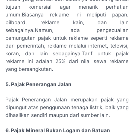
tujuan komersial agar menarik perhatian
umum.
Biasanya reklame ini meliputi papan,
bilboard, reklame kain, dan lain
sebagainya.Namun, ada pengecualian
pemungutan pajak untuk reklame seperti reklame
dari pemerintah, reklame melalui internet, televisi,
koran, dan lain sebagainya.
Tarif untuk pajak
reklame ini adalah 25% dari nilai sewa reklame
yang bersangkutan.
5. Pajak Penerangan Jalan
Pajak Penerangan Jalan merupakan pajak yang
dipungut atas penggunaan tenaga listrik, baik yang
dihasilkan sendiri maupun dari sumber lain.
6. Pajak Mineral Bukan Logam dan Batuan