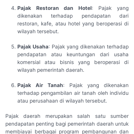
Pajak Restoran dan Hotel
: Pajak yang
dikenakan terhadap pendapatan dari
restoran, kafe, atau hotel yang beroperasi di
wilayah tersebut.
Pajak Usaha
: Pajak yang dikenakan terhadap
pendapatan atau keuntungan dari usaha
komersial atau bisnis yang beroperasi di
wilayah pemerintah daerah.
Pajak Air Tanah
: Pajak yang dikenakan
terhadap pengambilan air tanah oleh individu
atau perusahaan di wilayah tersebut.
Pajak daerah merupakan salah satu sumber
pendapatan penting bagi pemerintah daerah untuk
membiayai berbagai program pembangunan dan