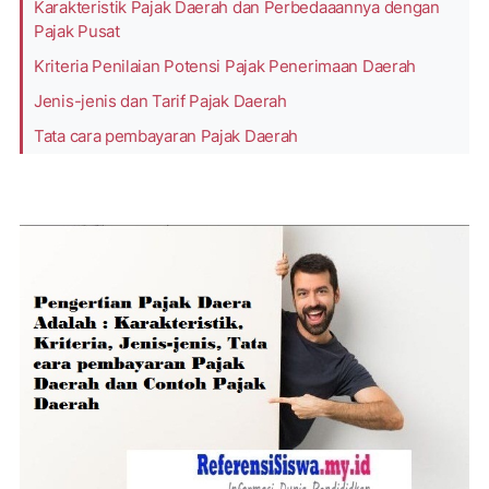
Karakteristik Pajak Daerah dan Perbedaaannya dengan
Pajak Pusat
Kriteria Penilaian Potensi Pajak Penerimaan Daerah
Jenis-jenis dan Tarif Pajak Daerah
Tata cara pembayaran Pajak Daerah