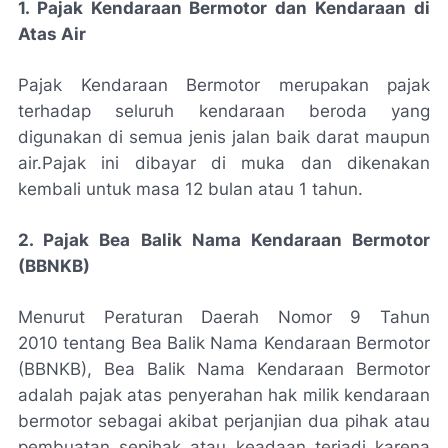
1. Pajak Kendaraan Bermotor dan Kendaraan di
Atas Air
Pajak Kendaraan Bermotor merupakan pajak
terhadap seluruh kendaraan beroda yang
digunakan di semua jenis jalan baik darat maupun
air.
Pajak ini dibayar di muka dan dikenakan
kembali untuk masa 12 bulan atau 1 tahun.
2. Pajak Bea Balik Nama Kendaraan Bermotor
(BBNKB)
Menurut Peraturan Daerah Nomor 9 Tahun
2010 tentang Bea Balik Nama Kendaraan Bermotor
(BBNKB), Bea Balik Nama Kendaraan Bermotor
adalah pajak atas penyerahan hak milik kendaraan
bermotor sebagai akibat perjanjian dua pihak atau
pembuatan sepihak atau keadaan terjadi karena