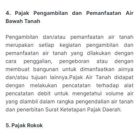
4. Pajak Pengambilan dan Pemanfaatan Air
Bawah Tanah
Pengambilan dan/atau pemanfaatan air tanah
merupakan setiap kegiatan pengambilan dan
pemanfaatan air tanah yang dilakukan dengan
cara penggalian, pengeboran atau dengan
membuat bangunan untuk dimanfaatkan airnya
dan/atau tujuan lainnya.
Pajak Air Tanah didapat
dengan melakukan pencatatan terhadap alat
pencatatan debit untuk mengetahui volume air
yang diambil dalam rangka pengendalian air tanah
dan penerbitan Surat Ketetapan Pajak Daerah.
5. Pajak Rokok