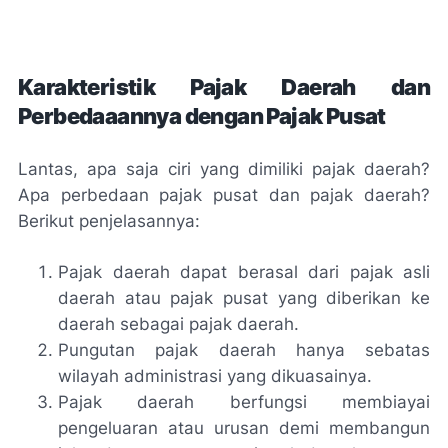
Karakteristik Pajak Daerah dan
Perbedaaannya dengan Pajak Pusat
Lantas, apa saja ciri yang dimiliki pajak daerah?
Apa perbedaan pajak pusat dan pajak daerah?
Berikut penjelasannya:
Pajak daerah dapat berasal dari pajak asli
daerah atau pajak pusat yang diberikan ke
daerah sebagai pajak daerah.
Pungutan pajak daerah hanya sebatas
wilayah administrasi yang dikuasainya.
Pajak daerah berfungsi membiayai
pengeluaran atau urusan demi membangun