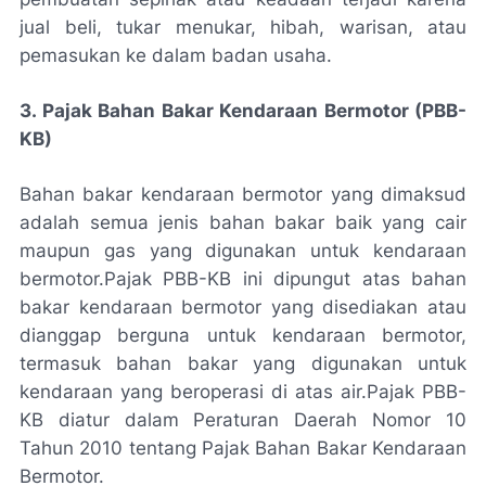
jual beli, tukar menukar, hibah, warisan, atau
pemasukan ke dalam badan usaha.
3. Pajak Bahan Bakar Kendaraan Bermotor (PBB-
KB)
Bahan bakar kendaraan bermotor yang dimaksud
adalah semua jenis bahan bakar baik yang cair
maupun gas yang digunakan untuk kendaraan
bermotor.
Pajak PBB-KB ini dipungut atas bahan
bakar kendaraan bermotor yang disediakan atau
dianggap berguna untuk kendaraan bermotor,
termasuk bahan bakar yang digunakan untuk
kendaraan yang beroperasi di atas air.Pajak PBB-
KB diatur dalam Peraturan Daerah Nomor 10
Tahun 2010 tentang Pajak Bahan Bakar Kendaraan
Bermotor.