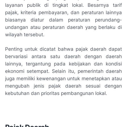
layanan publik di tingkat lokal. Besarnya tarif
pajak, kriteria pembayaran, dan peraturan lainnya
biasanya diatur dalam peraturan perundang-
undangan atau peraturan daerah yang berlaku di
wilayah tersebut.
Penting untuk dicatat bahwa pajak daerah dapat
bervariasi antara satu daerah dengan daerah
lainnya, tergantung pada kebijakan dan kondisi
ekonomi setempat. Selain itu, pemerintah daerah
juga memiliki kewenangan untuk menetapkan atau
mengubah jenis pajak daerah sesuai dengan
kebutuhan dan prioritas pembangunan lokal.