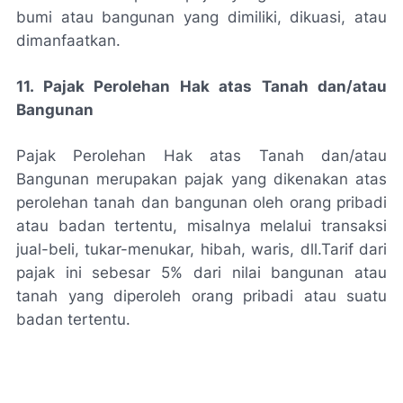
bumi atau bangunan yang dimiliki, dikuasi, atau
dimanfaatkan.
11. Pajak Perolehan Hak atas Tanah dan/atau
Bangunan
Pajak Perolehan Hak atas Tanah dan/atau
Bangunan merupakan pajak yang dikenakan atas
perolehan tanah dan bangunan oleh orang pribadi
atau badan tertentu, misalnya melalui transaksi
jual-beli, tukar-menukar, hibah, waris, dll.
Tarif dari
pajak ini sebesar 5% dari nilai bangunan atau
tanah yang diperoleh orang pribadi atau suatu
badan tertentu.