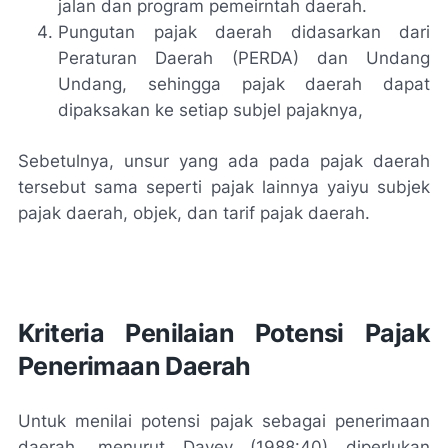
jalan dan program pemeirntah daerah.
Pungutan pajak daerah didasarkan dari
Peraturan Daerah (PERDA) dan Undang
Undang, sehingga pajak daerah dapat
dipaksakan ke setiap subjel pajaknya,
Sebetulnya, unsur yang ada pada pajak daerah
tersebut sama seperti pajak lainnya yaiyu subjek
pajak daerah, objek, dan tarif pajak daerah.
Kriteria Penilaian Potensi Pajak
Penerimaan Daerah
Untuk menilai potensi pajak sebagai penerimaan
daerah, menurut Davey (1988:40) diperlukan