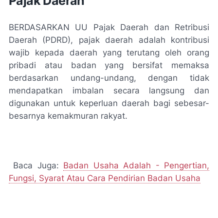
Pajak Daerah
BERDASARKAN UU Pajak Daerah dan Retribusi
Daerah (PDRD), pajak daerah adalah kontribusi
wajib kepada daerah yang terutang oleh orang
pribadi atau badan yang bersifat memaksa
berdasarkan undang-undang, dengan tidak
mendapatkan imbalan secara langsung dan
digunakan untuk keperluan daerah bagi sebesar-
besarnya kemakmuran rakyat.
Baca Juga:
Badan Usaha Adalah - Pengertian,
Fungsi, Syarat Atau Cara Pendirian Badan Usaha