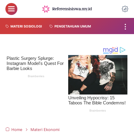
MATERI SOSIOLOGI
PENGETAHUAN UMUM
Home
Materi Ekonomi