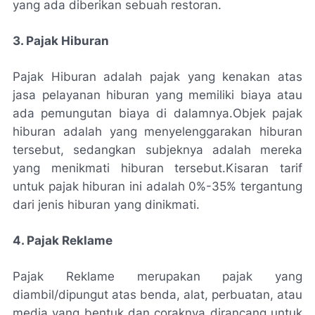
yang ada diberikan sebuah restoran.
3. Pajak Hiburan
Pajak Hiburan adalah pajak yang kenakan atas
jasa pelayanan hiburan yang memiliki biaya atau
ada pemungutan biaya di dalamnya.
Objek pajak
hiburan adalah yang menyelenggarakan hiburan
tersebut, sedangkan subjeknya adalah mereka
yang menikmati hiburan tersebut.Kisaran tarif
untuk pajak hiburan ini adalah 0%-35% tergantung
dari jenis hiburan yang dinikmati.
4. Pajak Reklame
Pajak Reklame merupakan pajak yang
diambil/dipungut atas benda, alat, perbuatan, atau
media yang bentuk dan coraknya dirancang untuk