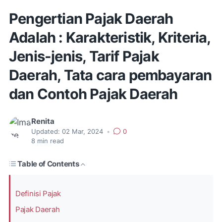
Pengertian Pajak Daerah
Adalah : Karakteristik, Kriteria,
Jenis-jenis, Tarif Pajak
Daerah, Tata cara pembayaran
dan Contoh Pajak Daerah
Renita
Updated:
02 Mar, 2024
•
0
8
min read
Table of Contents
Definisi Pajak
Pajak Daerah