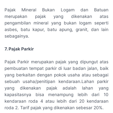
Pajak Mineral Bukan Logam dan Batuan
merupakan pajak yang dikenakan atas
pengambilan mineral yang bukan logam seperti
asbes, batu kapur, batu apung, granit, dan lain
sebagainya.
7. Pajak Parkir
Pajak Parkir merupakan pajak yang dipungut atas
pembuatan tempat parkir di luar badan jalan, baik
yang berkaitan dengan pokok usaha atau sebagai
sebuah usaha/penitipan kendaraan.
Lahan parkir
yang dikenakan pajak adalah lahan yang
kapasitasnya bisa menampung lebih dari 10
kendaraan roda 4 atau lebih dari 20 kendaraan
roda 2. Tarif pajak yang dikenakan sebesar 20%.