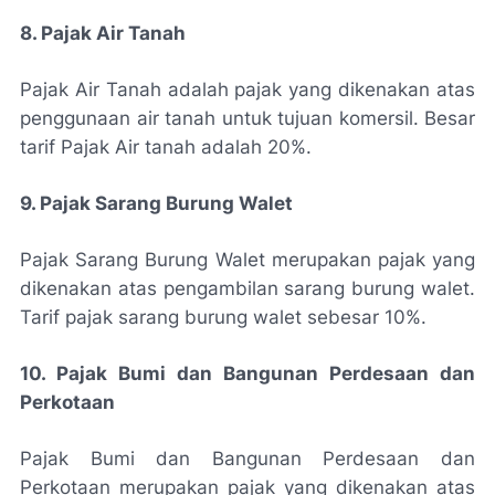
8. Pajak Air Tanah
Pajak Air Tanah adalah pajak yang dikenakan atas
penggunaan air tanah untuk tujuan komersil. Besar
tarif Pajak Air tanah adalah 20%.
9. Pajak Sarang Burung Walet
Pajak Sarang Burung Walet merupakan pajak yang
dikenakan atas pengambilan sarang burung walet.
Tarif pajak sarang burung walet sebesar 10%.
10. Pajak Bumi dan Bangunan Perdesaan dan
Perkotaan
Pajak Bumi dan Bangunan Perdesaan dan
Perkotaan merupakan pajak yang dikenakan atas