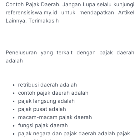
Contoh Pajak Daerah. Jangan Lupa selalu kunjungi
referensisiswa.my.id untuk mendapatkan Artikel
Lainnya. Terimakasih
Penelusuran yang terkait dengan pajak daerah
adalah
retribusi daerah adalah
contoh pajak daerah adalah
pajak langsung adalah
pajak pusat adalah
macam-macam pajak daerah
fungsi pajak daerah
pajak negara dan pajak daerah adalah pajak