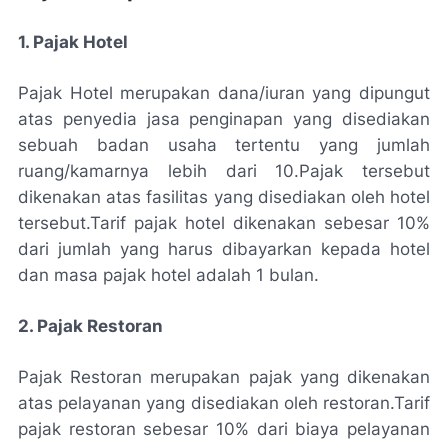
1. Pajak Hotel
Pajak Hotel merupakan dana/iuran yang dipungut
atas penyedia jasa penginapan yang disediakan
sebuah badan usaha tertentu yang jumlah
ruang/kamarnya lebih dari 10.
Pajak tersebut
dikenakan atas fasilitas yang disediakan oleh hotel
tersebut.Tarif pajak hotel dikenakan sebesar 10%
dari jumlah yang harus dibayarkan kepada hotel
dan masa pajak hotel adalah 1 bulan.
2. Pajak Restoran
Pajak Restoran merupakan pajak yang dikenakan
atas pelayanan yang disediakan oleh restoran.
Tarif
pajak restoran sebesar 10% dari biaya pelayanan