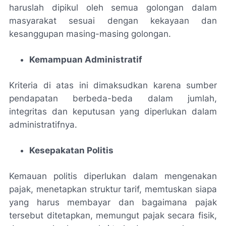
haruslah dipikul oleh semua golongan dalam
masyarakat sesuai dengan kekayaan dan
kesanggupan masing-masing golongan.
Kemampuan Administratif
Kriteria di atas ini dimaksudkan karena sumber
pendapatan berbeda-beda dalam jumlah,
integritas dan keputusan yang diperlukan dalam
administratifnya.
Kesepakatan Politis
Kemauan politis diperlukan dalam mengenakan
pajak, menetapkan struktur tarif, memtuskan siapa
yang harus membayar dan bagaimana pajak
tersebut ditetapkan, memungut pajak secara fisik,