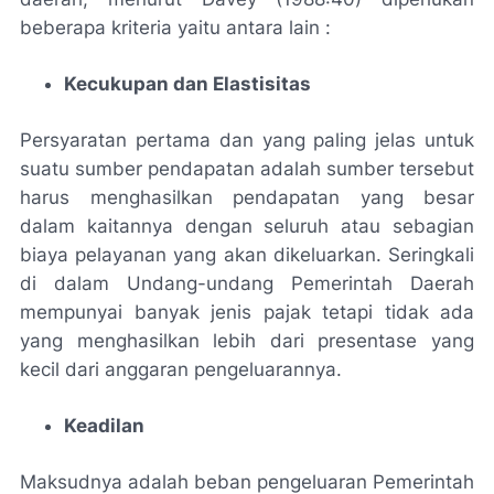
beberapa kriteria yaitu antara lain :
Kecukupan dan Elastisitas
Persyaratan pertama dan yang paling jelas untuk
suatu sumber pendapatan adalah sumber tersebut
harus menghasilkan pendapatan yang besar
dalam kaitannya dengan seluruh atau sebagian
biaya pelayanan yang akan dikeluarkan. Seringkali
di dalam Undang-undang Pemerintah Daerah
mempunyai banyak jenis pajak tetapi tidak ada
yang menghasilkan lebih dari presentase yang
kecil dari anggaran pengeluarannya.
Keadilan
Maksudnya adalah beban pengeluaran Pemerintah