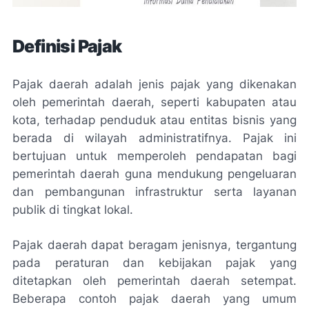
Definisi Pajak
Pajak daerah adalah jenis pajak yang dikenakan
oleh pemerintah daerah, seperti kabupaten atau
kota, terhadap penduduk atau entitas bisnis yang
berada di wilayah administratifnya. Pajak ini
bertujuan untuk memperoleh pendapatan bagi
pemerintah daerah guna mendukung pengeluaran
dan pembangunan infrastruktur serta layanan
publik di tingkat lokal.
Pajak daerah dapat beragam jenisnya, tergantung
pada peraturan dan kebijakan pajak yang
ditetapkan oleh pemerintah daerah setempat.
Beberapa contoh pajak daerah yang umum