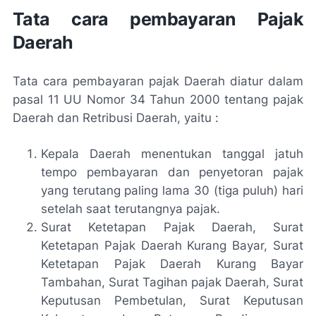
Tata cara pembayaran Pajak
Daerah
Tata cara pembayaran pajak Daerah diatur dalam
pasal 11 UU Nomor 34 Tahun 2000 tentang pajak
Daerah dan Retribusi Daerah, yaitu :
Kepala Daerah menentukan tanggal jatuh
tempo pembayaran dan penyetoran pajak
yang terutang paling lama 30 (tiga puluh) hari
setelah saat terutangnya pajak.
Surat Ketetapan Pajak Daerah, Surat
Ketetapan Pajak Daerah Kurang Bayar, Surat
Ketetapan Pajak Daerah Kurang Bayar
Tambahan, Surat Tagihan pajak Daerah, Surat
Keputusan Pembetulan, Surat Keputusan