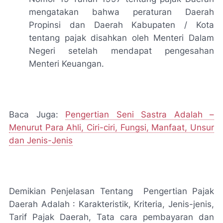
mengatakan bahwa peraturan Daerah
Propinsi dan Daerah Kabupaten / Kota
tentang pajak disahkan oleh Menteri Dalam
Negeri setelah mendapat pengesahan
Menteri Keuangan.
Baca Juga:
Pengertian Seni Sastra Adalah –
Menurut Para Ahli, Ciri-ciri, Fungsi, Manfaat, Unsur
dan Jenis-Jenis
Demikian Penjelasan Tentang Pengertian Pajak
Daerah Adalah : Karakteristik, Kriteria, Jenis-jenis,
Tarif Pajak Daerah, Tata cara pembayaran dan