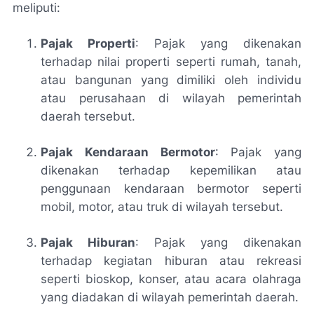
meliputi:
Pajak Properti
: Pajak yang dikenakan
terhadap nilai properti seperti rumah, tanah,
atau bangunan yang dimiliki oleh individu
atau perusahaan di wilayah pemerintah
daerah tersebut.
Pajak Kendaraan Bermotor
: Pajak yang
dikenakan terhadap kepemilikan atau
penggunaan kendaraan bermotor seperti
mobil, motor, atau truk di wilayah tersebut.
Pajak Hiburan
: Pajak yang dikenakan
terhadap kegiatan hiburan atau rekreasi
seperti bioskop, konser, atau acara olahraga
yang diadakan di wilayah pemerintah daerah.