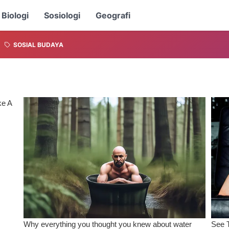
Biologi
Sosiologi
Geografi
SOSIAL BUDAYA