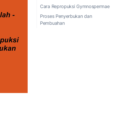
Cara Repropuksi Gymnospermae
Proses Penyerbukan dan
Pembuahan