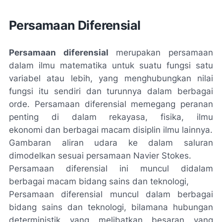
Persamaan Diferensial
Persamaan diferensial
merupakan persamaan
dalam ilmu matematika untuk suatu fungsi satu
variabel atau lebih, yang menghubungkan nilai
fungsi itu sendiri dan turunnya dalam berbagai
orde. Persamaan diferensial memegang peranan
penting di dalam rekayasa, fisika, ilmu
ekonomi dan berbagai macam disiplin ilmu lainnya.
Gambaran aliran udara ke dalam saluran
dimodelkan sesuai persamaan Navier Stokes.
Persamaan diferensial ini muncul didalam
berbagai macam bidang sains dan teknologi,
Persamaan diferensial muncul dalam berbagai
bidang sains dan teknologi, bilamana hubungan
deterministik yang melibatkan besaran yang