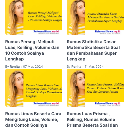
Rumus Persegi Meliputi
Rumus Statistika Dasar
Luas, Keliling, Volume dan
Matematika Beserta Soal
10 Contoh Soalnya
dan Pembahasan Super
Lengkap
Lengkap
By
Renita
07 Mar, 2024
By
Renita
11 Mar, 2024
•
•
Rumus Limas Beserta Cara
Rumus Luas Prisma ,
Mengitung Luas, Volume,
Keliling, Rumus Volume
dan Contoh Soalnya
Prisma Beserta Soal dan