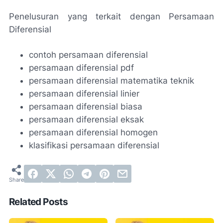
Penelusuran yang terkait dengan Persamaan
Diferensial
contoh persamaan diferensial
persamaan diferensial pdf
persamaan diferensial matematika teknik
persamaan diferensial linier
persamaan diferensial biasa
persamaan diferensial eksak
persamaan diferensial homogen
klasifikasi persamaan diferensial
Related Posts