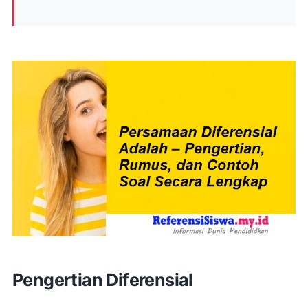
Pengertian Diferensial