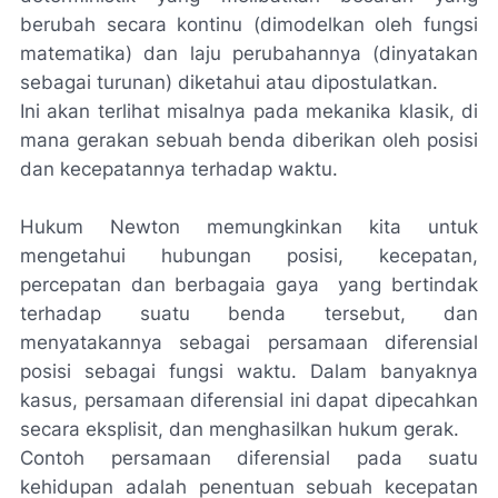
berubah secara kontinu (dimodelkan oleh fungsi
matematika) dan laju perubahannya (dinyatakan
sebagai turunan) diketahui atau dipostulatkan.
Ini akan terlihat misalnya pada mekanika klasik, di
mana gerakan sebuah benda diberikan oleh posisi
dan kecepatannya terhadap waktu.
Hukum Newton memungkinkan kita untuk
mengetahui hubungan posisi, kecepatan,
percepatan dan berbagaia gaya yang bertindak
terhadap suatu benda tersebut, dan
menyatakannya sebagai persamaan diferensial
posisi sebagai fungsi waktu. Dalam banyaknya
kasus, persamaan diferensial ini dapat dipecahkan
secara eksplisit, dan menghasilkan hukum gerak.
Contoh persamaan diferensial pada suatu
kehidupan adalah penentuan sebuah kecepatan