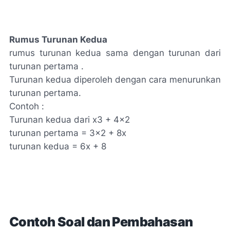
Rumus Turunan Kedua
rumus turunan kedua sama dengan turunan dari
turunan pertama .
Turunan kedua diperoleh dengan cara menurunkan
turunan pertama.
Contoh :
Turunan kedua dari x3 + 4×2
turunan pertama = 3×2 + 8x
turunan kedua = 6x + 8
Contoh Soal dan Pembahasan