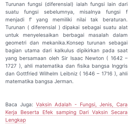
Turunan fungsi (diferensial) ialah fungsi lain dari
suatu fungsi sebelumnya, misalnya fungsi f
menjadi f’ yang memiliki nilai tak beraturan.
Turunan ( diferensial ) dipakai sebagai suatu alat
untuk menyelesaikan berbagai masalah dalam
geometri dan mekanika.Konsep turunan sebagai
bagian utama dari kalkulus dipikirkan pada saat
yang bersamaan oleh Sir Isaac Newton ( 1642 –
1727 ), ahli matematika dan fisika bangsa Inggris
dan Gottfried Wilhelm Leibniz ( 1646 – 1716 ), ahli
matematika bangsa Jerman.
Baca Juga:
Vaksin Adalah - Fungsi, Jenis, Cara
Kerja Beserta Efek samping Dari Vaksin Secara
Lengkap