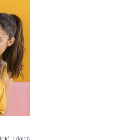
lok) adalah