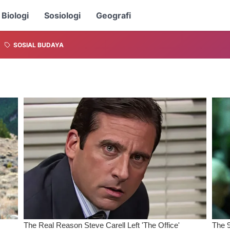
Biologi
Sosiologi
Geografi
SOSIAL BUDAYA