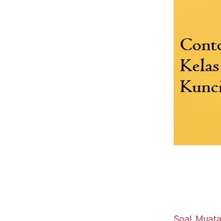
Soal Muata