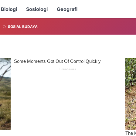
Biologi
Sosiologi
Geografi
SOSIAL BUDAYA