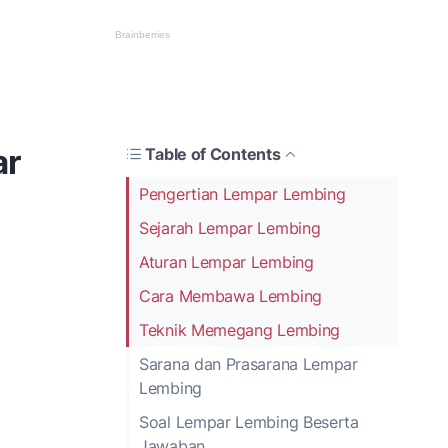
ar
Table of Contents
Pengertian Lempar Lembing
Sejarah Lempar Lembing
Aturan Lempar Lembing
Cara Membawa Lembing
Teknik Memegang Lembing
Sarana dan Prasarana Lempar
Lembing
Soal Lempar Lembing Beserta
Jawaban