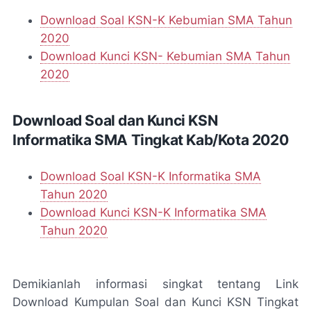
Download Soal KSN-K Kebumian SMA Tahun
2020
Download Kunci KSN- Kebumian SMA Tahun
2020
Download Soal dan Kunci KSN
Informatika SMA Tingkat Kab/Kota 2020
Download Soal KSN-K Informatika SMA
Tahun 2020
Download Kunci KSN-K Informatika SMA
Tahun 2020
Demikianlah informasi singkat tentang Link
Download Kumpulan Soal dan Kunci KSN Tingkat