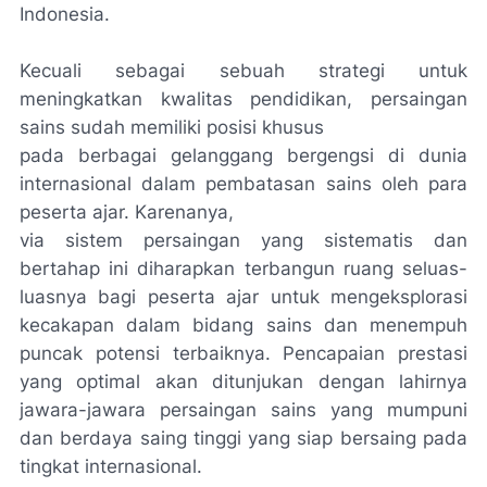
Indonesia.
Kecuali sebagai sebuah strategi untuk
meningkatkan kwalitas pendidikan, persaingan
sains sudah memiliki posisi khusus
pada berbagai gelanggang bergengsi di dunia
internasional dalam pembatasan sains oleh para
peserta ajar. Karenanya,
via sistem persaingan yang sistematis dan
bertahap ini diharapkan terbangun ruang seluas-
luasnya bagi peserta ajar untuk mengeksplorasi
kecakapan dalam bidang sains dan menempuh
puncak potensi terbaiknya. Pencapaian prestasi
yang optimal akan ditunjukan dengan lahirnya
jawara-jawara persaingan sains yang mumpuni
dan berdaya saing tinggi yang siap bersaing pada
tingkat internasional.