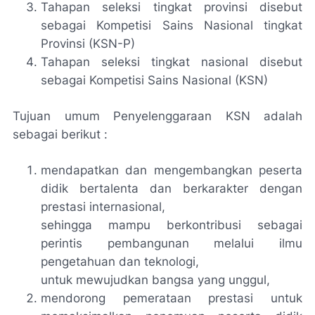
Tahapan seleksi tingkat provinsi disebut
sebagai Kompetisi Sains Nasional tingkat
Provinsi (KSN-P)
Tahapan seleksi tingkat nasional disebut
sebagai Kompetisi Sains Nasional (KSN)
Tujuan umum Penyelenggaraan KSN adalah
sebagai berikut :
mendapatkan dan mengembangkan peserta
didik bertalenta dan berkarakter dengan
prestasi internasional,
sehingga mampu berkontribusi sebagai
perintis pembangunan melalui ilmu
pengetahuan dan teknologi,
untuk mewujudkan bangsa yang unggul,
mendorong pemerataan prestasi untuk