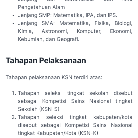
Pengetahuan Alam
Jenjang SMP: Matematika, IPA, dan IPS.
Jenjang SMA: Matematika, Fisika, Biologi,
Kimia, Astronomi, Komputer, Ekonomi,
Kebumian, dan Geografi.
Tahapan Pelaksanaan
Tahapan pelaksanaan KSN terdiri atas:
Tahapan seleksi tingkat sekolah disebut
sebagai Kompetisi Sains Nasional tingkat
Sekolah (KSN-S)
Tahapan seleksi tingkat kabupaten/kota
disebut sebagai Kompetisi Sains Nasional
tingkat Kabupaten/Kota (KSN-K)