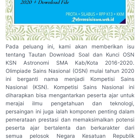
Pada peluang ini, kami akan memberikan isu
tentang Tautan Download Soal dan Kunci OSN
KSN Astronomi SMA Kab/Kota 2016-2020.
Olimpiade Sains Nasional (OSN) mulai tahun 2020
ini berganti nama menjadi Kompetisi Sains
Nasional (KSN). Kompetisi Sains Nasional ini
diharapkan bisa mengantarkan peserta ajar untuk
merajai ilmu pengetahuan dan teknologi,
persaingan ini juga ialah komponen penting dalam
pemerataan prestasi dan memaksimalkan potensi
peserta ajar bertalenta dan berkarakter dari
semua pelosok Negara Kesatuan Republik