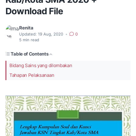
Download File
Renita
Updated:
19 Aug, 2020
•
0
5
min read
Table of Contents
Bidang Sains yang dilombakan
Tahapan Pelaksanaan