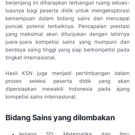
berjenjang ini diharapkan terbangun ruang seluas-
luasnya bagi peserta didik untuk mengeksplorasi
kemampuan dalam bidang sains dan mencapai
puncak potensi terbaiknya. Pencapaian prestasi
yang maksimal akan ditunjukan dengan lahirnya
juara-juara kompetisi sains yang mumpuni dan
berdaya saing tinggi yang siap berkompetisi pada
tingkat internasional.
Hasil KSN juga menjadi pertimbangan dalam
proses seleksi peserta didik yang akan
dipersiapkan mewakili Indonesia pada ajang
kompetisi sains internasional.
Bidang Sains yang dilombakan
Jenjang SD: Matematika dan Ilmu