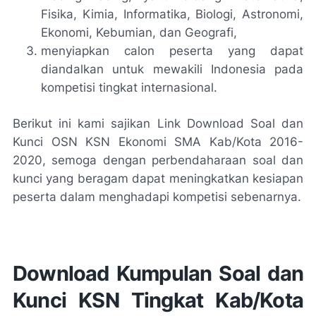
Fisika, Kimia, Informatika, Biologi, Astronomi,
Ekonomi, Kebumian, dan Geografi,
menyiapkan calon peserta yang dapat
diandalkan untuk mewakili Indonesia pada
kompetisi tingkat internasional.
Berikut ini kami sajikan Link Download Soal dan
Kunci OSN KSN Ekonomi SMA Kab/Kota 2016-
2020, semoga dengan perbendaharaan soal dan
kunci yang beragam dapat meningkatkan kesiapan
peserta dalam menghadapi kompetisi sebenarnya.
Download Kumpulan Soal dan
Kunci KSN Tingkat Kab/Kota