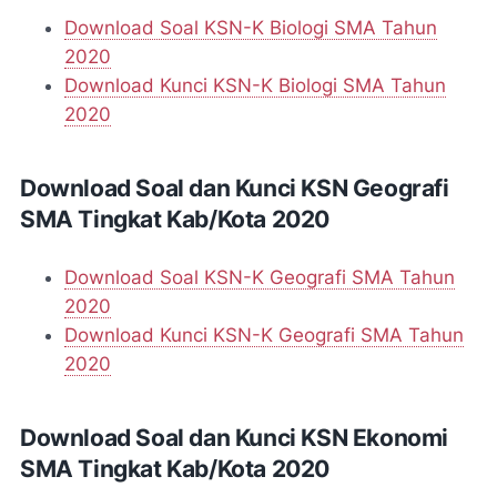
Download Soal KSN-K Biologi SMA Tahun
2020
Download Kunci KSN-K Biologi SMA Tahun
2020
Download Soal dan Kunci KSN Geografi
SMA Tingkat Kab/Kota 2020
Download Soal KSN-K Geografi SMA Tahun
2020
Download Kunci KSN-K Geografi SMA Tahun
2020
Download Soal dan Kunci KSN Ekonomi
SMA Tingkat Kab/Kota 2020