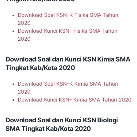
Download Soal KSN-K Fisika SMA Tahun
2020
Download Kunci KSN- Fisika SMA Tahun
2020
Download Soal dan Kunci KSN Kimia SMA
Tingkat Kab/Kota 2020
Download Soal KSN-K Kimia SMA Tahun
2020
Download Kunci KSN- Kimia SMA Tahun 2020
Download Soal dan Kunci KSN Biologi
SMA Tingkat Kab/Kota 2020