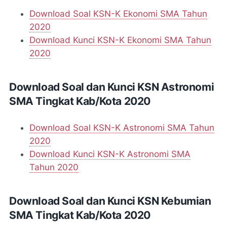
Download Soal KSN-K Ekonomi SMA Tahun
2020
Download Kunci KSN-K Ekonomi SMA Tahun
2020
Download Soal dan Kunci KSN Astronomi
SMA Tingkat Kab/Kota 2020
Download Soal KSN-K Astronomi SMA Tahun
2020
Download Kunci KSN-K Astronomi SMA
Tahun 2020
Download Soal dan Kunci KSN Kebumian
SMA Tingkat Kab/Kota 2020