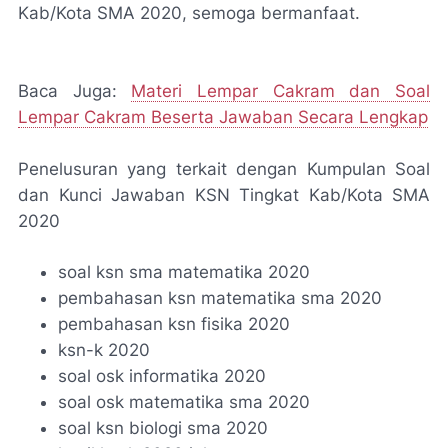
Kab/Kota SMA 2020, semoga bermanfaat.
Baca Juga:
Materi Lempar Cakram dan Soal
Lempar Cakram Beserta Jawaban Secara Lengkap
Penelusuran yang terkait dengan Kumpulan Soal
dan Kunci Jawaban KSN Tingkat Kab/Kota SMA
2020
soal ksn sma matematika 2020
pembahasan ksn matematika sma 2020
pembahasan ksn fisika 2020
ksn-k 2020
soal osk informatika 2020
soal osk matematika sma 2020
soal ksn biologi sma 2020