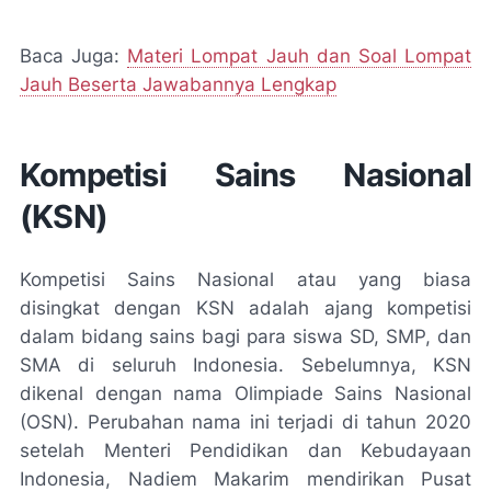
Baca Juga:
Materi Lompat Jauh dan Soal Lompat
Jauh Beserta Jawabannya Lengkap
Kompetisi Sains Nasional
(KSN)
Kompetisi Sains Nasional atau yang biasa
disingkat dengan KSN adalah ajang kompetisi
dalam bidang sains bagi para siswa SD, SMP, dan
SMA di seluruh Indonesia. Sebelumnya, KSN
dikenal dengan nama Olimpiade Sains Nasional
(OSN). Perubahan nama ini terjadi di tahun 2020
setelah Menteri Pendidikan dan Kebudayaan
Indonesia, Nadiem Makarim mendirikan Pusat