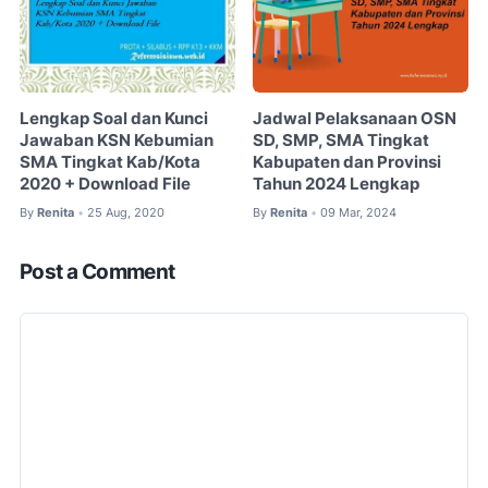
Lengkap Soal dan Kunci
Jadwal Pelaksanaan OSN
Jawaban KSN Kebumian
SD, SMP, SMA Tingkat
SMA Tingkat Kab/Kota
Kabupaten dan Provinsi
2020 + Download File
Tahun 2024 Lengkap
By
Renita
25 Aug, 2020
By
Renita
09 Mar, 2024
•
•
Post a Comment