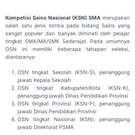
Kompetisi Sains Nasional (KSN) SMA
merupakan
salah satu jenis lomba pada bidang Sains yang
sangat populer dan banyak diminati oleh pelajar
tingkat SMA/MA/SMK Sederajat. Pada umumnya
OSN ini memiliki beberapa tahapan seleksi,
diantaranya:
OSN tingkat Sekolah (KSN-S), penanggung
jawab Kepala Sekolah
OSN tingkat Kabupaten/Kota (KSN-K),
penanggung jawab Dinas Pendidikan Provinsi
OSN tingkat Provinsi (KSN-P), penanggung
jawab Dinas Pendidikan Provinsi
OSN tingkat Nasional (KSN), penanggung
jawab Direktorat PSMA