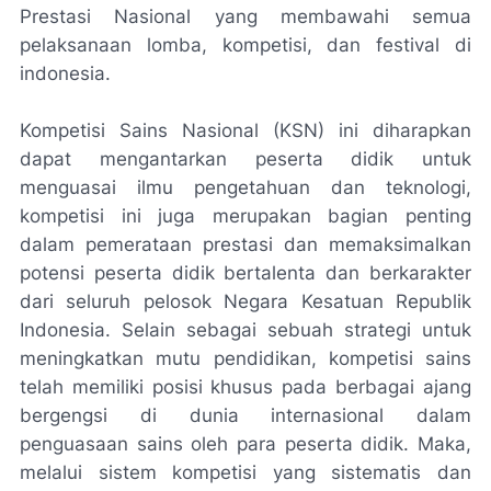
Prestasi Nasional yang membawahi semua
pelaksanaan lomba, kompetisi, dan festival di
indonesia.
Kompetisi Sains Nasional (KSN) ini diharapkan
dapat mengantarkan peserta didik untuk
menguasai ilmu pengetahuan dan teknologi,
kompetisi ini juga merupakan bagian penting
dalam pemerataan prestasi dan memaksimalkan
potensi peserta didik bertalenta dan berkarakter
dari seluruh pelosok Negara Kesatuan Republik
Indonesia. Selain sebagai sebuah strategi untuk
meningkatkan mutu pendidikan, kompetisi sains
telah memiliki posisi khusus pada berbagai ajang
bergengsi di dunia internasional dalam
penguasaan sains oleh para peserta didik. Maka,
melalui sistem kompetisi yang sistematis dan