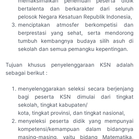
memaksimalkan penemuan peserta didik
bertalenta dan berkarakter dari seluruh
pelosok Negara Kesatuan Republik Indonesia,
menciptakan atmosfer berkompetisi dan
berprestasi yang sehat, serta mendorong
tumbuh kembangnya budaya silih asuh di
sekolah dan semua pemangku kepentingan.
Tujuan khusus penyelenggaraan KSN adalah
sebagai berikut :
menyelenggarakan seleksi secara berjenjang
bagi peserta KSN dimulai dari tingkat
sekolah, tingkat kabupaten/
kota, tingkat provinsi, dan tingkat nasional,
menyeleksi peserta didik yang mempunyai
kompetensi/kemampuan dalam bidangnya
masing-masing, yaitu bidang Matematika,