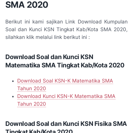
SMA 2020
Berikut ini kami sajikan Link Download Kumpulan
Soal dan Kunci KSN Tingkat Kab/Kota SMA 2020,
silahkan klik melalui link berikut ini :
Download Soal dan Kunci KSN
Matematika SMA Tingkat Kab/Kota 2020
Download Soal KSN-K Matematika SMA
Tahun 2020
Download Kunci KSN-K Matematika SMA
Tahun 2020
Download Soal dan Kunci KSN Fisika SMA
Tingkat Kab/Kota 2020