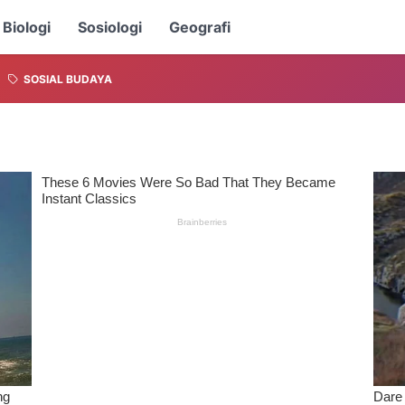
Biologi
Sosiologi
Geografi
SOSIAL BUDAYA