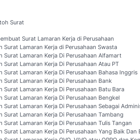
toh Surat
embuat Surat Lamaran Kerja di Perusahaan
 Surat Lamaran Kerja di Perusahaan Swasta
 Surat Lamaran Kerja Di Perusahaan Alfamart
 Surat Lamaran Kerja Di Perusahaan Atau PT
 Surat Lamaran Kerja Di Perusahaan Bahasa Inggris
 Surat Lamaran Kerja Di Perusahaan Bank
 Surat Lamaran Kerja Di Perusahaan Batu Bara
 Surat Lamaran Kerja Di Perusahaan Bengkel
 Surat Lamaran Kerja Di Perusahaan Sebagai Adminis
h Surat Lamaran Kerja Di Perusahaan Tambang
 Surat Lamaran Kerja Di Perusahaan Tulis Tangan
 Surat Lamaran Kerja Di Perusahaan Yang Baik Dan 
 Surat Lamaran Kerja OVO, VIVO atau OPPO dan Kon