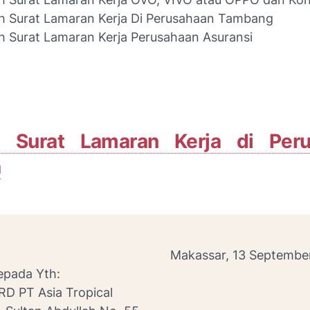
h Surat Lamaran Kerja Di Perusahaan Tambang
 Surat Lamaran Kerja Perusahaan Asuransi
 Surat Lamaran Kerja di Peru
a
Makassar, 13 Septembe
epada Yth:
RD PT Asia Tropical