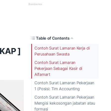
Table of Contents
Contoh Surat Lamaran Kerja di
GKAP ]
Perusahaan Swasta
Contoh Surat Lamaran
Pekerjaan Sebagai Kasir di
Alfamart
Contoh Surat Lamaran Pekerjaan
1 (Posisi: Tim Accounting
Contoh Surat Lamaran Pekerjaan
Mengisi kekosongan jabatan atau
formasi