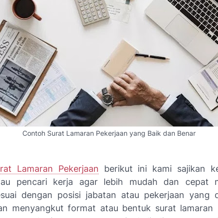
Contoh Surat Lamaran Pekerjaan yang Baik dan Benar
rat Lamaran Pekerjaan
berikut ini kami sajikan 
tau pencari kerja agar lebih mudah dan cepat 
suai dengan posisi jabatan atau pekerjaan yang d
n menyangkut format atau bentuk surat lamaran 