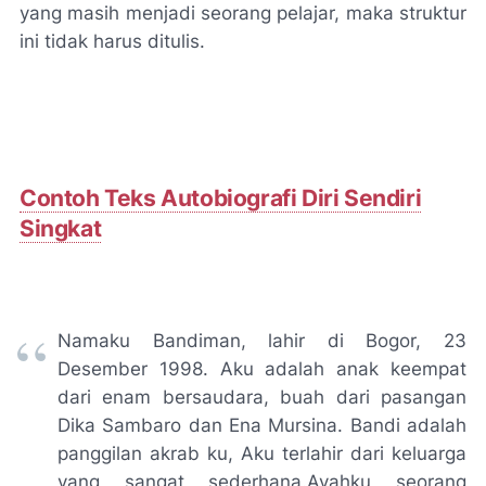
yang masih menjadi seorang pelajar, maka struktur
ini tidak harus ditulis.
Contoh Teks Autobiografi Diri Sendiri
Singkat
Namaku Bandiman, lahir di Bogor, 23
Desember 1998. Aku adalah anak keempat
dari enam bersaudara, buah dari pasangan
Dika Sambaro dan Ena Mursina. Bandi adalah
panggilan akrab ku, Aku terlahir dari keluarga
yang sangat sederhana.Ayahku seorang