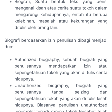
Biografi, Suatu bentuk teks yang berisi
mengenai kisah atau cerita suatu tokoh dalam
mengarungi kehidupannya, entah itu berupa
kelebihan, masalah atau kekurangan yang
ditulis oleh orang lain.
Biografi berdasarkan izin penulisan dibagi menjadi
dua:
Authorized biography, sebuah biografi yang
penulisannya mendapatkan izin atau
sepengetahuan tokoh yang akan di tulis cerita
hidupnya.
Unauthorized biography, biografi yang
penulisannya tanpa seizing dan
sepengetahuan tokoh yang akan di tulis kisah
hidupnya. Biasanya penulisan unauthorized
biography terjadi karena tokoh tersebut telah