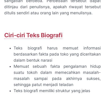
sangatlah berbeda. Perbedaan tersebut dapat
ditinjau dari penulisnya, apakah riwayat tersebut
ditulis sendiri atau orang lain yang menulisnya.
Ciri-ciri Teks Biografi
Teks biografi harus memuat informasi
berdasarkan fakta pada toko yang diceritakan
dalam bentuk narasi
Memuat sebuah fakta pengalaman hidup
suatu tokoh dalam memecahkan masalah-
masalah sampai pada akhirnya sukses,
sehingga patut menjadi teladan
Teks biografi memiliki struktur yang jelas