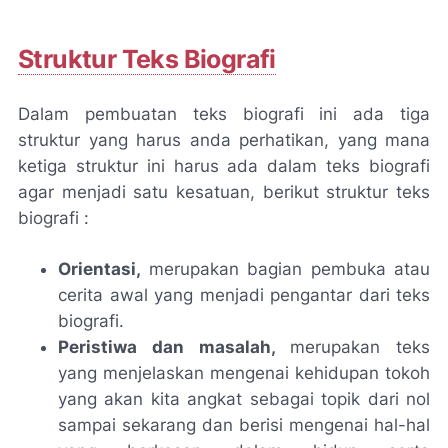
Struktur Teks Biografi
Dalam pembuatan teks biografi ini ada tiga
struktur yang harus anda perhatikan, yang mana
ketiga struktur ini harus ada dalam teks biografi
agar menjadi satu kesatuan, berikut struktur teks
biografi :
Orientasi,
merupakan bagian pembuka atau
cerita awal yang menjadi pengantar dari teks
biografi.
Peristiwa dan masalah,
merupakan teks
yang menjelaskan mengenai kehidupan tokoh
yang akan kita angkat sebagai topik dari nol
sampai sekarang dan berisi mengenai hal-hal