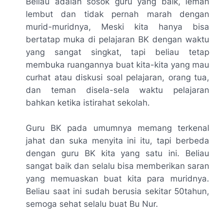
Beliau adalah sosok guru yang baik, lemah
lembut dan tidak pernah marah dengan
murid-muridnya, Meski kita hanya bisa
bertatap muka di pelajaran BK dengan waktu
yang sangat singkat, tapi beliau tetap
membuka ruangannya buat kita-kita yang mau
curhat atau diskusi soal pelajaran, orang tua,
dan teman disela-sela waktu pelajaran
bahkan ketika istirahat sekolah.
Guru BK pada umumnya memang terkenal
jahat dan suka menyita ini itu, tapi berbeda
dengan guru BK kita yang satu ini. Beliau
sangat baik dan selalu bisa memberikan saran
yang memuaskan buat kita para muridnya.
Beliau saat ini sudah berusia sekitar 50tahun,
semoga sehat selalu buat Bu Nur.