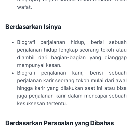
wafat.
Berdasarkan Isinya
Biografi perjalanan hidup, berisi sebuah
perjalanan hidup lengkap seorang tokoh atau
diambil dari bagian-bagian yang dianggap
mempunyai kesan.
Biografi perjalanan karir, berisi sebuah
perjalanan karir seorang tokoh mulai dari awal
hingga karir yang dilakukan saat ini atau bisa
juga perjalanan karir dalam mencapai sebuah
kesuksesan tertentu.
Berdasarkan Persoalan yang Dibahas