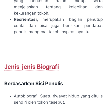
yang berkesan dalam hidup serta
menjelaskan tentang kelebihan dan
kekurangan tokoh.
Reorientasi,
merupakan bagian penutup
cerita dan bisa juga berisikan pendapat
penulis mengenai tokoh inspirasinya itu.
Jenis-jenis Biografi
Berdasarkan Sisi Penulis
Autobiografi, Suatu riwayat hidup yang ditulis
sendiri oleh tokoh tesebut.