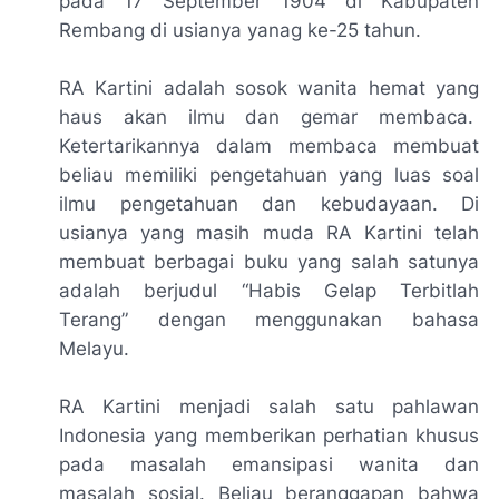
pada 17 September 1904 di Kabupaten
Rembang di usianya yanag ke-25 tahun.
RA Kartini adalah sosok wanita hemat yang
haus akan ilmu dan gemar membaca.
Ketertarikannya dalam membaca membuat
beliau memiliki pengetahuan yang luas soal
ilmu pengetahuan dan kebudayaan. Di
usianya yang masih muda RA Kartini telah
membuat berbagai buku yang salah satunya
adalah berjudul “Habis Gelap Terbitlah
Terang” dengan menggunakan bahasa
Melayu.
RA Kartini menjadi salah satu pahlawan
Indonesia yang memberikan perhatian khusus
pada masalah emansipasi wanita dan
masalah sosial. Beliau beranggapan bahwa