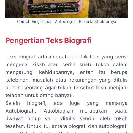
Contoh Biografi dan Autobiografi Beserta Strukturnya
Pengertian Teks Biografi
Teks biografi adalah suatu bentuk teks yang berisi
mengenai kisah atau cerita suatu tokoh dalam
mengarungi kehidupannya, entah itu berupa
kelebihan, masalah atau kekurangan yang ditulis
oleh seseorang agar tokoh tersebut bisa menjadi
teladan untuk orang banyak.
Selain biografi, ada juga yang namanya
Autobiografi. Autobiografi merupakan suatu
riwayat hidup yang ditulis sendiri oleh tokoh
tesebut. Untuk itu, antara biografi dan autobiografi