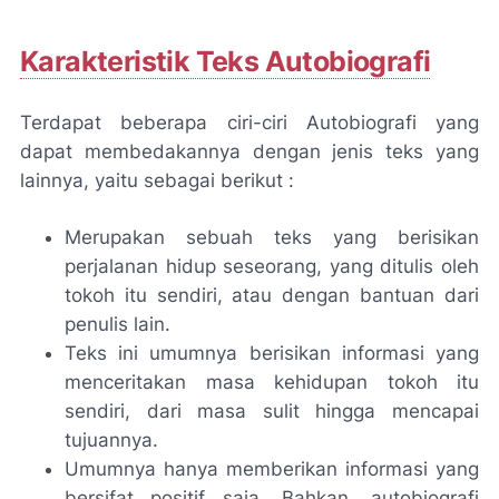
Karakteristik Teks Autobiografi
Terdapat beberapa ciri-ciri Autobiografi yang
dapat membedakannya dengan jenis teks yang
lainnya, yaitu sebagai berikut :
Merupakan sebuah teks yang berisikan
perjalanan hidup seseorang, yang ditulis oleh
tokoh itu sendiri, atau dengan bantuan dari
penulis lain.
Teks ini umumnya berisikan informasi yang
menceritakan masa kehidupan tokoh itu
sendiri, dari masa sulit hingga mencapai
tujuannya.
Umumnya hanya memberikan informasi yang
bersifat positif saja. Bahkan, autobiografi