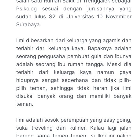
salah satu Rumah Sakit di Trenggalek sebagai
Psikolog sesuai dengan jurusannya yang
sudah lulus S2 di Universitas 10 November
Surabaya.
Ilmi dibesarkan dari keluarga yang agamis dan
terlahir dari keluarga kaya. Bapaknya adalah
seorang pengusaha pembuat gula dan ibunya
adalah seorang ibu rumah tangga. Meski dia
terlahir dari keluarga kaya namun gaya
hidupnya sangat sederhana dan tidak pilih-
pilih teman, sehingga tidak heran jika ilmi
disukai banyak orang dan memiliki banyak
teman.
Ilmi adalah sosok perempuan yang easy going,
suka treveling dan kuliner. Kalau lagi jalan
bareng sama temen-temen, si Ilmi ini paling