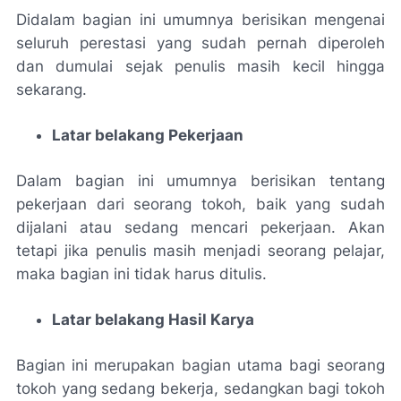
Didalam bagian ini umumnya berisikan mengenai
seluruh perestasi yang sudah pernah diperoleh
dan dumulai sejak penulis masih kecil hingga
sekarang.
Latar belakang Pekerjaan
Dalam bagian ini umumnya berisikan tentang
pekerjaan dari seorang tokoh, baik yang sudah
dijalani atau sedang mencari pekerjaan. Akan
tetapi jika penulis masih menjadi seorang pelajar,
maka bagian ini tidak harus ditulis.
Latar belakang Hasil Karya
Bagian ini merupakan bagian utama bagi seorang
tokoh yang sedang bekerja, sedangkan bagi tokoh