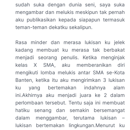
sudah suka dengan dunia seni, saya suka
mengambar dan melukis meskipun tak pernah
aku publikasikan kepada siapapun termasuk
teman-teman dekatku sekalipun.
Rasa minder dan merasa lukisan ku jelek
kadang membuat ku merasa tak berbakat
menjadi seorang penulis. Ketika menginjak
kelas X SMA, aku memberanikan diri
mengikuti lomba melukis antar SMA se-Kota
Banten, ketika itu aku mengirimkan 3 lukisan
ku yang bertemakan indahnya alam
ini.Akhirnya aku menjadi juara ke 2 dalam
perlombaan tersebut. Tentu saja ini membuat
hatiku senang dan semakin bersemangat
dalam menggambar, terutama lukisan –
lukisan bertemakan lingkungan.Menurut ku