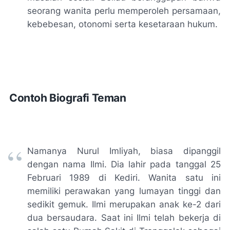
seorang wanita perlu memperoleh persamaan,
kebebesan, otonomi serta kesetaraan hukum.
Contoh Biografi Teman
Namanya Nurul Imliyah, biasa dipanggil
dengan nama Ilmi. Dia lahir pada tanggal 25
Februari 1989 di Kediri. Wanita satu ini
memiliki perawakan yang lumayan tinggi dan
sedikit gemuk. Ilmi merupakan anak ke-2 dari
dua bersaudara. Saat ini Ilmi telah bekerja di