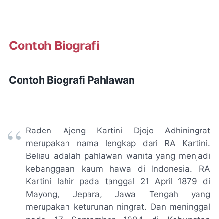
Contoh Biografi
Contoh Biografi Pahlawan
Raden Ajeng Kartini Djojo Adhiningrat
merupakan nama lengkap dari RA Kartini.
Beliau adalah pahlawan wanita yang menjadi
kebanggaan kaum hawa di Indonesia. RA
Kartini lahir pada tanggal 21 April 1879 di
Mayong, Jepara, Jawa Tengah yang
merupakan keturunan ningrat. Dan meninggal