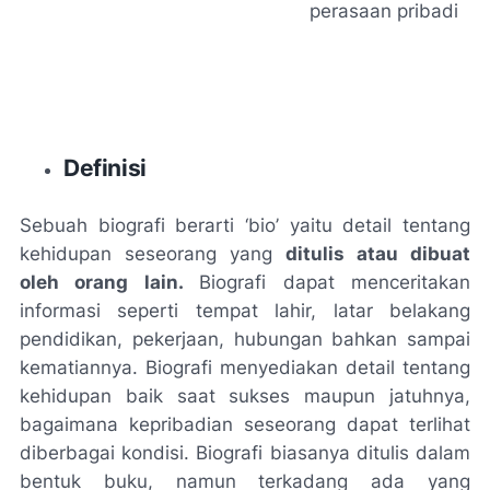
perasaan pribadi
Definisi
Sebuah biografi berarti ‘bio’ yaitu detail tentang
kehidupan seseorang yang
ditulis atau dibuat
oleh orang lain.
Biografi dapat menceritakan
informasi seperti tempat lahir, latar belakang
pendidikan, pekerjaan, hubungan bahkan sampai
kematiannya. Biografi menyediakan detail tentang
kehidupan baik saat sukses maupun jatuhnya,
bagaimana kepribadian seseorang dapat terlihat
diberbagai kondisi. Biografi biasanya ditulis dalam
bentuk buku, namun terkadang ada yang