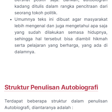
kadang ditulis dalam rangka pencitraan dari
seorang tokoh politik.
Umumnya teks ini dibuat agar masyarakat
lebih mengenal dan juga mengetahui apa saja
yang sudah dilakukan semasa hidupnya,
sehingga hal tersebut bisa diambil hikmah
serta pelajaran yang berharga, yang ada di
dalamnya.
Struktur Penulisan Autobiografi
Terdapat beberapa struktur dalam penulisan
Autobiografi, diantaranya adalah :