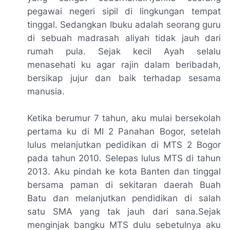
pegawai negeri sipil di lingkungan tempat
tinggal. Sedangkan Ibuku adalah seorang guru
di sebuah madrasah aliyah tidak jauh dari
rumah pula. Sejak kecil Ayah selalu
menasehati ku agar rajin dalam beribadah,
bersikap jujur dan baik terhadap sesama
manusia.
Ketika berumur 7 tahun, aku mulai bersekolah
pertama ku di MI 2 Panahan Bogor, setelah
lulus melanjutkan pedidikan di MTS 2 Bogor
pada tahun 2010. Selepas lulus MTS di tahun
2013. Aku pindah ke kota Banten dan tinggal
bersama paman di sekitaran daerah Buah
Batu dan melanjutkan pendidikan di salah
satu SMA yang tak jauh dari sana.Sejak
menginjak bangku MTS dulu sebetulnya aku