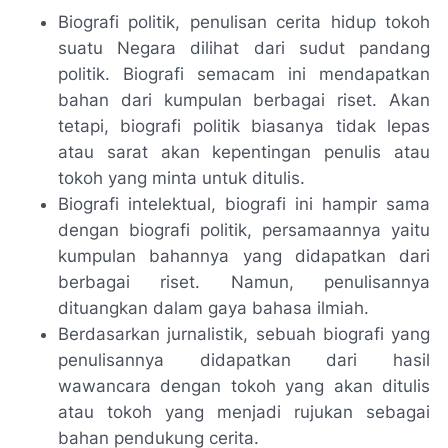
Biografi politik, penulisan cerita hidup tokoh
suatu Negara dilihat dari sudut pandang
politik. Biografi semacam ini mendapatkan
bahan dari kumpulan berbagai riset. Akan
tetapi, biografi politik biasanya tidak lepas
atau sarat akan kepentingan penulis atau
tokoh yang minta untuk ditulis.
Biografi intelektual, biografi ini hampir sama
dengan biografi politik, persamaannya yaitu
kumpulan bahannya yang didapatkan dari
berbagai riset. Namun, penulisannya
dituangkan dalam gaya bahasa ilmiah.
Berdasarkan jurnalistik, sebuah biografi yang
penulisannya didapatkan dari hasil
wawancara dengan tokoh yang akan ditulis
atau tokoh yang menjadi rujukan sebagai
bahan pendukung cerita.