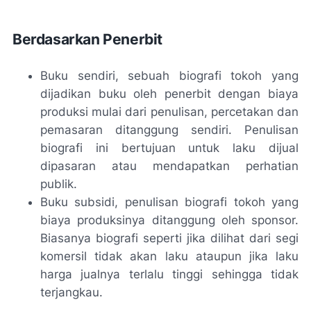
Berdasarkan Penerbit
Buku sendiri, sebuah biografi tokoh yang
dijadikan buku oleh penerbit dengan biaya
produksi mulai dari penulisan, percetakan dan
pemasaran ditanggung sendiri. Penulisan
biografi ini bertujuan untuk laku dijual
dipasaran atau mendapatkan perhatian
publik.
Buku subsidi, penulisan biografi tokoh yang
biaya produksinya ditanggung oleh sponsor.
Biasanya biografi seperti jika dilihat dari segi
komersil tidak akan laku ataupun jika laku
harga jualnya terlalu tinggi sehingga tidak
terjangkau.