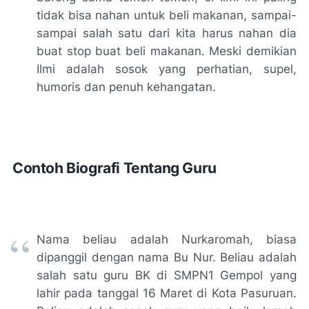
tidak bisa nahan untuk beli makanan, sampai-
sampai salah satu dari kita harus nahan dia
buat stop buat beli makanan. Meski demikian
Ilmi adalah sosok yang perhatian, supel,
humoris dan penuh kehangatan.
Contoh Biografi Tentang Guru
Nama beliau adalah Nurkaromah, biasa
dipanggil dengan nama Bu Nur. Beliau adalah
salah satu guru BK di SMPN1 Gempol yang
lahir pada tanggal 16 Maret di Kota Pasuruan.