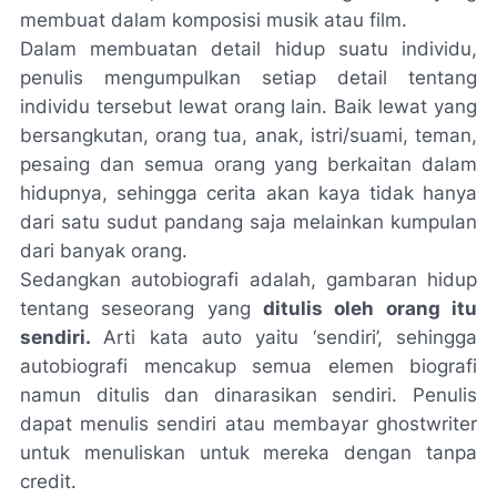
membuat dalam komposisi musik atau film.
Dalam membuatan detail hidup suatu individu,
penulis mengumpulkan setiap detail tentang
individu tersebut lewat orang lain. Baik lewat yang
bersangkutan, orang tua, anak, istri/suami, teman,
pesaing dan semua orang yang berkaitan dalam
hidupnya, sehingga cerita akan kaya tidak hanya
dari satu sudut pandang saja melainkan kumpulan
dari banyak orang.
Sedangkan autobiografi adalah, gambaran hidup
tentang seseorang yang
ditulis oleh orang itu
sendiri.
Arti kata auto yaitu ‘sendiri’, sehingga
autobiografi mencakup semua elemen biografi
namun ditulis dan dinarasikan sendiri. Penulis
dapat menulis sendiri atau membayar ghostwriter
untuk menuliskan untuk mereka dengan tanpa
credit.