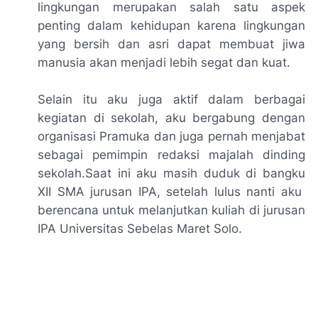
lingkungan merupakan salah satu aspek
penting dalam kehidupan karena lingkungan
yang bersih dan asri dapat membuat jiwa
manusia akan menjadi lebih segat dan kuat.
Selain itu aku juga aktif dalam berbagai
kegiatan di sekolah, aku bergabung dengan
organisasi Pramuka dan juga pernah menjabat
sebagai pemimpin redaksi majalah dinding
sekolah.Saat ini aku masih duduk di bangku
XII SMA jurusan IPA, setelah lulus nanti aku
berencana untuk melanjutkan kuliah di jurusan
IPA Universitas Sebelas Maret Solo.