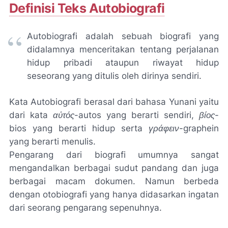
Definisi Teks Autobiografi
Autobiografi adalah sebuah biografi yang
didalamnya menceritakan tentang perjalanan
hidup pribadi ataupun riwayat hidup
seseorang yang ditulis oleh dirinya sendiri.
Kata Autobiografi berasal dari bahasa Yunani yaitu
dari kata
αὐτός-autos
yang berarti sendiri,
βίος-
bios
yang berarti hidup serta
γράφειν-graphein
yang berarti menulis.
Pengarang dari biografi umumnya sangat
mengandalkan berbagai sudut pandang dan juga
berbagai macam dokumen. Namun berbeda
dengan otobiografi yang hanya didasarkan ingatan
dari seorang pengarang sepenuhnya.