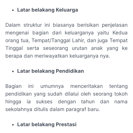
Latar belakang Keluarga
Dalam struktur ini biasanya berisikan penjelasan
mengenai bagian dari keluarganya yaitu Kedua
orang tua, Tempat/Tanggal Lahir, dan juga Tempat
Tinggal serta seseorang urutan anak yang ke
berapa dan meriwayatkan keluarganya nya.
Latar belakang Pendidikan
Bagian ini umumnya menceritakan tentang
pendidikan yang sudah dilalui oleh seorang tokoh
hingga ia sukses dengan tahun dan nama
sekolahnya ditulis dalam paragraf baru.
Latar belakang Prestasi