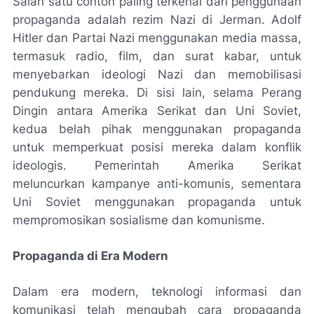
Salah satu contoh paling terkenal dari penggunaan
propaganda adalah rezim Nazi di Jerman. Adolf
Hitler dan Partai Nazi menggunakan media massa,
termasuk radio, film, dan surat kabar, untuk
menyebarkan ideologi Nazi dan memobilisasi
pendukung mereka. Di sisi lain, selama Perang
Dingin antara Amerika Serikat dan Uni Soviet,
kedua belah pihak menggunakan propaganda
untuk memperkuat posisi mereka dalam konflik
ideologis. Pemerintah Amerika Serikat
meluncurkan kampanye anti-komunis, sementara
Uni Soviet menggunakan propaganda untuk
mempromosikan sosialisme dan komunisme.
Propaganda di Era Modern
Dalam era modern, teknologi informasi dan
komunikasi telah mengubah cara propaganda