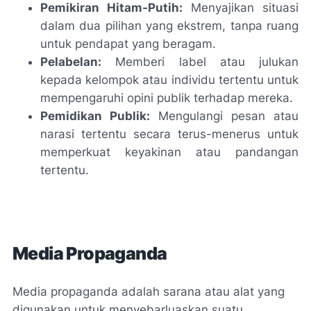
Pemikiran Hitam-Putih:
Menyajikan situasi
dalam dua pilihan yang ekstrem, tanpa ruang
untuk pendapat yang beragam.
Pelabelan:
Memberi label atau julukan
kepada kelompok atau individu tertentu untuk
mempengaruhi opini publik terhadap mereka.
Pemidikan Publik:
Mengulangi pesan atau
narasi tertentu secara terus-menerus untuk
memperkuat keyakinan atau pandangan
tertentu.
Media Propaganda
Media propaganda adalah sarana atau alat yang
digunakan untuk menyebarluaskan suatu