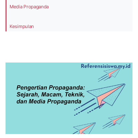
Media Propaganda
Kesimpulan