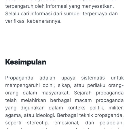
terpengaruh oleh informasi yang menyesatkan.
Selalu cari informasi dari sumber terpercaya dan
verifikasi kebenarannya.
Kesimpulan
Propaganda adalah upaya sistematis untuk
mempengaruhi opini, sikap, atau perilaku orang-
orang dalam masyarakat. Sejarah propaganda
telah melahirkan berbagai macam propaganda
yang digunakan dalam konteks politik, militer,
agama, atau ideologi. Berbagai teknik propaganda,
seperti stereotip, emosional, dan pelabelan,