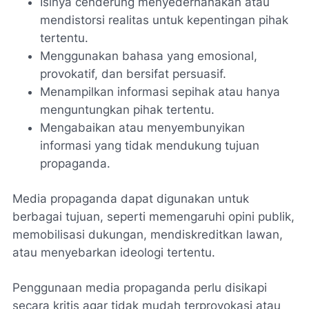
Isinya cenderung menyederhanakan atau
mendistorsi realitas untuk kepentingan pihak
tertentu.
Menggunakan bahasa yang emosional,
provokatif, dan bersifat persuasif.
Menampilkan informasi sepihak atau hanya
menguntungkan pihak tertentu.
Mengabaikan atau menyembunyikan
informasi yang tidak mendukung tujuan
propaganda.
Media propaganda dapat digunakan untuk
berbagai tujuan, seperti memengaruhi opini publik,
memobilisasi dukungan, mendiskreditkan lawan,
atau menyebarkan ideologi tertentu.
Penggunaan media propaganda perlu disikapi
secara kritis agar tidak mudah terprovokasi atau