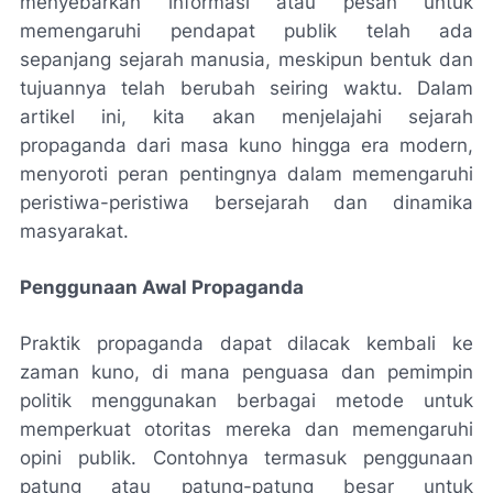
menyebarkan informasi atau pesan untuk
memengaruhi pendapat publik telah ada
sepanjang sejarah manusia, meskipun bentuk dan
tujuannya telah berubah seiring waktu. Dalam
artikel ini, kita akan menjelajahi sejarah
propaganda dari masa kuno hingga era modern,
menyoroti peran pentingnya dalam memengaruhi
peristiwa-peristiwa bersejarah dan dinamika
masyarakat.
Penggunaan Awal Propaganda
Praktik propaganda dapat dilacak kembali ke
zaman kuno, di mana penguasa dan pemimpin
politik menggunakan berbagai metode untuk
memperkuat otoritas mereka dan memengaruhi
opini publik. Contohnya termasuk penggunaan
patung atau patung-patung besar untuk