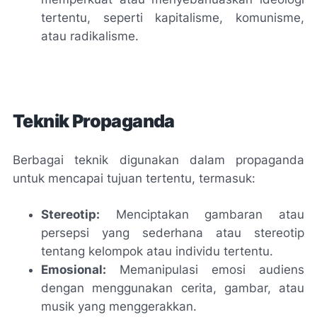
tertentu, seperti kapitalisme, komunisme,
atau radikalisme.
Teknik Propaganda
Berbagai teknik digunakan dalam propaganda
untuk mencapai tujuan tertentu, termasuk:
Stereotip:
Menciptakan gambaran atau
persepsi yang sederhana atau stereotip
tentang kelompok atau individu tertentu.
Emosional:
Memanipulasi emosi audiens
dengan menggunakan cerita, gambar, atau
musik yang menggerakkan.