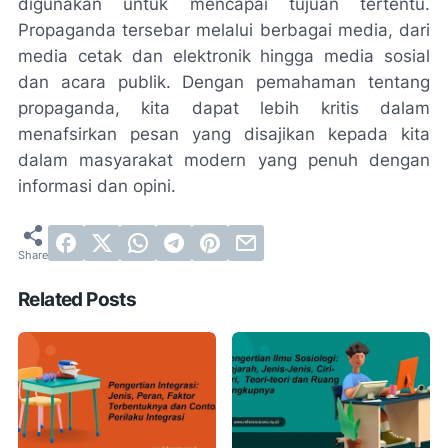
digunakan untuk mencapai tujuan tertentu.
Propaganda tersebar melalui berbagai media, dari
media cetak dan elektronik hingga media sosial
dan acara publik. Dengan pemahaman tentang
propaganda, kita dapat lebih kritis dalam
menafsirkan pesan yang disajikan kepada kita
dalam masyarakat modern yang penuh dengan
informasi dan opini.
Related Posts