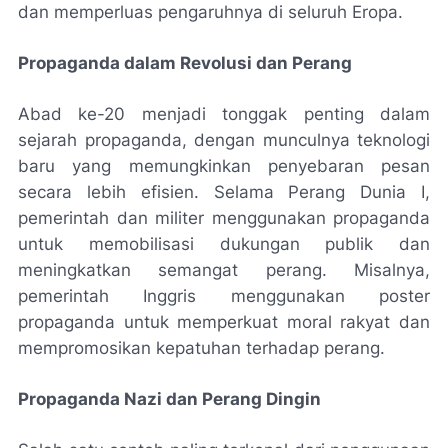
dan memperluas pengaruhnya di seluruh Eropa.
Propaganda dalam Revolusi dan Perang
Abad ke-20 menjadi tonggak penting dalam
sejarah propaganda, dengan munculnya teknologi
baru yang memungkinkan penyebaran pesan
secara lebih efisien. Selama Perang Dunia I,
pemerintah dan militer menggunakan propaganda
untuk memobilisasi dukungan publik dan
meningkatkan semangat perang. Misalnya,
pemerintah Inggris menggunakan poster
propaganda untuk memperkuat moral rakyat dan
mempromosikan kepatuhan terhadap perang.
Propaganda Nazi dan Perang Dingin