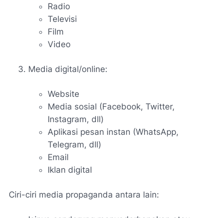
Radio
Televisi
Film
Video
Media digital/online:
Website
Media sosial (Facebook, Twitter,
Instagram, dll)
Aplikasi pesan instan (WhatsApp,
Telegram, dll)
Email
Iklan digital
Ciri-ciri media propaganda antara lain: