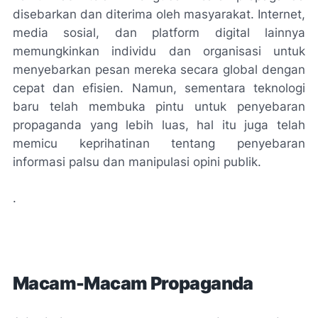
disebarkan dan diterima oleh masyarakat. Internet,
media sosial, dan platform digital lainnya
memungkinkan individu dan organisasi untuk
menyebarkan pesan mereka secara global dengan
cepat dan efisien. Namun, sementara teknologi
baru telah membuka pintu untuk penyebaran
propaganda yang lebih luas, hal itu juga telah
memicu keprihatinan tentang penyebaran
informasi palsu dan manipulasi opini publik.
.
Macam-Macam Propaganda