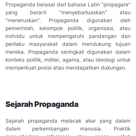
Propaganda berasal dari bahasa Latin "propagare"
yang berarti "menyebarluaskan" atau
"meneruskan". Propaganda digunakan oleh
pemerintah, kelompok politik, organisasi, atau
individu untuk mempengaruhi pandangan dan
perilaku masyarakat dalam mendukung tujuan
mereka. Propaganda seringkali digunakan dalam
konteks politik, militer, agama, atau ideologi untuk
memperkuat posisi atau mendapatkan dukungan.
Sejarah Propaganda
Sejarah propaganda melacak akar yang dalam
dalam perkembangan manusia. Praktik