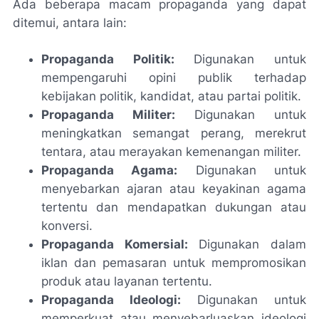
Ada beberapa macam propaganda yang dapat
ditemui, antara lain:
Propaganda Politik:
Digunakan untuk
mempengaruhi opini publik terhadap
kebijakan politik, kandidat, atau partai politik.
Propaganda Militer:
Digunakan untuk
meningkatkan semangat perang, merekrut
tentara, atau merayakan kemenangan militer.
Propaganda Agama:
Digunakan untuk
menyebarkan ajaran atau keyakinan agama
tertentu dan mendapatkan dukungan atau
konversi.
Propaganda Komersial:
Digunakan dalam
iklan dan pemasaran untuk mempromosikan
produk atau layanan tertentu.
Propaganda Ideologi:
Digunakan untuk
memperkuat atau menyebarluaskan ideologi