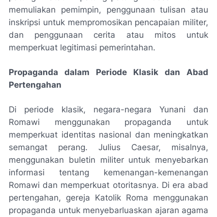
memuliakan pemimpin, penggunaan tulisan atau
inskripsi untuk mempromosikan pencapaian militer,
dan penggunaan cerita atau mitos untuk
memperkuat legitimasi pemerintahan.
Propaganda dalam Periode Klasik dan Abad
Pertengahan
Di periode klasik, negara-negara Yunani dan
Romawi menggunakan propaganda untuk
memperkuat identitas nasional dan meningkatkan
semangat perang. Julius Caesar, misalnya,
menggunakan buletin militer untuk menyebarkan
informasi tentang kemenangan-kemenangan
Romawi dan memperkuat otoritasnya. Di era abad
pertengahan, gereja Katolik Roma menggunakan
propaganda untuk menyebarluaskan ajaran agama