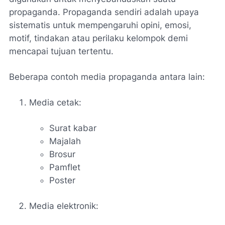
propaganda. Propaganda sendiri adalah upaya
sistematis untuk mempengaruhi opini, emosi,
motif, tindakan atau perilaku kelompok demi
mencapai tujuan tertentu.
Beberapa contoh media propaganda antara lain:
Media cetak:
Surat kabar
Majalah
Brosur
Pamflet
Poster
Media elektronik: