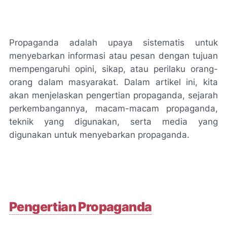
Propaganda adalah upaya sistematis untuk
menyebarkan informasi atau pesan dengan tujuan
mempengaruhi opini, sikap, atau perilaku orang-
orang dalam masyarakat. Dalam artikel ini, kita
akan menjelaskan pengertian propaganda, sejarah
perkembangannya, macam-macam propaganda,
teknik yang digunakan, serta media yang
digunakan untuk menyebarkan propaganda.
Pengertian Propaganda