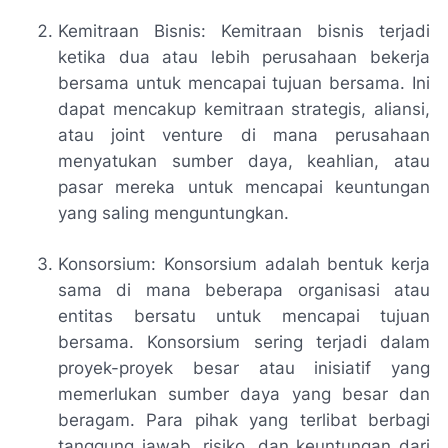
Kemitraan Bisnis: Kemitraan bisnis terjadi
ketika dua atau lebih perusahaan bekerja
bersama untuk mencapai tujuan bersama. Ini
dapat mencakup kemitraan strategis, aliansi,
atau joint venture di mana perusahaan
menyatukan sumber daya, keahlian, atau
pasar mereka untuk mencapai keuntungan
yang saling menguntungkan.
Konsorsium: Konsorsium adalah bentuk kerja
sama di mana beberapa organisasi atau
entitas bersatu untuk mencapai tujuan
bersama. Konsorsium sering terjadi dalam
proyek-proyek besar atau inisiatif yang
memerlukan sumber daya yang besar dan
beragam. Para pihak yang terlibat berbagi
tanggung jawab, risiko, dan keuntungan dari