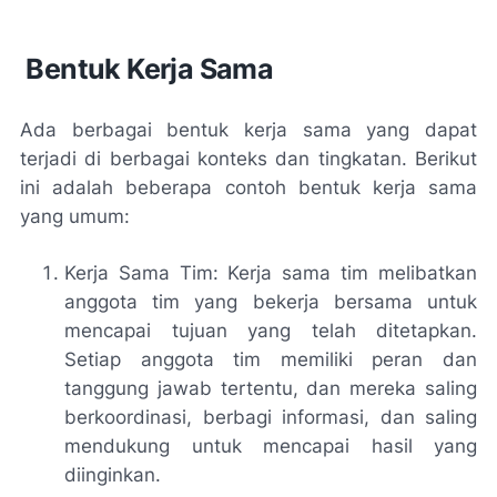
Bentuk Kerja Sama
Ada berbagai bentuk kerja sama yang dapat
terjadi di berbagai konteks dan tingkatan. Berikut
ini adalah beberapa contoh bentuk kerja sama
yang umum:
Kerja Sama Tim: Kerja sama tim melibatkan
anggota tim yang bekerja bersama untuk
mencapai tujuan yang telah ditetapkan.
Setiap anggota tim memiliki peran dan
tanggung jawab tertentu, dan mereka saling
berkoordinasi, berbagi informasi, dan saling
mendukung untuk mencapai hasil yang
diinginkan.