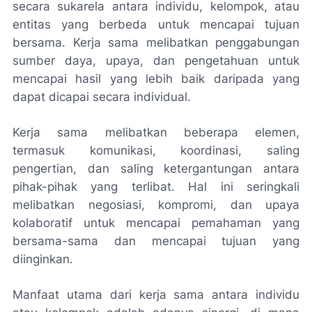
secara sukarela antara individu, kelompok, atau
entitas yang berbeda untuk mencapai tujuan
bersama. Kerja sama melibatkan penggabungan
sumber daya, upaya, dan pengetahuan untuk
mencapai hasil yang lebih baik daripada yang
dapat dicapai secara individual.
Kerja sama melibatkan beberapa elemen,
termasuk komunikasi, koordinasi, saling
pengertian, dan saling ketergantungan antara
pihak-pihak yang terlibat. Hal ini seringkali
melibatkan negosiasi, kompromi, dan upaya
kolaboratif untuk mencapai pemahaman yang
bersama-sama dan mencapai tujuan yang
diinginkan.
Manfaat utama dari kerja sama antara individu