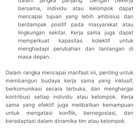
dalam jangka panjang. Dengan bekerja
bersama, individu atau kelompok dapat
mencapai tujuan yang lebih ambisius dan
berdampak positif pada masyarakat atau
lingkungan sekitar. Kerja sama juga dapat
memperkuat kapasitas kolektif untuk
menghadapi perubahan dan tantangan di
masa depan.
Dalam rangka mencapai manfaat ini, penting untuk
membangun budaya kerja sama yang inklusif,
berkomunikasi secara terbuka, dan menghargai
kontribusi setiap individu atau kelompok. Kerja
sama yang efektif juga melibatkan kemampuan
untuk mengatasi konflik, bernegosiasi, dan
beradaptasi dalam dinamika tim atau kelompok.