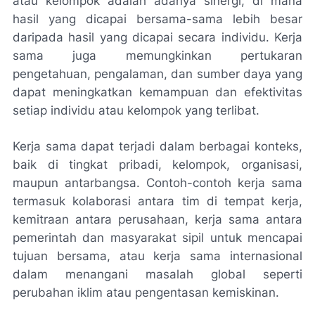
atau kelompok adalah adanya sinergi, di mana
hasil yang dicapai bersama-sama lebih besar
daripada hasil yang dicapai secara individu. Kerja
sama juga memungkinkan pertukaran
pengetahuan, pengalaman, dan sumber daya yang
dapat meningkatkan kemampuan dan efektivitas
setiap individu atau kelompok yang terlibat.
Kerja sama dapat terjadi dalam berbagai konteks,
baik di tingkat pribadi, kelompok, organisasi,
maupun antarbangsa. Contoh-contoh kerja sama
termasuk kolaborasi antara tim di tempat kerja,
kemitraan antara perusahaan, kerja sama antara
pemerintah dan masyarakat sipil untuk mencapai
tujuan bersama, atau kerja sama internasional
dalam menangani masalah global seperti
perubahan iklim atau pengentasan kemiskinan.