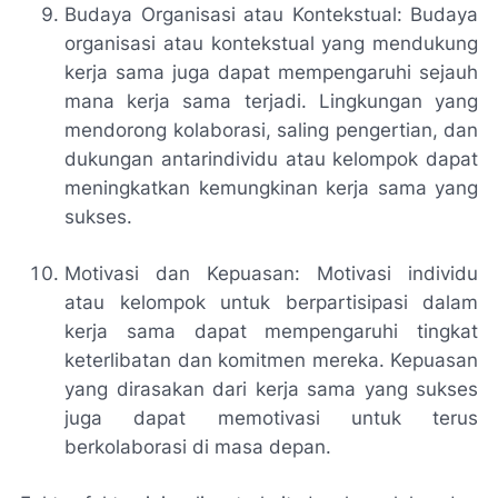
Budaya Organisasi atau Kontekstual: Budaya
organisasi atau kontekstual yang mendukung
kerja sama juga dapat mempengaruhi sejauh
mana kerja sama terjadi. Lingkungan yang
mendorong kolaborasi, saling pengertian, dan
dukungan antarindividu atau kelompok dapat
meningkatkan kemungkinan kerja sama yang
sukses.
Motivasi dan Kepuasan: Motivasi individu
atau kelompok untuk berpartisipasi dalam
kerja sama dapat mempengaruhi tingkat
keterlibatan dan komitmen mereka. Kepuasan
yang dirasakan dari kerja sama yang sukses
juga dapat memotivasi untuk terus
berkolaborasi di masa depan.