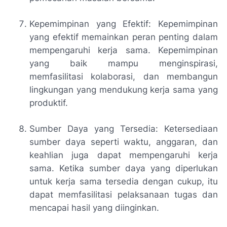
Kepemimpinan yang Efektif: Kepemimpinan
yang efektif memainkan peran penting dalam
mempengaruhi kerja sama. Kepemimpinan
yang baik mampu menginspirasi,
memfasilitasi kolaborasi, dan membangun
lingkungan yang mendukung kerja sama yang
produktif.
Sumber Daya yang Tersedia: Ketersediaan
sumber daya seperti waktu, anggaran, dan
keahlian juga dapat mempengaruhi kerja
sama. Ketika sumber daya yang diperlukan
untuk kerja sama tersedia dengan cukup, itu
dapat memfasilitasi pelaksanaan tugas dan
mencapai hasil yang diinginkan.