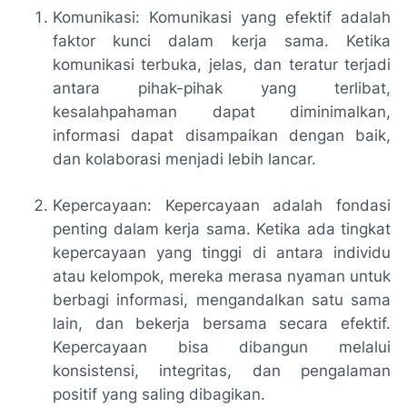
Komunikasi: Komunikasi yang efektif adalah
faktor kunci dalam kerja sama. Ketika
komunikasi terbuka, jelas, dan teratur terjadi
antara pihak-pihak yang terlibat,
kesalahpahaman dapat diminimalkan,
informasi dapat disampaikan dengan baik,
dan kolaborasi menjadi lebih lancar.
Kepercayaan: Kepercayaan adalah fondasi
penting dalam kerja sama. Ketika ada tingkat
kepercayaan yang tinggi di antara individu
atau kelompok, mereka merasa nyaman untuk
berbagi informasi, mengandalkan satu sama
lain, dan bekerja bersama secara efektif.
Kepercayaan bisa dibangun melalui
konsistensi, integritas, dan pengalaman
positif yang saling dibagikan.