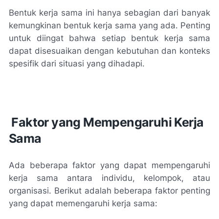
Bentuk kerja sama ini hanya sebagian dari banyak
kemungkinan bentuk kerja sama yang ada. Penting
untuk diingat bahwa setiap bentuk kerja sama
dapat disesuaikan dengan kebutuhan dan konteks
spesifik dari situasi yang dihadapi.
Faktor yang Mempengaruhi Kerja
Sama
Ada beberapa faktor yang dapat mempengaruhi
kerja sama antara individu, kelompok, atau
organisasi. Berikut adalah beberapa faktor penting
yang dapat memengaruhi kerja sama: