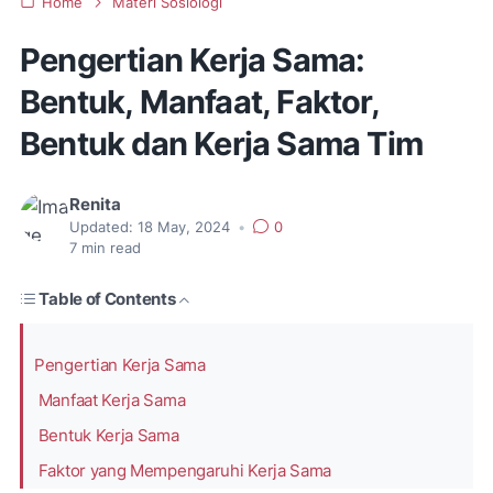
Home
Materi Sosiologi
Pengertian Kerja Sama:
Bentuk, Manfaat, Faktor,
Bentuk dan Kerja Sama Tim
Renita
Updated:
18 May, 2024
•
0
7
min read
Table of Contents
Pengertian Kerja Sama
Manfaat Kerja Sama
Bentuk Kerja Sama
Faktor yang Mempengaruhi Kerja Sama