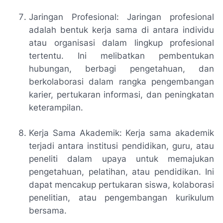
Jaringan Profesional: Jaringan profesional
adalah bentuk kerja sama di antara individu
atau organisasi dalam lingkup profesional
tertentu. Ini melibatkan pembentukan
hubungan, berbagi pengetahuan, dan
berkolaborasi dalam rangka pengembangan
karier, pertukaran informasi, dan peningkatan
keterampilan.
Kerja Sama Akademik: Kerja sama akademik
terjadi antara institusi pendidikan, guru, atau
peneliti dalam upaya untuk memajukan
pengetahuan, pelatihan, atau pendidikan. Ini
dapat mencakup pertukaran siswa, kolaborasi
penelitian, atau pengembangan kurikulum
bersama.