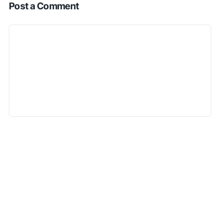
Post a Comment