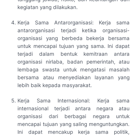
kegiatan yang dilakukan.
Kerja Sama Antarorganisasi: Kerja sama
antarorganisasi terjadi ketika organisasi-
organisasi yang berbeda bekerja bersama
untuk mencapai tujuan yang sama. Ini dapat
terjadi dalam bentuk kemitraan antara
organisasi nirlaba, badan pemerintah, atau
lembaga swasta untuk mengatasi masalah
bersama atau menyediakan layanan yang
lebih baik kepada masyarakat.
Kerja Sama Internasional: Kerja sama
internasional terjadi antara negara atau
organisasi dari berbagai negara untuk
mencapai tujuan yang saling menguntungkan.
Ini dapat mencakup kerja sama politik,