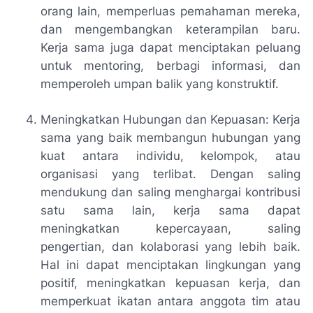
orang lain, memperluas pemahaman mereka,
dan mengembangkan keterampilan baru.
Kerja sama juga dapat menciptakan peluang
untuk mentoring, berbagi informasi, dan
memperoleh umpan balik yang konstruktif.
Meningkatkan Hubungan dan Kepuasan: Kerja
sama yang baik membangun hubungan yang
kuat antara individu, kelompok, atau
organisasi yang terlibat. Dengan saling
mendukung dan saling menghargai kontribusi
satu sama lain, kerja sama dapat
meningkatkan kepercayaan, saling
pengertian, dan kolaborasi yang lebih baik.
Hal ini dapat menciptakan lingkungan yang
positif, meningkatkan kepuasan kerja, dan
memperkuat ikatan antara anggota tim atau