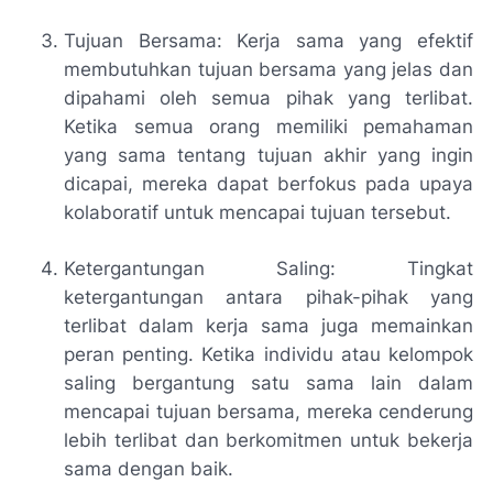
Tujuan Bersama: Kerja sama yang efektif
membutuhkan tujuan bersama yang jelas dan
dipahami oleh semua pihak yang terlibat.
Ketika semua orang memiliki pemahaman
yang sama tentang tujuan akhir yang ingin
dicapai, mereka dapat berfokus pada upaya
kolaboratif untuk mencapai tujuan tersebut.
Ketergantungan Saling: Tingkat
ketergantungan antara pihak-pihak yang
terlibat dalam kerja sama juga memainkan
peran penting. Ketika individu atau kelompok
saling bergantung satu sama lain dalam
mencapai tujuan bersama, mereka cenderung
lebih terlibat dan berkomitmen untuk bekerja
sama dengan baik.