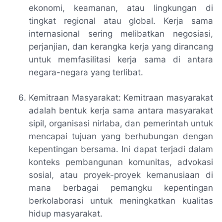
ekonomi, keamanan, atau lingkungan di
tingkat regional atau global. Kerja sama
internasional sering melibatkan negosiasi,
perjanjian, dan kerangka kerja yang dirancang
untuk memfasilitasi kerja sama di antara
negara-negara yang terlibat.
Kemitraan Masyarakat: Kemitraan masyarakat
adalah bentuk kerja sama antara masyarakat
sipil, organisasi nirlaba, dan pemerintah untuk
mencapai tujuan yang berhubungan dengan
kepentingan bersama. Ini dapat terjadi dalam
konteks pembangunan komunitas, advokasi
sosial, atau proyek-proyek kemanusiaan di
mana berbagai pemangku kepentingan
berkolaborasi untuk meningkatkan kualitas
hidup masyarakat.