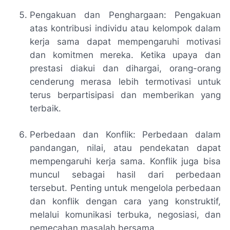
Pengakuan dan Penghargaan: Pengakuan
atas kontribusi individu atau kelompok dalam
kerja sama dapat mempengaruhi motivasi
dan komitmen mereka. Ketika upaya dan
prestasi diakui dan dihargai, orang-orang
cenderung merasa lebih termotivasi untuk
terus berpartisipasi dan memberikan yang
terbaik.
Perbedaan dan Konflik: Perbedaan dalam
pandangan, nilai, atau pendekatan dapat
mempengaruhi kerja sama. Konflik juga bisa
muncul sebagai hasil dari perbedaan
tersebut. Penting untuk mengelola perbedaan
dan konflik dengan cara yang konstruktif,
melalui komunikasi terbuka, negosiasi, dan
pemecahan masalah bersama.