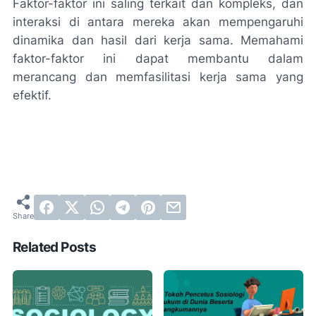
Faktor-faktor ini saling terkait dan kompleks, dan
interaksi di antara mereka akan mempengaruhi
dinamika dan hasil dari kerja sama. Memahami
faktor-faktor ini dapat membantu dalam
merancang dan memfasilitasi kerja sama yang
efektif.
Related Posts