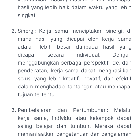
hasil yang lebih baik dalam waktu yang lebih
singkat.
Sinergi: Kerja sama menciptakan sinergi, di
mana hasil yang dicapai oleh kerja sama
adalah lebih besar daripada hasil yang
dicapai secara individual. Dengan
menggabungkan berbagai perspektif, ide, dan
pendekatan, kerja sama dapat menghasilkan
solusi yang lebih kreatif, inovatif, dan efektif
dalam menghadapi tantangan atau mencapai
tujuan tertentu.
Pembelajaran dan Pertumbuhan: Melalui
kerja sama, individu atau kelompok dapat
saling belajar dan tumbuh. Mereka dapat
memanfaatkan pengetahuan dan pengalaman