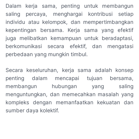
Dalam kerja sama, penting untuk membangun
saling percaya, menghargai kontribusi setiap
individu atau kelompok, dan mempertimbangkan
kepentingan bersama. Kerja sama yang efektif
juga melibatkan kemampuan untuk beradaptasi,
berkomunikasi secara efektif, dan mengatasi
perbedaan yang mungkin timbul.
Secara keseluruhan, kerja sama adalah konsep
penting dalam mencapai tujuan bersama,
membangun hubungan yang saling
menguntungkan, dan memecahkan masalah yang
kompleks dengan memanfaatkan kekuatan dan
sumber daya kolektif.