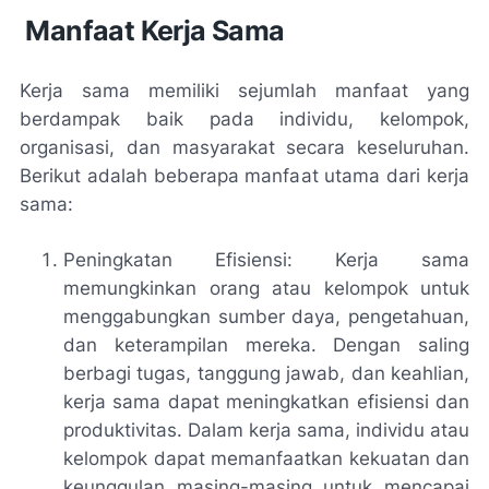
Manfaat Kerja Sama
Kerja sama memiliki sejumlah manfaat yang
berdampak baik pada individu, kelompok,
organisasi, dan masyarakat secara keseluruhan.
Berikut adalah beberapa manfaat utama dari kerja
sama:
Peningkatan Efisiensi: Kerja sama
memungkinkan orang atau kelompok untuk
menggabungkan sumber daya, pengetahuan,
dan keterampilan mereka. Dengan saling
berbagi tugas, tanggung jawab, dan keahlian,
kerja sama dapat meningkatkan efisiensi dan
produktivitas. Dalam kerja sama, individu atau
kelompok dapat memanfaatkan kekuatan dan
keunggulan masing-masing untuk mencapai