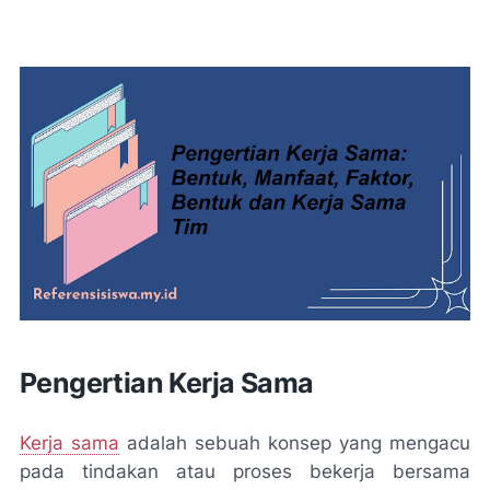
Pengertian Kerja Sama
Kerja sama
adalah sebuah konsep yang mengacu
pada tindakan atau proses bekerja bersama