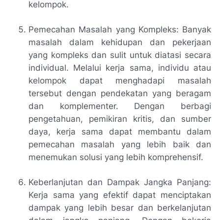
kelompok.
Pemecahan Masalah yang Kompleks: Banyak
masalah dalam kehidupan dan pekerjaan
yang kompleks dan sulit untuk diatasi secara
individual. Melalui kerja sama, individu atau
kelompok dapat menghadapi masalah
tersebut dengan pendekatan yang beragam
dan komplementer. Dengan berbagi
pengetahuan, pemikiran kritis, dan sumber
daya, kerja sama dapat membantu dalam
pemecahan masalah yang lebih baik dan
menemukan solusi yang lebih komprehensif.
Keberlanjutan dan Dampak Jangka Panjang:
Kerja sama yang efektif dapat menciptakan
dampak yang lebih besar dan berkelanjutan