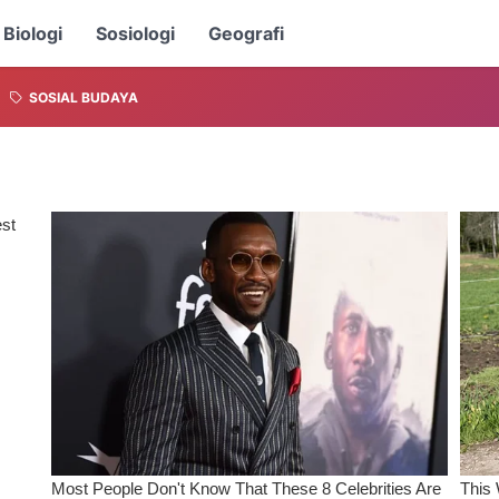
Biologi
Sosiologi
Geografi
SOSIAL BUDAYA