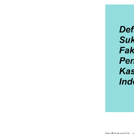
Indonesia,