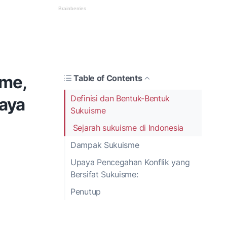
sme,
Table of Contents
Definisi dan Bentuk-Bentuk
paya
Sukuisme
Sejarah sukuisme di Indonesia
Dampak Sukuisme
Upaya Pencegahan Konflik yang
Bersifat Sukuisme:
Penutup