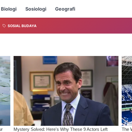
Biologi
Sosiologi
Geografi
SOSIAL BUDAYA