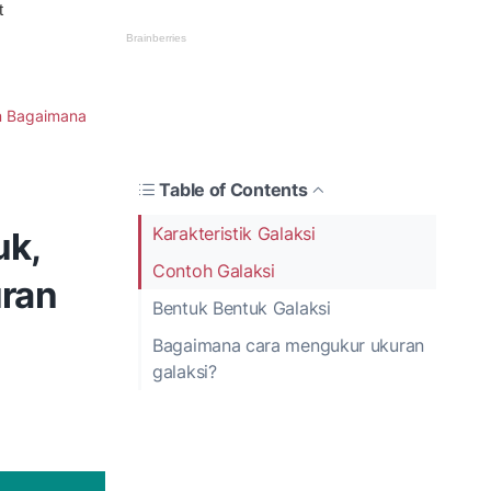
an Bagaimana
Table of Contents
Karakteristik Galaksi
uk,
Contoh Galaksi
ran
Bentuk Bentuk Galaksi
Bagaimana cara mengukur ukuran
galaksi?