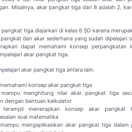
gan. Misalnya, akar pangkat tiga dari 8 adalah 2, ka
 pangkat tiga diajarkan di kelas 6 SD karena merupa
i pangkat dan akar sederhana yang sudah dipelajari 
arapkan dapat memahami konsep perpangkatan l
pelajari akar pangkat tiga.
elajari akar pangkat tiga antara lain:
 memahami konsep akar pangkat tiga
 mampu menghitung nilai akar pangkat tiga sec
n dengan bantuan kalkulator
 terampil menerapkan konsep akar pangkat t
esaian soal matematika
 mampu mengaplikasikan akar pangkat tiga dalam