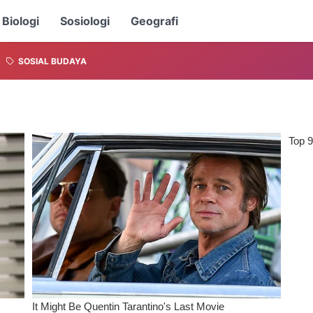
Biologi
Sosiologi
Geografi
SOSIAL BUDAYA