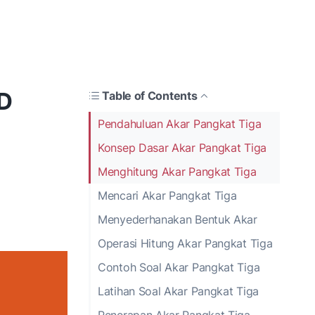
SD
Table of Contents
Pendahuluan Akar Pangkat Tiga
Konsep Dasar Akar Pangkat Tiga
Menghitung Akar Pangkat Tiga
Mencari Akar Pangkat Tiga
Menyederhanakan Bentuk Akar
Operasi Hitung Akar Pangkat Tiga
Contoh Soal Akar Pangkat Tiga
Latihan Soal Akar Pangkat Tiga
Penerapan Akar Pangkat Tiga