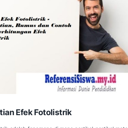
ian Efek Fotolistrik