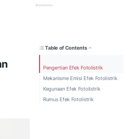
Table of Contents
an
Pengertian Efek Fotolistrik
Mekanisme Emisi Efek Fotolistrik
Kegunaan Efek Fotolistrik
Rumus Efek Fotolistrik