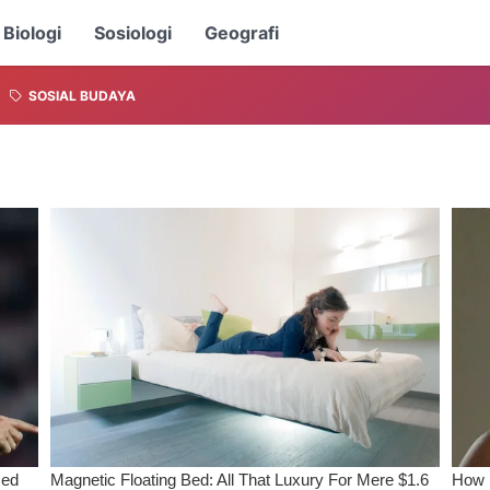
Biologi
Sosiologi
Geografi
SOSIAL BUDAYA