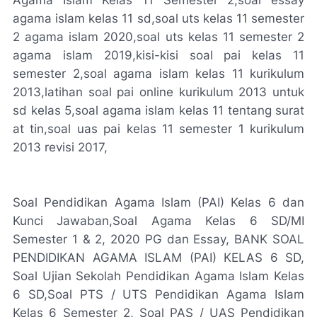
agama islam kelas 11 sd,soal uts kelas 11 semester
2 agama islam 2020,soal uts kelas 11 semester 2
agama islam 2019,kisi-kisi soal pai kelas 11
semester 2,soal agama islam kelas 11 kurikulum
2013,latihan soal pai online kurikulum 2013 untuk
sd kelas 5,soal agama islam kelas 11 tentang surat
at tin,soal uas pai kelas 11 semester 1 kurikulum
2013 revisi 2017,
Soal Pendidikan Agama Islam (PAI) Kelas 6 dan
Kunci Jawaban,Soal Agama Kelas 6 SD/MI
Semester 1 & 2, 2020 PG dan Essay, BANK SOAL
PENDIDIKAN AGAMA ISLAM (PAI) KELAS 6 SD,
Soal Ujian Sekolah Pendidikan Agama Islam Kelas
6 SD,Soal PTS / UTS Pendidikan Agama Islam
Kelas 6 Semester 2, Soal PAS / UAS Pendidikan