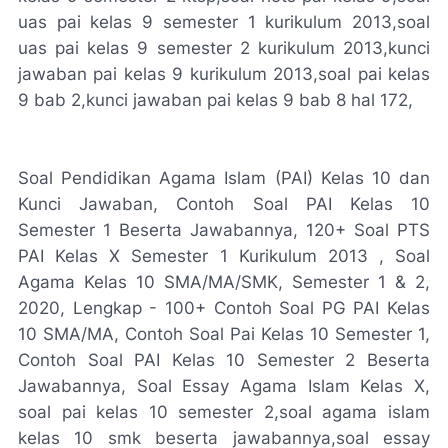
uas pai kelas 9 semester 1 kurikulum 2013,soal
uas pai kelas 9 semester 2 kurikulum 2013,kunci
jawaban pai kelas 9 kurikulum 2013,soal pai kelas
9 bab 2,kunci jawaban pai kelas 9 bab 8 hal 172,
Soal Pendidikan Agama Islam (PAI) Kelas 10 dan
Kunci Jawaban, Contoh Soal PAI Kelas 10
Semester 1 Beserta Jawabannya, 120+ Soal PTS
PAI Kelas X Semester 1 Kurikulum 2013 , Soal
Agama Kelas 10 SMA/MA/SMK, Semester 1 & 2,
2020, Lengkap - 100+ Contoh Soal PG PAI Kelas
10 SMA/MA, Contoh Soal Pai Kelas 10 Semester 1,
Contoh Soal PAI Kelas 10 Semester 2 Beserta
Jawabannya, Soal Essay Agama Islam Kelas X,
soal pai kelas 10 semester 2,soal agama islam
kelas 10 smk beserta jawabannya,soal essay