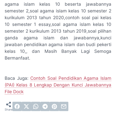
agama islam kelas 10 beserta jawabannya
semester 2,soal agama islam kelas 10 semester 2
kurikulum 2013 tahun 2020,contoh soal pai kelas
10 semester 1 essay,soal agama islam kelas 10
semester 2 kurikulum 2013 tahun 2019,soal pilihan
ganda agama islam dan jawabannya,kunci
jawaban pendidikan agama islam dan budi pekerti
kelas 10,, dan Masih Banyak Lagi Semoga
Bermanfaat.
Baca Juga:
Contoh Soal Pendidikan Agama Islam
(PAI) Kelas 8 Lengkap Dengan Kunci Jawabannya
File Dock