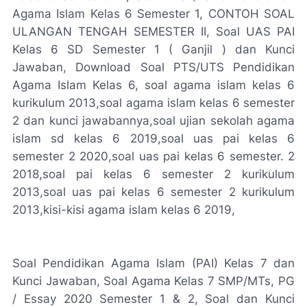
Agama Islam Kelas 6 Semester 1, CONTOH SOAL
ULANGAN TENGAH SEMESTER II, Soal UAS PAI
Kelas 6 SD Semester 1 ( Ganjil ) dan Kunci
Jawaban, Download Soal PTS/UTS Pendidikan
Agama Islam Kelas 6, soal agama islam kelas 6
kurikulum 2013,soal agama islam kelas 6 semester
2 dan kunci jawabannya,soal ujian sekolah agama
islam sd kelas 6 2019,soal uas pai kelas 6
semester 2 2020,soal uas pai kelas 6 semester. 2
2018,soal pai kelas 6 semester 2 kurikulum
2013,soal uas pai kelas 6 semester 2 kurikulum
2013,kisi-kisi agama islam kelas 6 2019,
Soal Pendidikan Agama Islam (PAI) Kelas 7 dan
Kunci Jawaban, Soal Agama Kelas 7 SMP/MTs, PG
/ Essay 2020 Semester 1 & 2, Soal dan Kunci