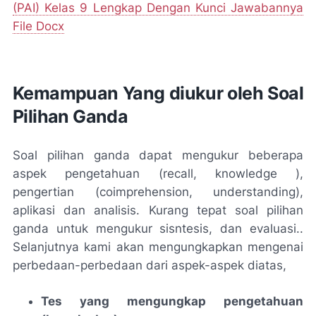
(PAI) Kelas 9 Lengkap Dengan Kunci Jawabannya
File Docx
Kemampuan Yang diukur oleh Soal
Pilihan Ganda
Soal pilihan ganda dapat mengukur beberapa
aspek pengetahuan (recall, knowledge ),
pengertian (coimprehension, understanding),
aplikasi dan analisis. Kurang tepat soal pilihan
ganda untuk mengukur sisntesis, dan evaluasi..
Selanjutnya kami akan mengungkapkan mengenai
perbedaan-perbedaan dari aspek-aspek diatas,
Tes yang mengungkap pengetahuan