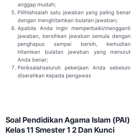
anggap mudah;
Pilihlahsalah satu jawaban yang paling benar
dengan menghitamkan bulatan jawaban;
Apabila Anda ingin memperbaiki/mengganti
jawaban, bersihkan jawaban semula dengan
penghapus sampai bersih, kemudian
hitamkan bulatan jawaban yang menurut
Anda benar;
Periksalahseluruh pekerjaan Anda sebelum
diserahkan kepada pengawas
Soal Pendidikan Agama Islam (PAI)
Kelas 11 Smester 1 2 Dan Kunci