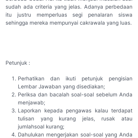
sudah ada criteria yang jelas. Adanya perbedaan
itu justru memperluas segi penalaran siswa
sehingga mereka mempunyai cakrawala yang luas.
Petunjuk :
Perhatikan dan ikuti petunjuk pengisian
Lembar Jawaban yang disediakan;
Periksa dan bacalah soal-soal sebelum Anda
menjawab;
Laporkan kepada pengawas kalau terdapat
tulisan yang kurang jelas, rusak atau
jumlahsoal kurang;
Dahulukan mengerjakan soal-soal yang Anda