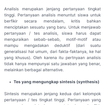
Analisis merupakan jenjang pertanyaan tingkat
tinggi. Pertanyaan analisis menuntut siswa untuk
berfikir secara mendalam, kritis bahkan
menciptakan sesuatu yang baru. Untuk menjawab
pertanyaan / tes analisis, siswa harus dapat
menguraikan sebab-sebab, motif-motif atau
mampu mengadakan deduktif (dari suatu
generalisasi hal umum, dari fakta-faktanya, ke hal
yang khusus). Oleh karena itu pertnyaan analisis
tidak hanya mempunyai satu jawaban yang benar,
melainkan berbagai alternative.
Tes yang mengungkap sintesis (synthesis)
Sintesis merupakan jenjang kedua dari kelompok
pertanyaan / tes tingkat tinggi. Pertanyaan yang