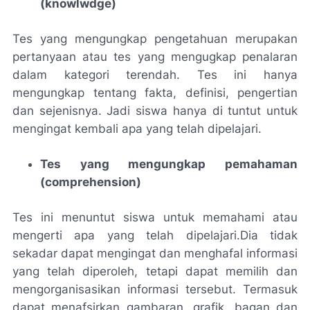
(knowlwdge)
Tes yang mengungkap pengetahuan merupakan
pertanyaan atau tes yang mengugkap penalaran
dalam kategori terendah. Tes ini hanya
mengungkap tentang fakta, definisi, pengertian
dan sejenisnya. Jadi siswa hanya di tuntut untuk
mengingat kembali apa yang telah dipelajari.
Tes yang mengungkap pemahaman
(comprehension)
Tes ini menuntut siswa untuk memahami atau
mengerti apa yang telah dipelajari.Dia tidak
sekadar dapat mengingat dan menghafal informasi
yang telah diperoleh, tetapi dapat memilih dan
mengorganisasikan informasi tersebut. Termasuk
dapat menafsirkan gambaran, grafik, bagan dan