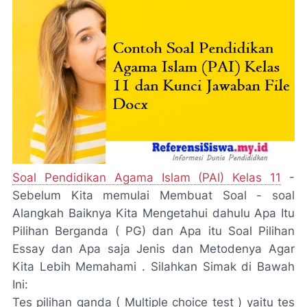
Soal Pendidikan Agama Islam (PAI) Kelas 11
-
Sebelum Kita memulai Membuat Soal - soal
Alangkah Baiknya Kita Mengetahui dahulu Apa Itu
Pilihan Berganda ( PG) dan Apa itu Soal Pilihan
Essay dan Apa saja Jenis dan Metodenya Agar
Kita Lebih Memahami . Silahkan Simak di Bawah
Ini:
Tes pilihan ganda ( Multiple choice test ) yaitu tes