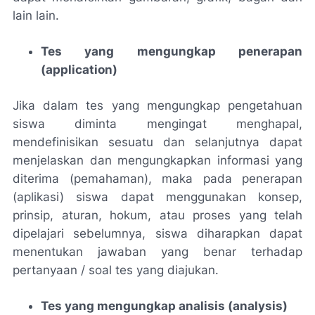
lain lain.
Tes yang mengungkap penerapan
(application)
Jika dalam tes yang mengungkap pengetahuan
siswa diminta mengingat menghapal,
mendefinisikan sesuatu dan selanjutnya dapat
menjelaskan dan mengungkapkan informasi yang
diterima (pemahaman), maka pada penerapan
(aplikasi) siswa dapat menggunakan konsep,
prinsip, aturan, hokum, atau proses yang telah
dipelajari sebelumnya, siswa diharapkan dapat
menentukan jawaban yang benar terhadap
pertanyaan / soal tes yang diajukan.
Tes yang mengungkap analisis (analysis)