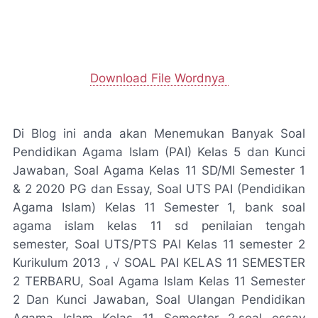
Download File Wordnya
Di Blog ini anda akan Menemukan Banyak Soal
Pendidikan Agama Islam (PAI) Kelas 5 dan Kunci
Jawaban, Soal Agama Kelas 11 SD/MI Semester 1
& 2 2020 PG dan Essay, Soal UTS PAI (Pendidikan
Agama Islam) Kelas 11 Semester 1, bank soal
agama islam kelas 11 sd penilaian tengah
semester, Soal UTS/PTS PAI Kelas 11 semester 2
Kurikulum 2013 , √ SOAL PAI KELAS 11 SEMESTER
2 TERBARU, Soal Agama Islam Kelas 11 Semester
2 Dan Kunci Jawaban, Soal Ulangan Pendidikan
Agama Islam Kelas 11 Semester 2,soal essay