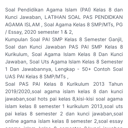
Soal Pendidikan Agama Islam (PAI) Kelas 8 dan
Kunci Jawaban, LATIHAN SOAL PAS PENDIDKAN
AGAMA ISLAM , Soal Agama Kelas 8 SMP/MTs, PG
/ Essay, 2020 semester 1 & 2,
Kumpulan Soal PAI SMP Kelas 8 Semester Ganjil,
Soal dan Kunci Jawaban PAS PAI SMP Kelas 8
Kurikulum, Soal Agama Islam Kelas 8 Dan Kunci
Jawaban, Soal Uts Agama Islam Kelas 8 Semester
1 Dan Jawabannya, Lengkap - 50+ Contoh Soal
UAS PAI Kelas 8 SMP/MTs ,
Soal PAS PAI Kelas 8 Kurikulum 2013 Tahun
2019/2020,soal agama islam kelas 8 dan kunci
jawaban,soal hots pai kelas 8,kisi-kisi soal agama
islam kelas 8 semester 1 kurikulum 2013,soal uts
pai kelas 8 semester 2 dan kunci jawaban,soal
online agama islam kelas 8 semester 2,soal essay