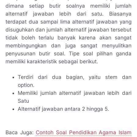
dimana setiap butir soalnya memiliki jumlah
alternatif jawaban lebih dari satu. Biasanya
terdapat dua sampai lima alternatif jawaban yang
disuguhkan dan jumlah alternatif jawaban tersebut
tidak boleh terlalu banyak karena akan sangat
membingungkan dan juga sangat menyulitkan
penyusunan butir soal. Tipe soal pilihan ganda
memiliki karakteristik sebagai berikut.
Terdiri dari dua bagian, yaitu stem dan
option.
Memiliki jumlah alternatif jawaban lebih dari
Satu
Alternatif jawaban antara 2 hingga 5.
Baca Juga:
Contoh Soal Pendidikan Agama Islam