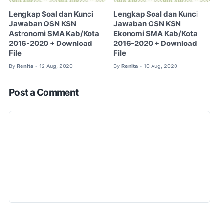
Lengkap Soal dan Kunci
Lengkap Soal dan Kunci
Jawaban OSN KSN
Jawaban OSN KSN
Astronomi SMA Kab/Kota
Ekonomi SMA Kab/Kota
2016-2020 + Download
2016-2020 + Download
File
File
By
Renita
12 Aug, 2020
By
Renita
10 Aug, 2020
•
•
Post a Comment