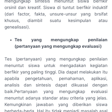
mengungkap sintesis menuntut siswa berfikir
orsinil dan kreatif. Siswa di tuntut berfikir induktif
(dari factor, fakta, unsure-unsur yang brsifat
khusus, diambil suatu kesimpulan atau
genealisasi).
Tes yang mengungkap penilaian
(pertanyaan yang mengungkap evaluasi)
Tes (pertanyaan) yang mengungkap penilaian
menuntut siswa untuk mengadakan kegiatan
berfikir yang paling tinggi. Dia dapat melakukan itu
apabila pengetahuan, pemahaman, aplikasi,
analisis dan sintesis dapat dikuasai dengan
baik.Pertanyaan yang mengungkap evaluasi
menuntut adanya standar atau criteria yang jelas.
Kemungkinan jawaban yang diberikan siswa
berbeda-beda. Hal itu tidak menjadi masalah asal