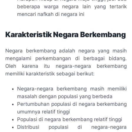
beberapa warga negara lain yang tertarik
mencari nafkah di negara ini
Karakteristik Negara Berkembang
Negara berkembang adalah negara yang masih
mengalami perkembangan di berbagai bidang.
Oleh karena itu negara-negara berkembang
memiliki karakteristik sebagai berikut:
Negara-negara berkembang masih memiliki
masalah dengan populasi yang berbeda
Pertumbuhan populasi di negara berkembang
umumnya relatif tinggi
Populasi di negara berkembang relatif tinggi
Distribusi populasi di negara-negara