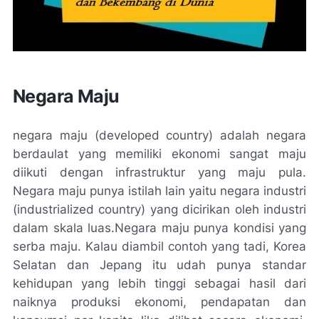
Negara Maju
negara maju (developed country) adalah negara
berdaulat yang memiliki ekonomi sangat maju
diikuti dengan infrastruktur yang maju pula.
Negara maju punya istilah lain yaitu negara industri
(industrialized country) yang dicirikan oleh industri
dalam skala luas.Negara maju punya kondisi yang
serba maju. Kalau diambil contoh yang tadi, Korea
Selatan dan Jepang itu udah punya standar
kehidupan yang lebih tinggi sebagai hasil dari
naiknya produksi ekonomi, pendapatan dan