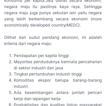
konsumsi per kapita.Jika dilihat secara ekonomi,
negara maju itu pastinya kaya raya. Sehingga
negara maju juga punya sebutan lain yaitu negara
yang lebih berkembang secara ekonomi (more
economically developed country/MEDC).
Dilihat dari sudut pandang ekonomi, ini adalah
kriteria dari negara maju:
Pendapatan per kapita tinggi
Mayoritas penduduknya bermata pencaharian
di sektor industri dan jasa
Tingkat pertumbuhan industri tinggi
Komoditas ekspor berupa barang-barang
industri
Ada keseimbangan antara jumlah pencari
kerja dan lapangan kerja
Produktivitas dan kualitas hidup masyarakat