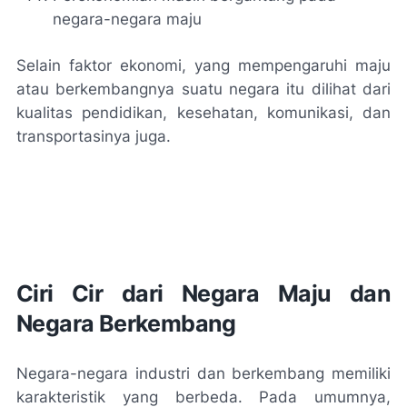
negara-negara maju
Selain faktor ekonomi, yang mempengaruhi maju
atau berkembangnya suatu negara itu dilihat dari
kualitas pendidikan, kesehatan, komunikasi, dan
transportasinya juga.
Ciri Cir dari Negara Maju dan
Negara Berkembang
Negara-negara industri dan berkembang memiliki
karakteristik yang berbeda. Pada umumnya,