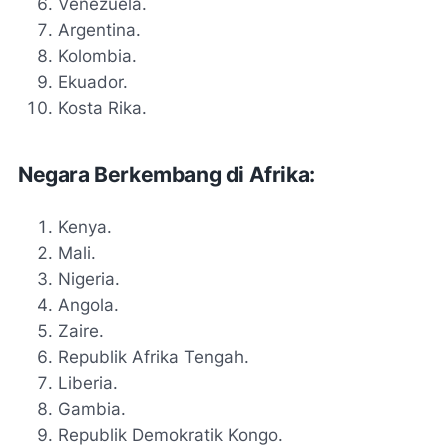
Venezuela.
Argentina.
Kolombia.
Ekuador.
Kosta Rika.
Negara Berkembang di Afrika:
Kenya.
Mali.
Nigeria.
Angola.
Zaire.
Republik Afrika Tengah.
Liberia.
Gambia.
Republik Demokratik Kongo.