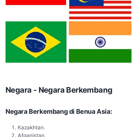
Negara - Negara Berkembang
Negara Berkembang di Benua Asia:
Kazakhtan.
Afganistan.