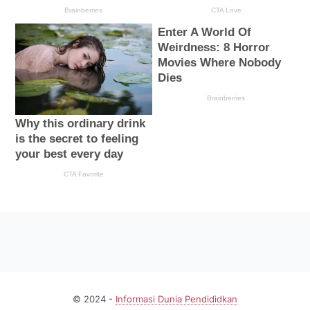
© 2024 -
Informasi Dunia Pendididkan