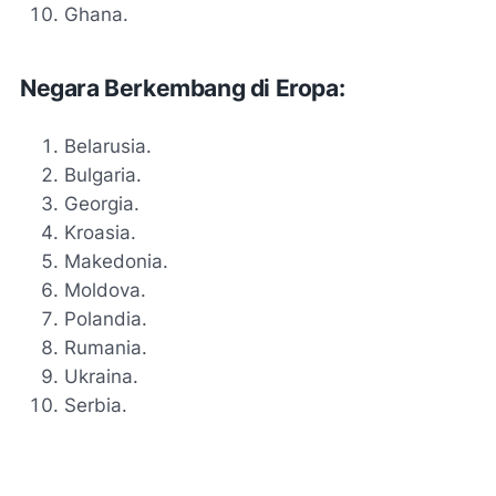
Ghana.
Negara Berkembang di Eropa:
Belarusia.
Bulgaria.
Georgia.
Kroasia.
Makedonia.
Moldova.
Polandia.
Rumania.
Ukraina.
Serbia.