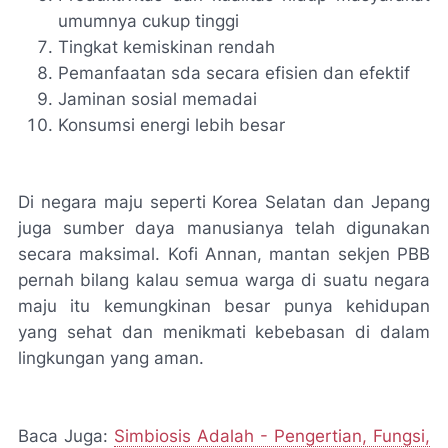
umumnya cukup tinggi
Tingkat kemiskinan rendah
Pemanfaatan sda secara efisien dan efektif
Jaminan sosial memadai
Konsumsi energi lebih besar
Di negara maju seperti Korea Selatan dan Jepang
juga sumber daya manusianya telah digunakan
secara maksimal. Kofi Annan, mantan sekjen PBB
pernah bilang kalau semua warga di suatu negara
maju itu kemungkinan besar punya kehidupan
yang sehat dan menikmati kebebasan di dalam
lingkungan yang aman.
Baca Juga:
Simbiosis Adalah - Pengertian, Fungsi,