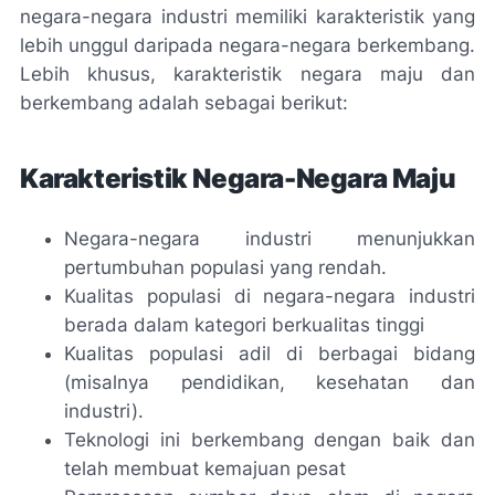
negara-negara industri memiliki karakteristik yang
lebih unggul daripada negara-negara berkembang.
Lebih khusus, karakteristik negara maju dan
berkembang adalah sebagai berikut:
Karakteristik Negara-Negara Maju
Negara-negara industri menunjukkan
pertumbuhan populasi yang rendah.
Kualitas populasi di negara-negara industri
berada dalam kategori berkualitas tinggi
Kualitas populasi adil di berbagai bidang
(misalnya pendidikan, kesehatan dan
industri).
Teknologi ini berkembang dengan baik dan
telah membuat kemajuan pesat