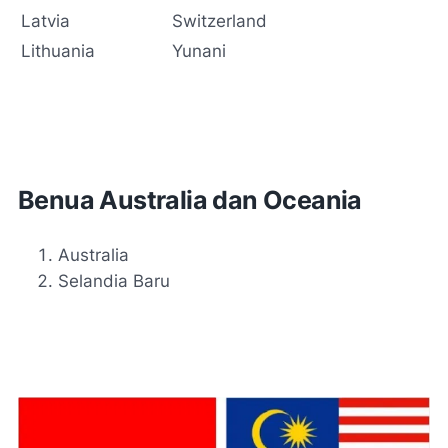
Latvia
Switzerland
Lithuania
Yunani
Benua Australia dan Oceania
Australia
Selandia Baru