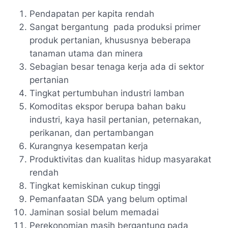
Pendapatan per kapita rendah
Sangat bergantung pada produksi primer
produk pertanian, khususnya beberapa
tanaman utama dan minera
Sebagian besar tenaga kerja ada di sektor
pertanian
Tingkat pertumbuhan industri lamban
Komoditas ekspor berupa bahan baku
industri, kaya hasil pertanian, peternakan,
perikanan, dan pertambangan
Kurangnya kesempatan kerja
Produktivitas dan kualitas hidup masyarakat
rendah
Tingkat kemiskinan cukup tinggi
Pemanfaatan SDA yang belum optimal
Jaminan sosial belum memadai
Perekonomian masih bergantung pada