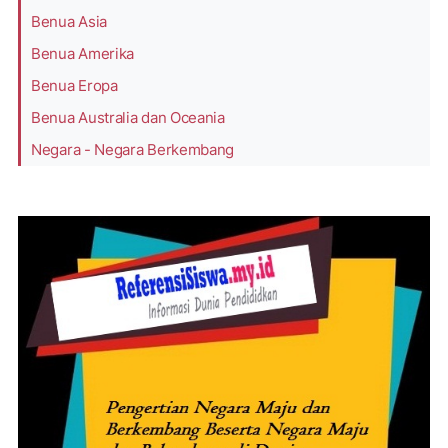
Benua Asia
Benua Amerika
Benua Eropa
Benua Australia dan Oceania
Negara - Negara Berkembang