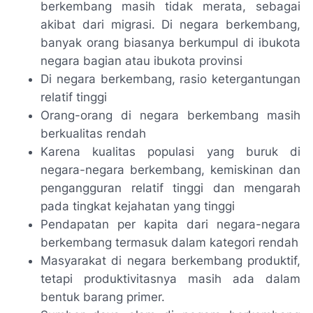
berkembang masih tidak merata, sebagai
akibat dari migrasi. Di negara berkembang,
banyak orang biasanya berkumpul di ibukota
negara bagian atau ibukota provinsi
Di negara berkembang, rasio ketergantungan
relatif tinggi
Orang-orang di negara berkembang masih
berkualitas rendah
Karena kualitas populasi yang buruk di
negara-negara berkembang, kemiskinan dan
pengangguran relatif tinggi dan mengarah
pada tingkat kejahatan yang tinggi
Pendapatan per kapita dari negara-negara
berkembang termasuk dalam kategori rendah
Masyarakat di negara berkembang produktif,
tetapi produktivitasnya masih ada dalam
bentuk barang primer.