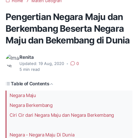
Home
Materi Geografi
Pengertian Negara Maju dan
Berkembang Beserta Negara
Maju dan Bekembang di Dunia
Renita
Updated:
19 Aug, 2020
•
0
5
min read
Table of Contents
Negara Maju
Negara Berkembang
Ciri Cir dari Negara Maju dan Negara Berkembang
Negara - Negara Maju Di Dunia