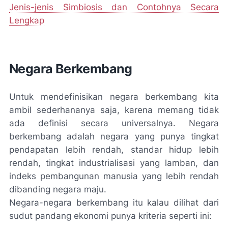
Jenis-jenis Simbiosis dan Contohnya Secara
Lengkap
Negara Berkembang
Untuk mendefinisikan negara berkembang kita
ambil sederhananya saja, karena memang tidak
ada definisi secara universalnya. Negara
berkembang adalah negara yang punya tingkat
pendapatan lebih rendah, standar hidup lebih
rendah, tingkat industrialisasi yang lamban, dan
indeks pembangunan manusia yang lebih rendah
dibanding negara maju.
Negara-negara berkembang itu kalau dilihat dari
sudut pandang ekonomi punya kriteria seperti ini: