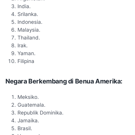
India.
Srilanka.
Indonesia.
Malaysia.
Thailand.
Irak.
Yaman.
Filipina
Negara Berkembang di Benua Amerika:
Meksiko.
Guatemala.
Republik Dominika.
Jamaika.
Brasil.