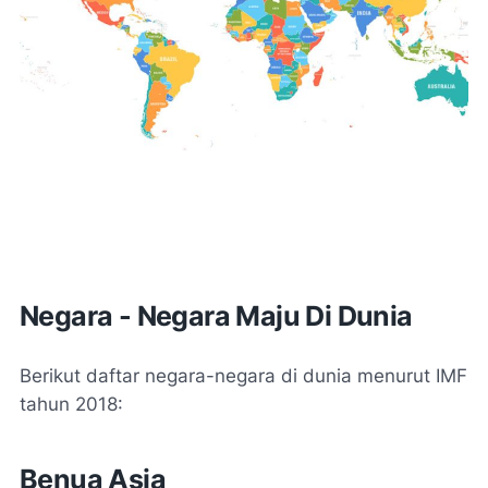
Negara - Negara Maju Di Dunia
Berikut daftar negara-negara di dunia menurut IMF
tahun 2018:
Benua Asia