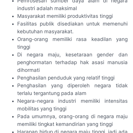
Pemrosesan sumber daya alam di negara
industri adalah maksimal
Masyarakat memiliki produktivitas tinggi
Fasilitas publik disediakan untuk memenuhi
kebutuhan masyarakat.
Orang-orang memiliki rasa keadilan yang
tinggi
Di negara maju, kesetaraan gender dan
penghormatan terhadap hak asasi manusia
dihormati
Penghasilan penduduk yang relatif tinggi
Penghasilan yang diperoleh negara tidak
terlalu tergantung pada alam
Negara-negara industri memiliki intensitas
mobilitas yang tinggi
Pada umumnya, orang-orang di negara maju
memiliki tingkat kemandirian yang tinggi
Harapan hidup di negara maju tinggi, jadi ada