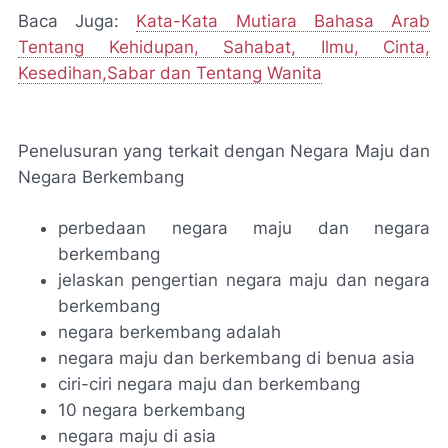
Baca Juga:
Kata-Kata Mutiara Bahasa Arab
Tentang Kehidupan, Sahabat, Ilmu, Cinta,
Kesedihan,Sabar dan Tentang Wanita
Penelusuran yang terkait dengan Negara Maju dan
Negara Berkembang
perbedaan negara maju dan negara
berkembang
jelaskan pengertian negara maju dan negara
berkembang
negara berkembang adalah
negara maju dan berkembang di benua asia
ciri-ciri negara maju dan berkembang
10 negara berkembang
negara maju di asia