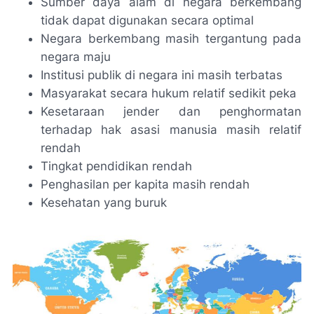
Sumber daya alam di negara berkembang
tidak dapat digunakan secara optimal
Negara berkembang masih tergantung pada
negara maju
Institusi publik di negara ini masih terbatas
Masyarakat secara hukum relatif sedikit peka
Kesetaraan jender dan penghormatan
terhadap hak asasi manusia masih relatif
rendah
Tingkat pendidikan rendah
Penghasilan per kapita masih rendah
Kesehatan yang buruk