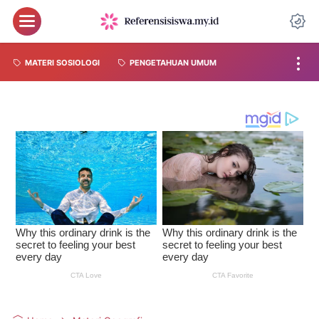
MATERI SOSIOLOGI
PENGETAHUAN UMUM