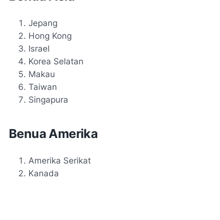
Jepang
Hong Kong
Israel
Korea Selatan
Makau
Taiwan
Singapura
Benua Amerika
Amerika Serikat
Kanada