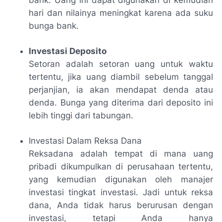
hari dan nilainya meningkat karena ada suku
bunga bank.
Investasi Deposito
Setoran adalah setoran uang untuk waktu
tertentu, jika uang diambil sebelum tanggal
perjanjian, ia akan mendapat denda atau
denda. Bunga yang diterima dari deposito ini
lebih tinggi dari tabungan.
Investasi Dalam Reksa Dana
Reksadana adalah tempat di mana uang
pribadi dikumpulkan di perusahaan tertentu,
yang kemudian digunakan oleh manajer
investasi tingkat investasi. Jadi untuk reksa
dana, Anda tidak harus berurusan dengan
investasi, tetapi Anda hanya