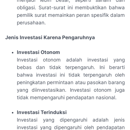
obligasi. Surat-surat ini membuktikan bahwa
pemilik surat memainkan peran spesifik dalam
perusahaan.
Jenis Investasi Karena Pengaruhnya
Investasi Otonom
Investasi otonom adalah investasi yang
bebas dan tidak terpengaruh. Ini berarti
bahwa investasi ini tidak terpengaruh oleh
peningkatan permintaan atau pasokan barang
yang diinvestasikan. Investasi otonom juga
tidak mempengaruhi pendapatan nasional.
Investasi Terinduksi
Investasi yang dipengaruhi adalah jenis
investasi yang dipengaruhi oleh pendapatan