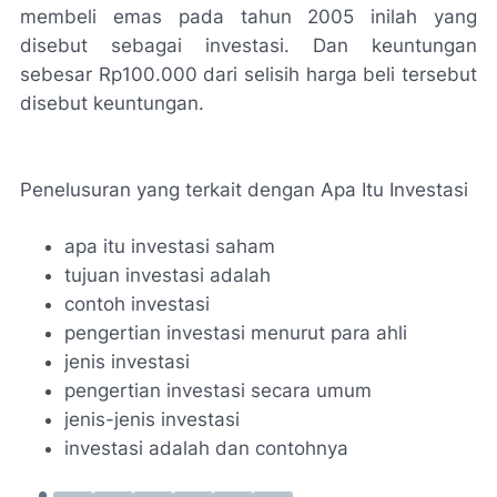
membeli emas pada tahun 2005 inilah yang
disebut sebagai investasi. Dan keuntungan
sebesar Rp100.000 dari selisih harga beli tersebut
disebut keuntungan.
Penelusuran yang terkait dengan Apa Itu Investasi
apa itu investasi saham
tujuan investasi adalah
contoh investasi
pengertian investasi menurut para ahli
jenis investasi
pengertian investasi secara umum
jenis-jenis investasi
investasi adalah dan contohnya