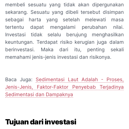
membeli sesuatu yang tidak akan dipergunakan
sekarang. Sesuatu yang dibeli tersebut disimpan
sebagai harta yang setelah melewati masa
tertentu dapat mengalami perubahan nilai.
Investasi tidak selalu berujung menghasilkan
keuntungan. Terdapat risiko kerugian juga dalam
berinvestasi. Maka dari itu, penting sekali
memahami jenis-jenis investasi dan risikonya.
Baca Juga:
Sedimentasi Laut Adalah - Proses,
Jenis-Jenis, Faktor-Faktor Penyebab Terjadinya
Sedimentasi dan Dampaknya
Tujuan dari investasi