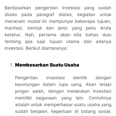
Berdasarkan pengertian investasi yang sudah
diulas pada paragraf diatas, kegiatan untuk
menanam modal ini mempunyai beberapa tujuan,
manfaat, bentuk dan jenis yang perlu Anda
ketahui. Nah, pertama akan kita bahas dulu
tentang apa saja tujuan utama dari adanya
investasi. Berikut diantaranya:
Membesarkan Suatu Usaha
Pengertian investasi identik dengan
keuntungan dalam rupa uang. Akan tetapi
jangan salah, dengan melakukan investasi
memiliki kegunaan yang lain. Contohnya
adalah untuk memperbesar suatu usaha yang
sudah berjalan, keperluan di bidang sosial,