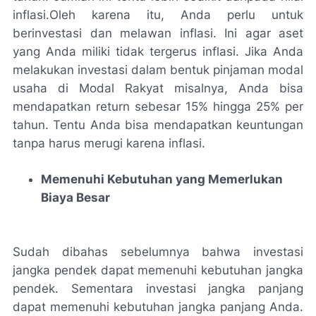
inflasi.Oleh karena itu, Anda perlu untuk
berinvestasi dan melawan inflasi. Ini agar aset
yang Anda miliki tidak tergerus inflasi. Jika Anda
melakukan investasi dalam bentuk pinjaman modal
usaha di Modal Rakyat misalnya, Anda bisa
mendapatkan return sebesar 15% hingga 25% per
tahun. Tentu Anda bisa mendapatkan keuntungan
tanpa harus merugi karena inflasi.
Memenuhi Kebutuhan yang Memerlukan
Biaya Besar
Sudah dibahas sebelumnya bahwa investasi
jangka pendek dapat memenuhi kebutuhan jangka
pendek. Sementara investasi jangka panjang
dapat memenuhi kebutuhan jangka panjang Anda.