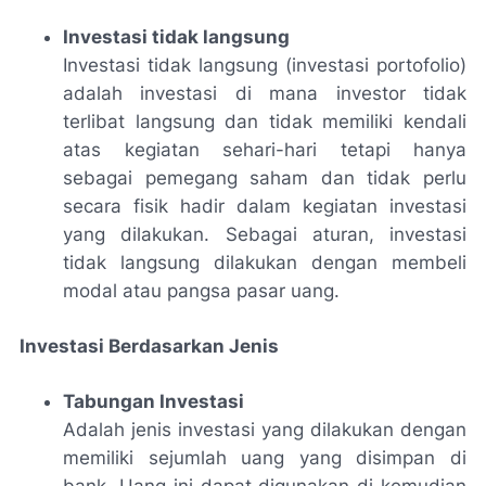
Investasi tidak langsung
Investasi tidak langsung (investasi portofolio)
adalah investasi di mana investor tidak
terlibat langsung dan tidak memiliki kendali
atas kegiatan sehari-hari tetapi hanya
sebagai pemegang saham dan tidak perlu
secara fisik hadir dalam kegiatan investasi
yang dilakukan. Sebagai aturan, investasi
tidak langsung dilakukan dengan membeli
modal atau pangsa pasar uang.
Investasi Berdasarkan Jenis
Tabungan Investasi
Adalah jenis investasi yang dilakukan dengan
memiliki sejumlah uang yang disimpan di
bank. Uang ini dapat digunakan di kemudian