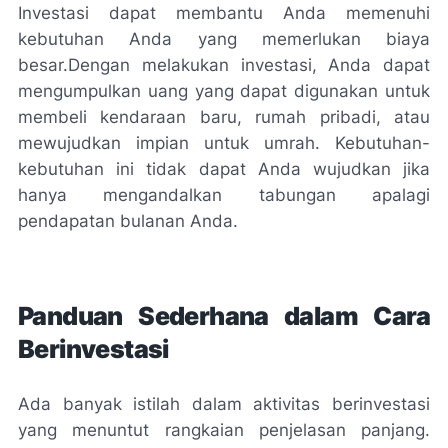
Investasi dapat membantu Anda memenuhi
kebutuhan Anda yang memerlukan biaya
besar.Dengan melakukan investasi, Anda dapat
mengumpulkan uang yang dapat digunakan untuk
membeli kendaraan baru, rumah pribadi, atau
mewujudkan impian untuk umrah. Kebutuhan-
kebutuhan ini tidak dapat Anda wujudkan jika
hanya mengandalkan tabungan apalagi
pendapatan bulanan Anda.
Panduan Sederhana dalam Cara
Berinvestasi
Ada banyak istilah dalam aktivitas berinvestasi
yang menuntut rangkaian penjelasan panjang.