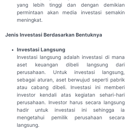
yang lebih tinggi dan dengan demikian
permintaan akan media investasi semakin
meningkat.
Jenis Investasi Berdasarkan Bentuknya
Investasi Langsung
Investasi langsung adalah investasi di mana
aset keuangan dibeli langsung dari
perusahaan. Untuk investasi langsung,
sebagai aturan, aset berwujud seperti pabrik
atau cabang dibeli. Investasi ini memberi
investor kendali atas kegiatan sehari-hari
perusahaan. Investor harus secara langsung
hadir untuk investasi ini sehingga ia
mengetahui pemilik perusahaan secara
langsung.