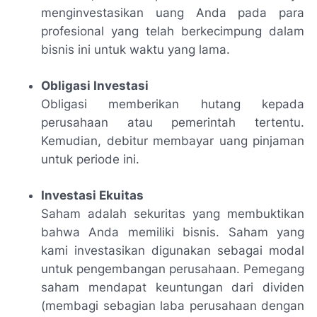
menginvestasikan uang Anda pada para
profesional yang telah berkecimpung dalam
bisnis ini untuk waktu yang lama.
Obligasi Investasi
Obligasi memberikan hutang kepada
perusahaan atau pemerintah tertentu.
Kemudian, debitur membayar uang pinjaman
untuk periode ini.
Investasi Ekuitas
Saham adalah sekuritas yang membuktikan
bahwa Anda memiliki bisnis. Saham yang
kami investasikan digunakan sebagai modal
untuk pengembangan perusahaan. Pemegang
saham mendapat keuntungan dari dividen
(membagi sebagian laba perusahaan dengan