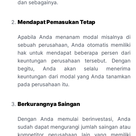
dan sebagainya.
Mendapat Pemasukan Tetap
Apabila Anda menanam modal misalnya di
sebuah perusahaan, Anda otomatis memiliki
hak untuk mendapat beberapa persen dari
keuntungan perusahaan tersebut. Dengan
begitu, Anda akan selalu menerima
keuntungan dari modal yang Anda tanamkan
pada perusahaan itu.
Berkurangnya Saingan
Dengan Anda memulai berinvestasi, Anda
sudah dapat mengurangi jumlah saingan atau
kompetitor perusahaan lain yang memiliki