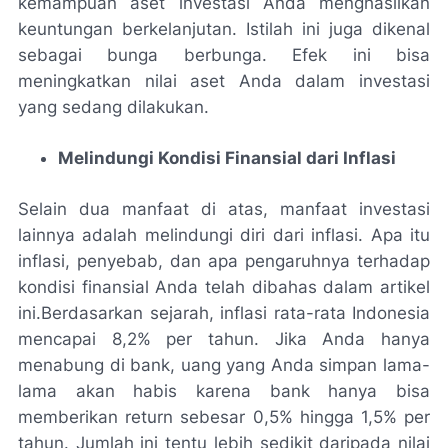
kemampuan aset investasi Anda menghasilkan
keuntungan berkelanjutan. Istilah ini juga dikenal
sebagai bunga berbunga. Efek ini bisa
meningkatkan nilai aset Anda dalam investasi
yang sedang dilakukan.
Melindungi Kondisi Finansial dari Inflasi
Selain dua manfaat di atas, manfaat investasi
lainnya adalah melindungi diri dari inflasi. Apa itu
inflasi, penyebab, dan apa pengaruhnya terhadap
kondisi finansial Anda telah dibahas dalam artikel
ini.Berdasarkan sejarah, inflasi rata-rata Indonesia
mencapai 8,2% per tahun. Jika Anda hanya
menabung di bank, uang yang Anda simpan lama-
lama akan habis karena bank hanya bisa
memberikan return sebesar 0,5% hingga 1,5% per
tahun. Jumlah ini tentu lebih sedikit daripada nilai