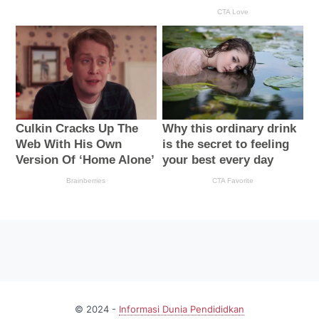
© 2024 -
Informasi Dunia Pendididkan