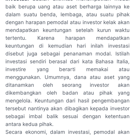
baik berupa uang atau aset berharga lainnya ke
dalam suatu benda, lembaga, atau suatu pihak
dengan harapan pemodal atau investor kelak akan
mendapatkan keuntungan setelah kurun waktu
tertentu. Karena harapan mendapatkan
keuntungan di kemudian hari inilah investasi
disebut juga sebagai penanaman modal. Istilah
investasi sendiri berasal dari kata Bahasa Italia,
investire yang berarti memakai atau
menggunakan. Umumnya, dana atau aset yang
ditanamkan oleh seorang investor akan
dikembangkan oleh badan atau pihak yang
mengelola. Keuntungan dari hasil pengembangan
tersebut nantinya akan dibagikan kepada investor
sebagai imbal balik sesuai dengan ketentuan
antara kedua pihak.
Secara ekonomi, dalam investasi, pemodal akan