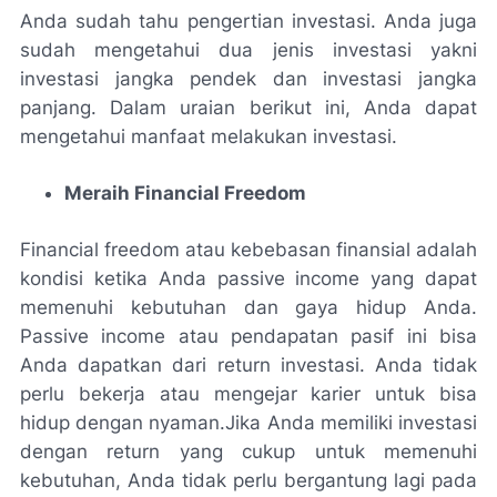
Anda sudah tahu pengertian investasi. Anda juga
sudah mengetahui dua jenis investasi yakni
investasi jangka pendek dan investasi jangka
panjang. Dalam uraian berikut ini, Anda dapat
mengetahui manfaat melakukan investasi.
Meraih Financial Freedom
Financial freedom atau kebebasan finansial adalah
kondisi ketika Anda passive income yang dapat
memenuhi kebutuhan dan gaya hidup Anda.
Passive income atau pendapatan pasif ini bisa
Anda dapatkan dari return investasi. Anda tidak
perlu bekerja atau mengejar karier untuk bisa
hidup dengan nyaman.Jika Anda memiliki investasi
dengan return yang cukup untuk memenuhi
kebutuhan, Anda tidak perlu bergantung lagi pada