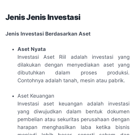
Jenis Jenis Investasi
Jenis Investasi Berdasarkan Aset
Aset Nyata
Investasi Aset Riil adalah investasi yang
dilakukan dengan menyediakan aset yang
dibutuhkan dalam proses produksi.
Contohnya adalah tanah, mesin atau pabrik.
Aset Keuangan
Investasi aset keuangan adalah investasi
yang diwujudkan dalam bentuk dokumen
pembelian atau sekuritas perusahaan dengan
harapan menghasilkan laba ketika bisnis
menjadi lebih besar, seperti saham dan