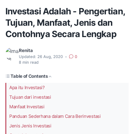
Investasi Adalah - Pengertian,
Tujuan, Manfaat, Jenis dan
Contohnya Secara Lengkap
Renita
Updated:
26 Aug, 2020
•
0
8
min read
Table of Contents
Apa itu Investasi?
Tujuan dari investasi
Manfaat Investasi
Panduan Sederhana dalam Cara Berinvestasi
Jenis Jenis Investasi