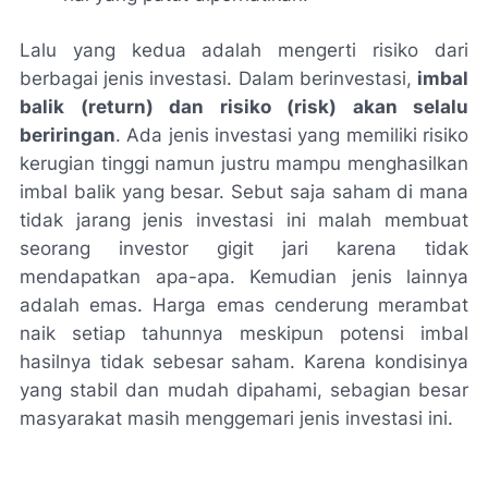
Lalu yang kedua adalah mengerti risiko dari
berbagai jenis investasi. Dalam berinvestasi,
imbal
balik (
return
) dan risiko (
risk
) akan selalu
beriringan
. Ada jenis investasi yang memiliki risiko
kerugian tinggi namun justru mampu menghasilkan
imbal balik yang besar. Sebut saja saham di mana
tidak jarang jenis investasi ini malah membuat
seorang investor gigit jari karena tidak
mendapatkan apa-apa. Kemudian jenis lainnya
adalah emas. Harga emas cenderung merambat
naik setiap tahunnya meskipun potensi imbal
hasilnya tidak sebesar saham. Karena kondisinya
yang stabil dan mudah dipahami, sebagian besar
masyarakat masih menggemari jenis investasi ini.