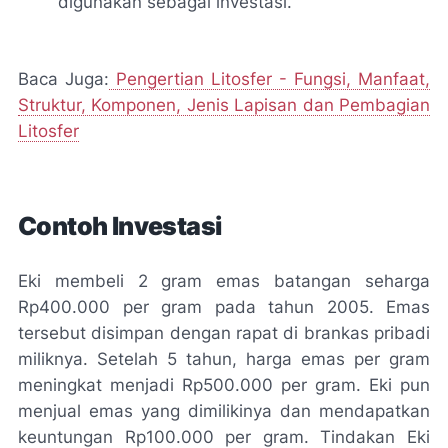
digunakan sebagai investasi.
Baca Juga:
Pengertian Litosfer - Fungsi, Manfaat,
Struktur, Komponen, Jenis Lapisan dan Pembagian
Litosfer
Contoh Investasi
Eki membeli 2 gram emas batangan seharga
Rp400.000 per gram pada tahun 2005. Emas
tersebut disimpan dengan rapat di brankas pribadi
miliknya. Setelah 5 tahun, harga emas per gram
meningkat menjadi Rp500.000 per gram. Eki pun
menjual emas yang dimilikinya dan mendapatkan
keuntungan Rp100.000 per gram. Tindakan Eki