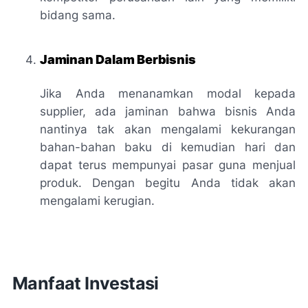
bidang sama.
Jaminan Dalam Berbisnis
Jika Anda menanamkan modal kepada
supplier, ada jaminan bahwa bisnis Anda
nantinya tak akan mengalami kekurangan
bahan-bahan baku di kemudian hari dan
dapat terus mempunyai pasar guna menjual
produk. Dengan begitu Anda tidak akan
mengalami kerugian.
Manfaat Investasi