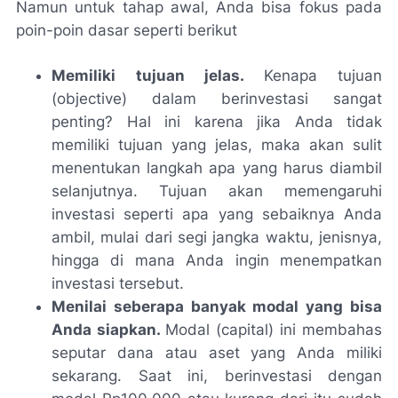
Namun untuk tahap awal, Anda bisa fokus pada
poin-poin dasar seperti berikut
Memiliki tujuan jelas.
Kenapa tujuan
(
objective
) dalam berinvestasi sangat
penting? Hal ini karena jika Anda tidak
memiliki tujuan yang jelas, maka akan sulit
menentukan langkah apa yang harus diambil
selanjutnya. Tujuan akan memengaruhi
investasi seperti apa yang sebaiknya Anda
ambil, mulai dari segi jangka waktu, jenisnya,
hingga di mana Anda ingin menempatkan
investasi tersebut.
Menilai seberapa banyak modal yang bisa
Anda siapkan.
Modal (
capital
) ini membahas
seputar dana atau aset yang Anda miliki
sekarang. Saat ini, berinvestasi dengan