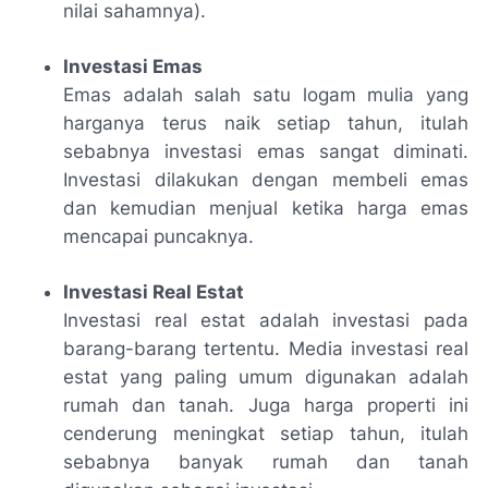
nilai sahamnya).
Investasi Emas
Emas adalah salah satu logam mulia yang
harganya terus naik setiap tahun, itulah
sebabnya investasi emas sangat diminati.
Investasi dilakukan dengan membeli emas
dan kemudian menjual ketika harga emas
mencapai puncaknya.
Investasi Real Estat
Investasi real estat adalah investasi pada
barang-barang tertentu. Media investasi real
estat yang paling umum digunakan adalah
rumah dan tanah. Juga harga properti ini
cenderung meningkat setiap tahun, itulah
sebabnya banyak rumah dan tanah