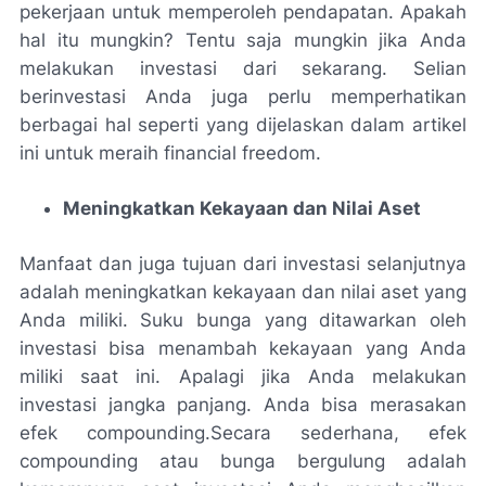
pekerjaan untuk memperoleh pendapatan. Apakah
hal itu mungkin? Tentu saja mungkin jika Anda
melakukan investasi dari sekarang. Selian
berinvestasi Anda juga perlu memperhatikan
berbagai hal seperti yang dijelaskan dalam artikel
ini untuk meraih financial freedom.
Meningkatkan Kekayaan dan Nilai Aset
Manfaat dan juga tujuan dari investasi selanjutnya
adalah meningkatkan kekayaan dan nilai aset yang
Anda miliki. Suku bunga yang ditawarkan oleh
investasi bisa menambah kekayaan yang Anda
miliki saat ini. Apalagi jika Anda melakukan
investasi jangka panjang. Anda bisa merasakan
efek compounding.Secara sederhana, efek
compounding atau bunga bergulung adalah