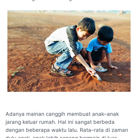
Adanya mainan canggih membuat anak–anak
jarang keluar rumah. Hal ini sangat berbeda
dengan beberapa waktu lalu. Rata–rata di zaman