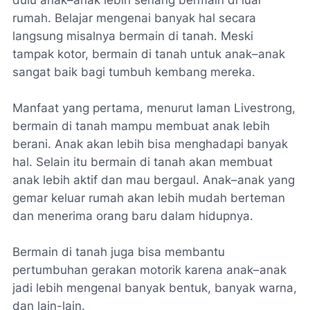
dulu anak–anak lebih senang bermain di luar
rumah. Belajar mengenai banyak hal secara
langsung misalnya bermain di tanah. Meski
tampak kotor, bermain di tanah untuk anak–anak
sangat baik bagi tumbuh kembang mereka.
Manfaat yang pertama, menurut laman Livestrong,
bermain di tanah mampu membuat anak lebih
berani. Anak akan lebih bisa menghadapi banyak
hal. Selain itu bermain di tanah akan membuat
anak lebih aktif dan mau bergaul. Anak–anak yang
gemar keluar rumah akan lebih mudah berteman
dan menerima orang baru dalam hidupnya.
Bermain di tanah juga bisa membantu
pertumbuhan gerakan motorik karena anak–anak
jadi lebih mengenal banyak bentuk, banyak warna,
dan lain-lain.