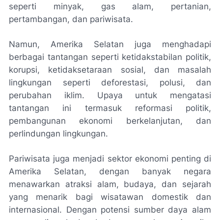
seperti minyak, gas alam, pertanian,
pertambangan, dan pariwisata.
Namun, Amerika Selatan juga menghadapi
berbagai tantangan seperti ketidakstabilan politik,
korupsi, ketidaksetaraan sosial, dan masalah
lingkungan seperti deforestasi, polusi, dan
perubahan iklim. Upaya untuk mengatasi
tantangan ini termasuk reformasi politik,
pembangunan ekonomi berkelanjutan, dan
perlindungan lingkungan.
Pariwisata juga menjadi sektor ekonomi penting di
Amerika Selatan, dengan banyak negara
menawarkan atraksi alam, budaya, dan sejarah
yang menarik bagi wisatawan domestik dan
internasional. Dengan potensi sumber daya alam