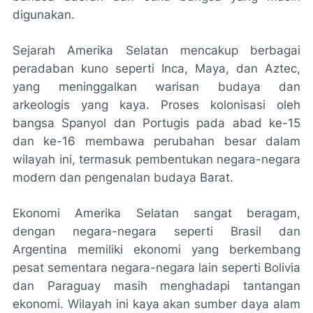
digunakan.
Sejarah Amerika Selatan mencakup berbagai
peradaban kuno seperti Inca, Maya, dan Aztec,
yang meninggalkan warisan budaya dan
arkeologis yang kaya. Proses kolonisasi oleh
bangsa Spanyol dan Portugis pada abad ke-15
dan ke-16 membawa perubahan besar dalam
wilayah ini, termasuk pembentukan negara-negara
modern dan pengenalan budaya Barat.
Ekonomi Amerika Selatan sangat beragam,
dengan negara-negara seperti Brasil dan
Argentina memiliki ekonomi yang berkembang
pesat sementara negara-negara lain seperti Bolivia
dan Paraguay masih menghadapi tantangan
ekonomi. Wilayah ini kaya akan sumber daya alam