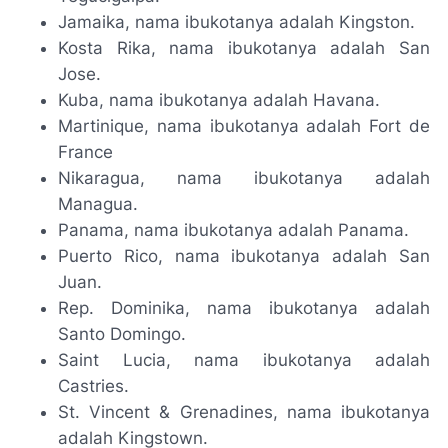
Jamaika, nama ibukotanya adalah Kingston.
Kosta Rika, nama ibukotanya adalah San
Jose.
Kuba, nama ibukotanya adalah Havana.
Martinique, nama ibukotanya adalah Fort de
France
Nikaragua, nama ibukotanya adalah
Managua.
Panama, nama ibukotanya adalah Panama.
Puerto Rico, nama ibukotanya adalah San
Juan.
Rep. Dominika, nama ibukotanya adalah
Santo Domingo.
Saint Lucia, nama ibukotanya adalah
Castries.
St. Vincent & Grenadines, nama ibukotanya
adalah Kingstown.