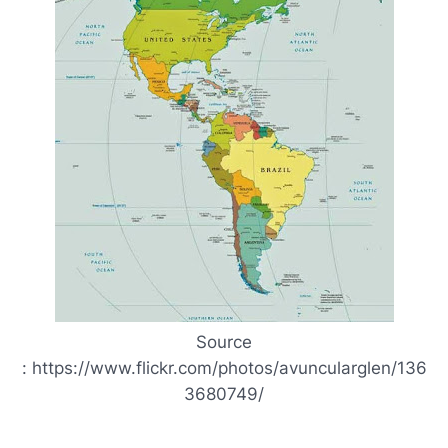
Source
: https://www.flickr.com/photos/avuncularglen/136
3680749/