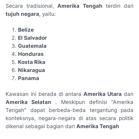
Secara tradisional,
Amerika Tengah
terdiri dari
tujuh negara
, yaitu:
Belize
El Salvador
Guatemala
Honduras
Kosta Rika
Nikaragua
Panama
Kawasan ini berada di antara
Amerika Utara
dan
Amerika Selatan
. Meskipun definisi "Amerika
Tengah" dapat berbeda-beda tergantung pada
konteksnya, negara-negara di atas secara politik
dikenal sebagai bagian dari
Amerika Tengah