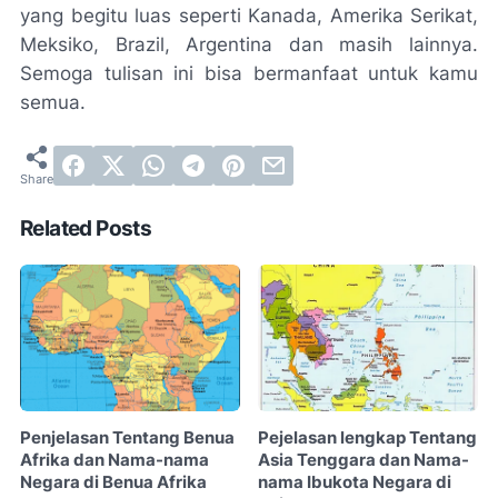
yang begitu luas seperti Kanada, Amerika Serikat,
Meksiko, Brazil, Argentina dan masih lainnya.
Semoga tulisan ini bisa bermanfaat untuk kamu
semua.
Related Posts
Penjelasan Tentang Benua
Pejelasan lengkap Tentang
Afrika dan Nama-nama
Asia Tenggara dan Nama-
Negara di Benua Afrika
nama Ibukota Negara di