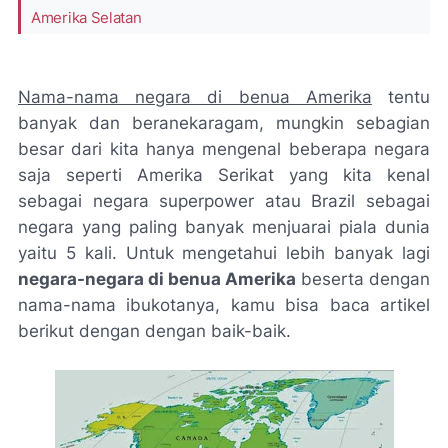
Amerika Selatan
Nama-nama negara di benua Amerika
tentu
banyak dan beranekaragam, mungkin sebagian
besar dari kita hanya mengenal beberapa negara
saja seperti Amerika Serikat yang kita kenal
sebagai negara
superpower
atau Brazil sebagai
negara yang paling banyak menjuarai piala dunia
yaitu 5 kali. Untuk mengetahui lebih banyak lagi
negara-negara di benua Amerika
beserta dengan
nama-nama ibukotanya, kamu bisa baca artikel
berikut dengan dengan baik-baik.