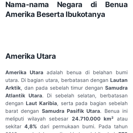
Nama-nama Negara di Benua
Amerika Beserta Ibukotanya
Amerika Utara
Amerika Utara
adalah benua di belahan bumi
utara. Di bagian utara, berbatasan dengan
Lautan
Arktik
, dan pada sebelah timur dengan
Samudra
Atlantik Utara
. Di sebelah selatan, berbatasan
dengan
Laut Karibia
, serta pada bagian sebelah
barat dengan
Samudra Pasifik Utara
. Benua ini
meliputi wilayah sebesar
24.710.000 km²
atau
sekitar
4,8%
dari permukaan bumi. Pada tahun