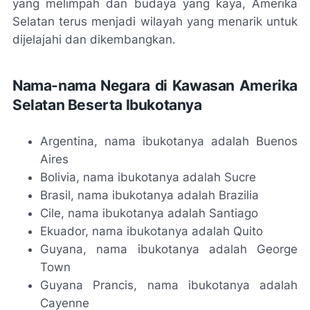
yang melimpah dan budaya yang kaya, Amerika
Selatan terus menjadi wilayah yang menarik untuk
dijelajahi dan dikembangkan.
Nama-nama Negara di Kawasan Amerika
Selatan Beserta Ibukotanya
Argentina, nama ibukotanya adalah Buenos
Aires
Bolivia, nama ibukotanya adalah Sucre
Brasil, nama ibukotanya adalah Brazilia
Cile, nama ibukotanya adalah Santiago
Ekuador, nama ibukotanya adalah Quito
Guyana, nama ibukotanya adalah George
Town
Guyana Prancis, nama ibukotanya adalah
Cayenne