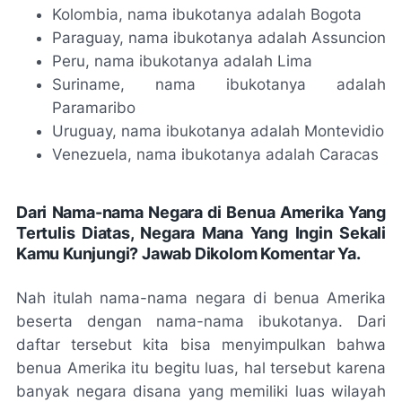
Kolombia, nama ibukotanya adalah Bogota
Paraguay, nama ibukotanya adalah Assuncion
Peru, nama ibukotanya adalah Lima
Suriname, nama ibukotanya adalah
Paramaribo
Uruguay, nama ibukotanya adalah Montevidio
Venezuela, nama ibukotanya adalah Caracas
Dari Nama-nama Negara di Benua Amerika Yang
Tertulis Diatas, Negara Mana Yang Ingin Sekali
Kamu Kunjungi? Jawab Dikolom Komentar Ya.
Nah itulah
nama-nama negara di benua Amerika
beserta dengan nama-nama ibukotanya. Dari
daftar tersebut kita bisa menyimpulkan bahwa
benua Amerika itu begitu luas, hal tersebut karena
banyak negara disana yang memiliki luas wilayah