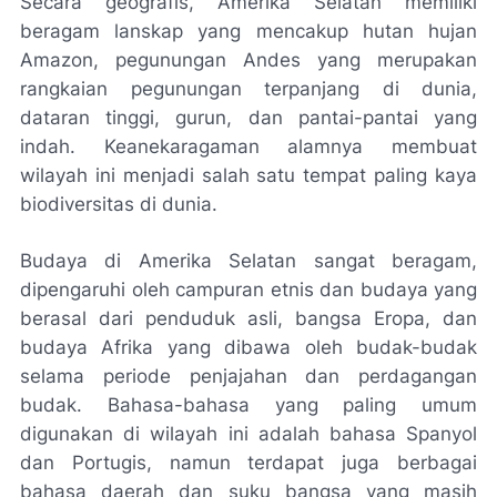
Secara geografis, Amerika Selatan memiliki
beragam lanskap yang mencakup hutan hujan
Amazon, pegunungan Andes yang merupakan
rangkaian pegunungan terpanjang di dunia,
dataran tinggi, gurun, dan pantai-pantai yang
indah. Keanekaragaman alamnya membuat
wilayah ini menjadi salah satu tempat paling kaya
biodiversitas di dunia.
Budaya di Amerika Selatan sangat beragam,
dipengaruhi oleh campuran etnis dan budaya yang
berasal dari penduduk asli, bangsa Eropa, dan
budaya Afrika yang dibawa oleh budak-budak
selama periode penjajahan dan perdagangan
budak. Bahasa-bahasa yang paling umum
digunakan di wilayah ini adalah bahasa Spanyol
dan Portugis, namun terdapat juga berbagai
bahasa daerah dan suku bangsa yang masih