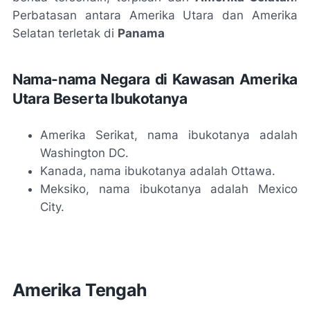
Perbatasan antara Amerika Utara dan Amerika
Selatan terletak di
Panama
Nama-nama Negara di Kawasan Amerika
Utara Beserta Ibukotanya
Amerika Serikat, nama ibukotanya adalah
Washington DC.
Kanada, nama ibukotanya adalah Ottawa.
Meksiko, nama ibukotanya adalah Mexico
City.
Amerika Tengah