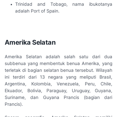
Trinidad and Tobago, nama ibukotanya
adalah Port of Spain.
Amerika Selatan
Amerika Selatan adalah salah satu dari dua
subbenua yang membentuk benua Amerika, yang
terletak di bagian selatan benua tersebut. Wilayah
ini terdiri dari 13 negara yang meliputi Brasil,
Argentina, Kolombia, Venezuela, Peru, Chile,
Ekuador, Bolivia, Paraguay, Uruguay, Guyana,
Suriname, dan Guyana Prancis (bagian dari
Prancis).