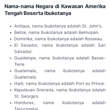
Nama-nama Negara di Kawasan Amerika
Tengah Beserta Ibukotanya
Antiqua, nama ibukotanya adalah St. John's.
Belize, nama ibukotanya adalah Belmopan.
Dominika, nama ibukotanya adalah Rosseau.
El Savador, nama ibukotanya adalah San
Salvador.
Guadelope, nama ibukotanya adalah Basse-
Terre
Guatemala, nama ibukotanya adalah
Guatemala.
Haiti, nama ibukotanya adalah Port au Prince.
Kepulauan Grenada, nama ibukotanya adalah
St. George’s.
Honduras, nama ibukotanya adalah
Tegucigalpa.